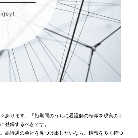
々あります。「短期間のうちに看護師の転職を現実のも
に登録するべきです。
。高待遇の会社を見つけ出したいなら、情報を多く持つ