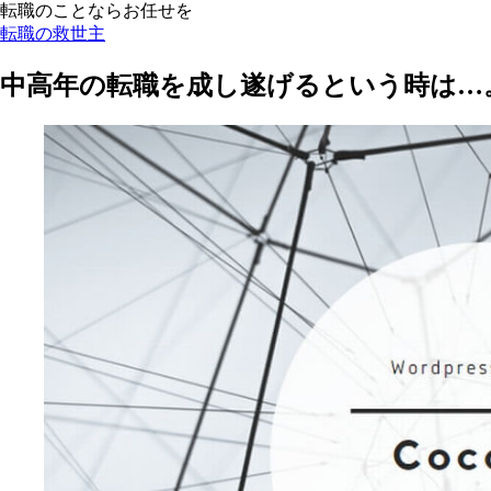
転職のことならお任せを
転職の救世主
中高年の転職を成し遂げるという時は…