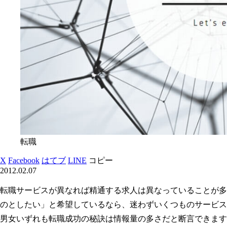
転職
X
Facebook
はてブ
LINE
コピー
2012.02.07
転職サービスが異なれば精通する求人は異なっていることが多
のとしたい」と希望しているなら、迷わずいくつものサービス
男女いずれも転職成功の秘訣は情報量の多さだと断言できます