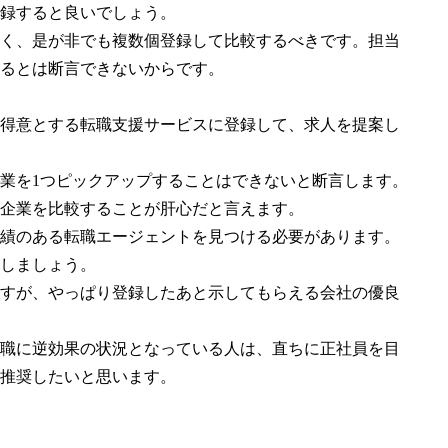
録すると良いでしょう。
く、是が非でも複数個登録して比較するべきです。担当
るとは断言できないからです。
得意とする転職支援サービスに登録して、求人を提案し
業を1つピックアップすることはできないと断言します。
企業を比較することが肝心だと言えます。
績のある転職エージェントを見つける必要があります。
しましょう。
すが、やっぱり登録したあと示してもらえる会社の優良
職に逆効果の状況となっている人は、直ちに正社員を目
推奨したいと思います。