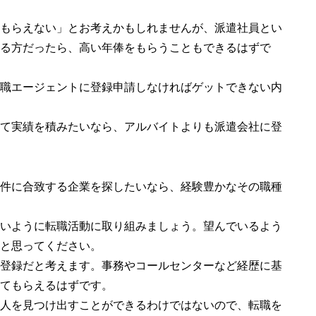
もらえない」とお考えかもしれませんが、派遣社員とい
る方だったら、高い年俸をもらうこともできるはずで
職エージェントに登録申請しなければゲットできない内
て実績を積みたいなら、アルバイトよりも派遣会社に登
件に合致する企業を探したいなら、経験豊かなその職種
いように転職活動に取り組みましょう。望んでいるよう
と思ってください。
登録だと考えます。事務やコールセンターなど経歴に基
てもらえるはずです。
人を見つけ出すことができるわけではないので、転職を