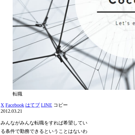
転職
X
Facebook
はてブ
LINE
コピー
2012.03.21
みんながみんな転職をすれば希望してい
る条件で勤務できるということはないわ