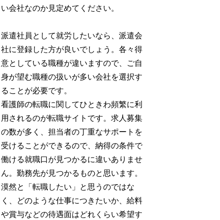
い会社なのか見定めてください。
派遣社員として就労したいなら、派遣会
社に登録した方が良いでしょう。各々得
意としている職種が違いますので、ご自
身が望む職種の扱いが多い会社を選択す
ることが必要です。
看護師の転職に関してひときわ頻繁に利
用されるのが転職サイトです。求人募集
の数が多く、担当者の丁重なサポートを
受けることができるので、納得の条件で
働ける就職口が見つかるに違いありませ
ん。勤務先が見つかるものと思います。
漠然と「転職したい」と思うのではな
く、どのような仕事につきたいか、給料
や賞与などの待遇面はどれくらい希望す