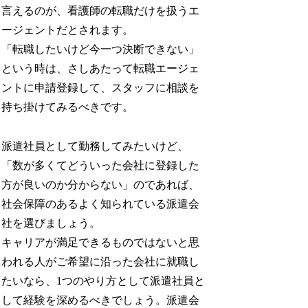
言えるのが、看護師の転職だけを扱うエ
ージェントだとされます。
「転職したいけど今一つ決断できない」
という時は、さしあたって転職エージェ
ントに申請登録して、スタッフに相談を
持ち掛けてみるべきです。
派遣社員として勤務してみたいけど、
「数が多くてどういった会社に登録した
方が良いのか分からない」のであれば、
社会保障のあるよく知られている派遣会
社を選びましょう。
キャリアが満足できるものではないと思
われる人がご希望に沿った会社に就職し
たいなら、1つのやり方として派遣社員と
して経験を深めるべきでしょう。派遣会