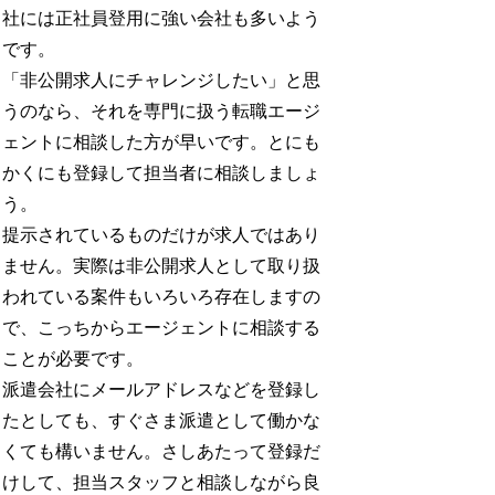
社には正社員登用に強い会社も多いよう
です。
「非公開求人にチャレンジしたい」と思
うのなら、それを専門に扱う転職エージ
ェントに相談した方が早いです。とにも
かくにも登録して担当者に相談しましょ
う。
提示されているものだけが求人ではあり
ません。実際は非公開求人として取り扱
われている案件もいろいろ存在しますの
で、こっちからエージェントに相談する
ことが必要です。
派遣会社にメールアドレスなどを登録し
たとしても、すぐさま派遣として働かな
くても構いません。さしあたって登録だ
けして、担当スタッフと相談しながら良