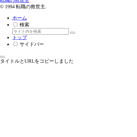
転職の救世主
© 1994 転職の救世主.
ホーム
検索
トップ
サイドバー
タイトルとURLをコピーしました