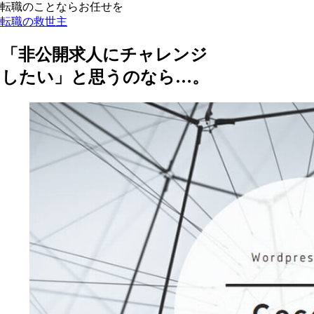
転職のことならお任せを
転職の救世主
「非公開求人にチャレンジ
したい」と思うのなら…。