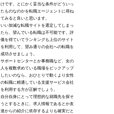
けです。とにかく妥当な条件がどういっ
たものなのかを転職エージェントに尋ね
てみると良いと思います。
いい加減な転職サイトを選定してしまっ
たら、望んでいる転職は不可能です。評
価を得ていてランキングも上位のサイト
を利用して、望み通りの会社への転職を
成功させましょう。
サポートセンターとか事務職など、女の
人を複数求めている職場をピックアップ
したいのなら、おひとりで動くより女性
の転職に精通している支援サービス会社
を利用する方が正解でしょう。
自分自身にとって理想的な就職先を探そ
うとするときに、求人情報であるとか友
達からの紹介に依存するよりも確実だと