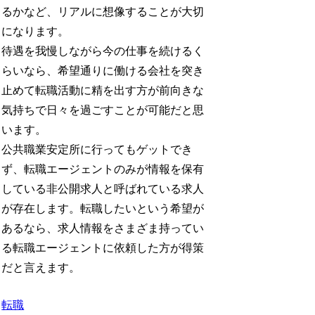
るかなど、リアルに想像することが大切
になります。
待遇を我慢しながら今の仕事を続けるく
らいなら、希望通りに働ける会社を突き
止めて転職活動に精を出す方が前向きな
気持ちで日々を過ごすことが可能だと思
います。
公共職業安定所に行ってもゲットでき
ず、転職エージェントのみが情報を保有
している非公開求人と呼ばれている求人
が存在します。転職したいという希望が
あるなら、求人情報をさまざま持ってい
る転職エージェントに依頼した方が得策
だと言えます。
転職