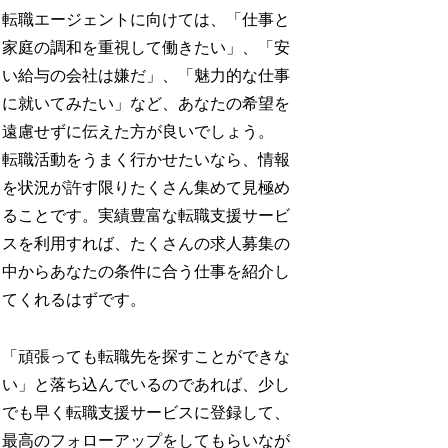
転職エージェントに向けては、「仕事と
家庭の調和を重視して働きたい」、「安
い給与の会社は嫌だ」、「魅力的な仕事
に就いてみたい」など、あなたの希望を
遠慮せずに伝えた方が良いでしょう。
転職活動をうまく行かせたいなら、情報
を状況が許す限りたくさん集めて見極め
ることです。実績豊富な転職支援サービ
スを利用すれば、たくさんの求人募集の
中からあなたの条件に合う仕事を紹介し
てくれるはずです。
「頑張っても転職先を探すことができな
い」と落ち込んでいるのであれば、少し
でも早く転職支援サービスに登録して、
最高のフォローアップをしてもらいなが