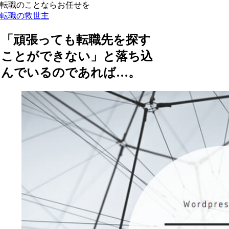
転職のことならお任せを
転職の救世主
「頑張っても転職先を探す
ことができない」と落ち込
んでいるのであれば…。