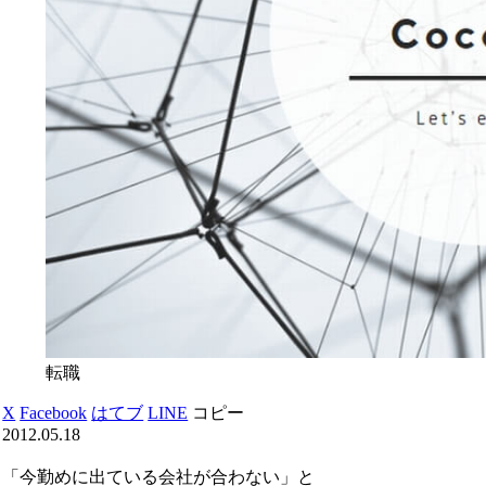
転職
X
Facebook
はてブ
LINE
コピー
2012.05.18
「今勤めに出ている会社が合わない」と