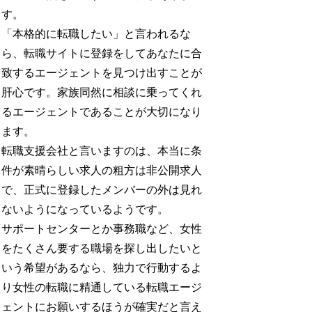
す。
「本格的に転職したい」と言われるな
ら、転職サイトに登録をしてあなたに合
致するエージェントを見つけ出すことが
肝心です。家族同然に相談に乗ってくれ
るエージェントであることが大切になり
ます。
転職支援会社と言いますのは、本当に条
件が素晴らしい求人の粗方は非公開求人
で、正式に登録したメンバーの外は見れ
ないようになっているようです。
サポートセンターとか事務職など、女性
をたくさん要する職場を探し出したいと
いう希望があるなら、独力で行動するよ
り女性の転職に精通している転職エージ
ェントにお願いするほうが確実だと言え