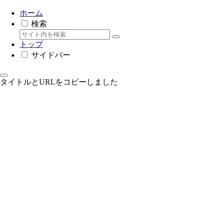
ホーム
検索
トップ
サイドバー
タイトルとURLをコピーしました