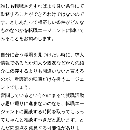
誰しも転職さえすればより良い条件にて
勤務することができるわけではないので
す。さしあたって相応しい条件がどんな
ものなのかを転職エージェントに聞いて
みることをお勧めします。
自分に合う職場を見つけたい時に、求人
情報であるとか知人や親友などからの紹
介に依存するよりも間違いないと言える
のが、看護師の転職だけを扱うエージェ
ントでしょう。
奮闘しているというのにまるで就職活動
が思い通りに進まないのなら、転職エー
ジェントに面談する時間を取ってもらっ
てちゃんと相談すべきだと思います。と
んだ問題点を発見する可能性がありま