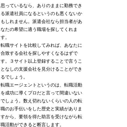
思っているなら、ありのままに勤務でき
る派遣社員になるというのも悪くないか
もしれません。派遣会社なら担当者があ
なたの希望に適う職場を探してくれま
す。
転職サイトを比較してみれば、あなたに
合致する会社を探しやすくなるはずで
す。３サイト以上登録することで言うこ
となしの支援会社を見分けることができ
るでしょう。
転職エージェントというのは、転職活動
を成功に導くプロだと言って間違いない
でしょう。数え切れないくらいの人の転
職のお手伝いをした歴史と実績がありま
すから、要領を得た助言を受けながら転
職活動ができると断言します。