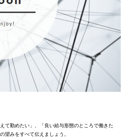
えて勤めたい」、「良い給与形態のところで働きた
の望みをすべて伝えましょう。