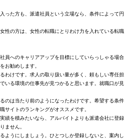
入った方も、派遣社員という立場なら、条件によって円
女性の方は、女性の転職にとりわけ力を入れている転職
社員へのキャリアアップを目標にしていらっしゃる場合
をお勧めします。
るわけです。求人の取り扱い量が多く、頼もしい専任担
でいる環境の仕事先が見つかると思います。就職口が見
るのは当たり前のようになったわけです。希望する条件
職サイトのランキングがオススメです。
実績を積みたいなら、アルバイトよりも派遣会社に登録
りません。
るようにしましょう。ひとつしか登録しないと、案内し