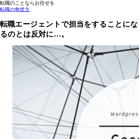
転職のことならお任せを
転職の救世主
転職エージェントで担当をすることにな
るのとは反対に…。