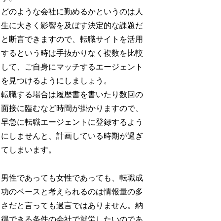
どのような会社に勤めるかというのは人
生に大きく影響を及ぼす決定的な課題だ
と断言できますので、転職サイトを活用
するという時は手抜かりなく複数を比較
して、ご自身にマッチするエージェント
を見つけるようにしましょう。
転職する場合は履歴書を書いたり数回の
面接に臨むなど時間が掛かりますので、
早急に転職エージェントに登録するよう
にしませんと、計画している時期が過ぎ
てしまいます。
男性であっても女性であっても、転職成
功のベースと考えられるのは情報量の多
さだと言っても過言ではありません。納
得できる条件の会社で就労したいのであ