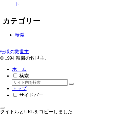
ト
カテゴリー
転職
転職の救世主
© 1994 転職の救世主.
ホーム
検索
トップ
サイドバー
タイトルとURLをコピーしました