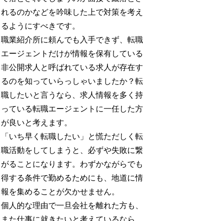
れるのかなどを吟味した上で対策を考え
るようにすべきです。
職業紹介所に頼んでも入手できず、転職
エージェントだけが情報を保有している
非公開求人と呼ばれている求人が存在す
るのを知っていらっしゃいましたか？転
職したいと言うなら、求人情報を多く持
っている転職エージェントに一任した方
が良いと考えます。
「いち早く転職したい」と慌ただしく転
職活動をしてしまうと、必ずや失敗に繋
がることになります。わずかながらでも
得する条件で勤めるためにも、地道に情
報を集めることが欠かせません。
個人的な理由で一旦会社を離れた方も、
また仕事に就きたいと考えているなら、