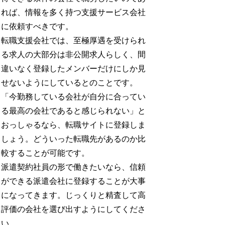
れば、情報を多く持つ支援サービス会社
に依頼すべきです。
転職支援会社では、至極厚遇を受けられ
る求人の大部分は非公開求人らしく、間
違いなく登録したメンバーだけにしか見
せないようにしているとのことです。
「今勤務している会社が自分に合ってい
る最高の会社であると感じられない」と
おっしゃるなら、転職サイトに登録しま
しょう。どういった転職先があるのか比
較することが可能です。
派遣契約社員の形で働きたいなら、信頼
ができる派遣会社に登録することが大事
になってきます。じっくりと精査して高
評価の会社を選び出すようにしてくださ
い。