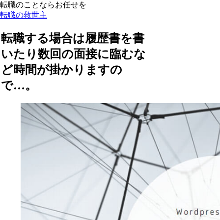
転職のことならお任せを
転職の救世主
転職する場合は履歴書を書
いたり数回の面接に臨むな
ど時間が掛かりますの
で…。