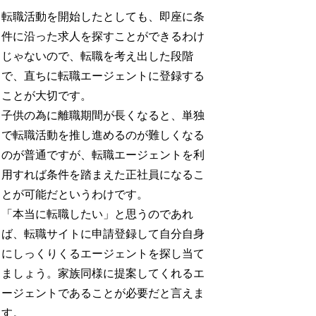
転職活動を開始したとしても、即座に条
件に沿った求人を探すことができるわけ
じゃないので、転職を考え出した段階
で、直ちに転職エージェントに登録する
ことが大切です。
子供の為に離職期間が長くなると、単独
で転職活動を推し進めるのが難しくなる
のが普通ですが、転職エージェントを利
用すれば条件を踏まえた正社員になるこ
とが可能だというわけです。
「本当に転職したい」と思うのであれ
ば、転職サイトに申請登録して自分自身
にしっくりくるエージェントを探し当て
ましょう。家族同様に提案してくれるエ
ージェントであることが必要だと言えま
す。