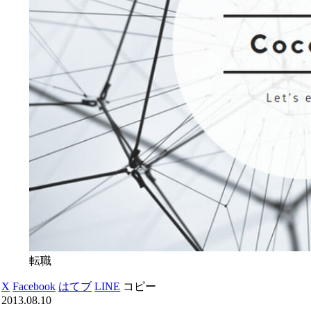
転職
X
Facebook
はてブ
LINE
コピー
2013.08.10