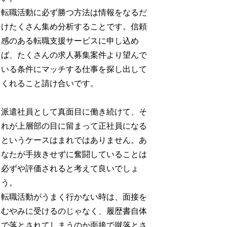
転職活動に必ず勝つ方法は情報をなるだ
けたくさん集め分析することです。信頼
感のある転職支援サービスに申し込め
ば、たくさんの求人募集案件より望んで
いる条件にマッチする仕事を探し出して
くれること請け合いです。
派遣社員として真面目に働き続けて、そ
れが上層部の目に留まって正社員になる
というケースはまれではありません。あ
なたが手抜きせずに奮闘していることは
必ずや評価されると考えて良いでしょ
う。
転職活動がうまく行かない時は、面接を
むやみに受けるのじゃなく、履歴書自体
で落とされてしまうのか面接で蹴落とさ