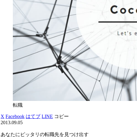
転職
X
Facebook
はてブ
LINE
コピー
2013.09.05
あなたにピッタリの転職先を見つけ出す