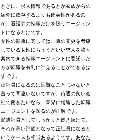
ときに、求人情報であるとか家族からの
紹介に依存するよりも確実性があるの
が、看護師の転職だけを扱うエージェン
トになるわけです。
女性の転職に関しては、職の変更を考慮
している女性にちょうどいい求人を諸々
案内できる転職エージェントに委託した
方が転職を有利に叶えることができるは
ずです。
正社員になるのは困難なことじゃないと
言って間違いないですが、待遇の良い会
社で働きたいなら、業界に精通した転職
エージェントを頼るのが正解です。
派遣社員としてしっかりと働き続けて、
それが高い評価となって正社員になると
いうケースも相当あるようです。あなた