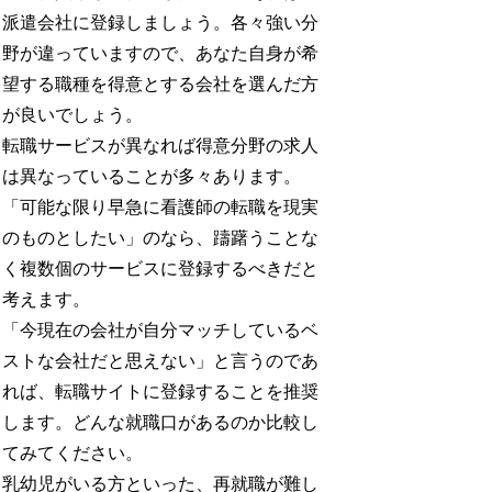
派遣会社に登録しましょう。各々強い分
野が違っていますので、あなた自身が希
望する職種を得意とする会社を選んだ方
が良いでしょう。
転職サービスが異なれば得意分野の求人
は異なっていることが多々あります。
「可能な限り早急に看護師の転職を現実
のものとしたい」のなら、躊躇うことな
く複数個のサービスに登録するべきだと
考えます。
「今現在の会社が自分マッチしているベ
ストな会社だと思えない」と言うのであ
れば、転職サイトに登録することを推奨
します。どんな就職口があるのか比較し
てみてください。
乳幼児がいる方といった、再就職が難し