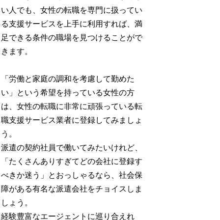
い人でも、女性の転職を専門に扱ってい
る支援サービスを上手に利用すれば、満
足できる条件の職場を見つけることがで
きます。
「労働と家庭の調和を考慮して勤めた
い」という希望を持っている女性の方
は、女性の転職に非常に頑張っている転
職支援サービス業者に登録してみましょ
う。
派遣の契約社員で働いてみたいけれど、
「たくさんありすぎてどの会社に登録す
べきか迷う」とおっしゃるなら、社会保
障がある有名な派遣会社をチョイスしま
しょう。
経験豊富なエージェントに巡り合えれ