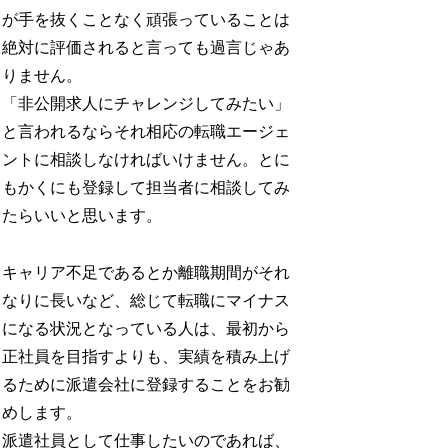
が手を抜くことなく頑張っていることは
絶対に評価されると言っても過言じゃあ
りません。
「非公開求人にチャレンジしてみたい」
と言われるならそれ相応の転職エージェ
ントに相談しなければいけません。とに
もかくにも登録して担当者に相談してみ
たらいいと思います。
キャリア不足であるとか離職期間がそれ
なりに長いなど、総じて転職にマイナス
になる状況となっている人は、最初から
正社員を目指すよりも、実績を積み上げ
るために派遣会社に登録することをお勧
めします。
派遣社員として仕事したいのであれば、