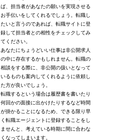
ば、担当者があなたの願いを実現させる
お手伝いをしてくれるでしょう。転職し
たいと言うのであれば、転職サイトに登
録して担当者との相性をチェックしてみ
てください。
あなたにちょうどいい仕事は非公開求人
の中に存在するかもしれません。転職の
相談をする際に、非公開の扱いとなって
いるものも案内してくれるように依頼し
た方が良いでしょう。
転職するという場合は履歴書を書いたり
何回かの面接に出かけたりするなど時間
が掛かることになるため、できる限り早
く転職エージェントに登録することをし
ませんと、考えている時期に間に合わな
くなってしまいます。