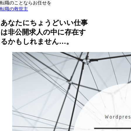
転職のことならお任せを
転職の救世主
あなたにちょうどいい仕事
は非公開求人の中に存在す
るかもしれません…。