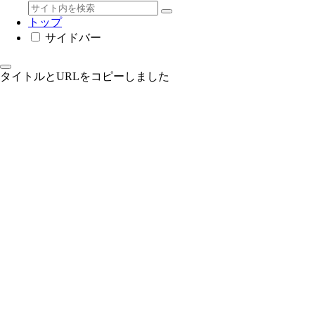
トップ
サイドバー
タイトルとURLをコピーしました