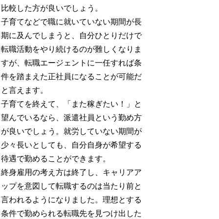
比較した方が良いでしょう。
子育てなどで職に就いていない期間が長
期に及んでしまうと、自分ひとりだけで
転職活動をやり続けるのが難しくなりま
すが、転職エージェントに一任すれば条
件を踏まえた正社員になることが可能だ
と言えます。
子育てを終えて、「また稼ぎたい！」と
望んでいるなら、派遣社員という勤め方
が良いでしょう。就労していない期間が
少々長いとしても、自分自身が希望する
待遇で勤めることができます。
終身雇用の考え方は終了し、キャリアア
ップを意図して転職するのは当たり前と
言われるようになりました。理想とする
条件で勤められる転職先を見つけ出した