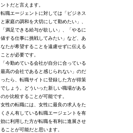
ントだと言えます。
転職エージェントに対しては「ビジネス
と家庭の調和を大切にして勤めたい」、
「満足できる給与が欲しい」、「やるに
値する仕事に挑戦してみたい」など、あ
なたが希望することを遠慮せずに伝える
ことが必要です。
「今勤めている会社が自分に合っている
最高の会社であると感じられない」のだ
ったら、転職サイトに登録した方が得策
でしょう。どういった新しい職場がある
のか比較することが可能です。
女性の転職には、女性に最良の求人をた
くさん有している転職エージェントを有
効に利用した方が転職を有利に進展させ
ることが可能だと思います。