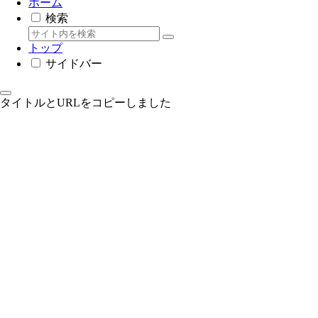
ホーム
検索
トップ
サイドバー
タイトルとURLをコピーしました