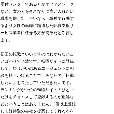
受付センターであるとかオフィスワーク
など、女の人をそれなりに雇い入れたい
職場を探し出したいなら、単独で行動す
るより女性の転職に精通した転職支援サ
ービス業者に任せる方が簡単だと断言し
ます。
初回の転職といいますのはわからないこ
とばかりで当然です。転職サイトに登録
して、頼りがいのあるエージェントに相
談を持ちかけることで、あなたの「転職
したい」を果たしていただきたいです。
ランキングが上位の転職サイトのひとつ
だけをチョイスして登録するのが正解な
どということはありません。3個以上登録
して好待遇の会社を提案してくれるかを