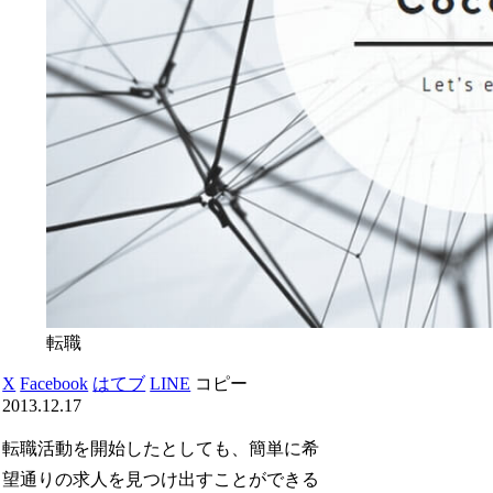
転職
X
Facebook
はてブ
LINE
コピー
2013.12.17
転職活動を開始したとしても、簡単に希
望通りの求人を見つけ出すことができる