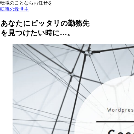
転職のことならお任せを
転職の救世主
あなたにピッタリの勤務先
を見つけたい時に…。