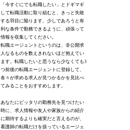
「今すぐにでも転職したい」とドギマギ
して転職活動に取り組むと、きっと失敗
する羽目に陥ります。少しであろうと有
利な条件で勤務できるように、頑張って
情報を収集してください。
転職エージェントというのは、非公開求
人なるものを数えきれないほど抱えてい
ます。転職したいと思うなら少なくても3
つ前後の転職エージェントに登録して、
各々が求める求人が見つかるかを見比べ
てみることをおすすめします。
あなたにピッタリの勤務先を見つけたい
時に、求人情報や友人や家族からの紹介
に期待するよりも確実だと言えるのが、
看護師の転職だけを扱っているエージェ