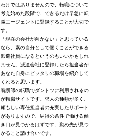
わけではありませんので、転職について
考え始めた段階で、できるだけ早急に転
職エージェントに登録することが大切で
す。
「現在の会社が向かない」と思っている
なら、素の自分として働くことができる
派遣社員になるというのもいいかもしれ
ません。派遣会社に登録したら担当者が
あなた自身にピッタリの職場を紹介して
くれると思います。
看護師の転職でダントツに利用されるの
が転職サイトです。求人の種類が多く、
頼もしい専任担当者の充実したサポート
がありますので、納得の条件で働ける働
き口が見つかるはずです。勤め先が見つ
かること請け合いです。