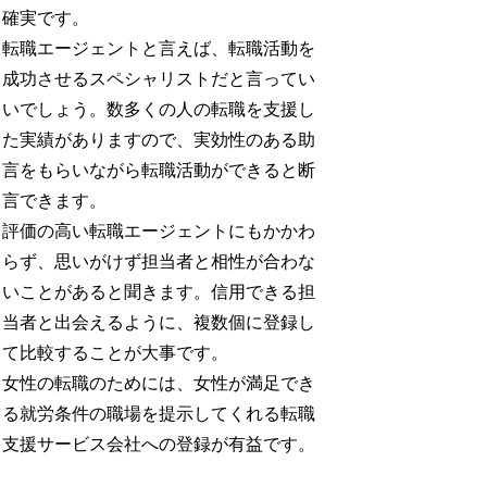
確実です。
転職エージェントと言えば、転職活動を
成功させるスペシャリストだと言ってい
いでしょう。数多くの人の転職を支援し
た実績がありますので、実効性のある助
言をもらいながら転職活動ができると断
言できます。
評価の高い転職エージェントにもかかわ
らず、思いがけず担当者と相性が合わな
いことがあると聞きます。信用できる担
当者と出会えるように、複数個に登録し
て比較することが大事です。
女性の転職のためには、女性が満足でき
る就労条件の職場を提示してくれる転職
支援サービス会社への登録が有益です。