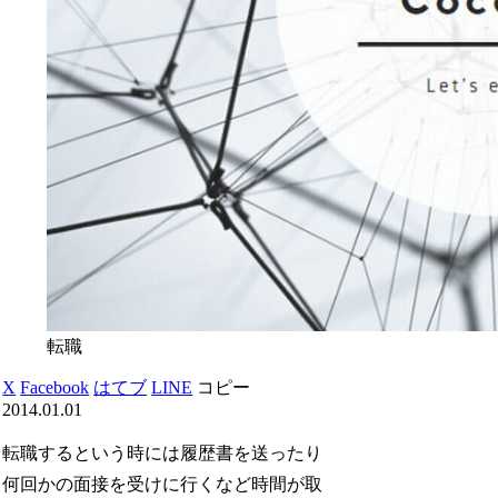
転職
X
Facebook
はてブ
LINE
コピー
2014.01.01
転職するという時には履歴書を送ったり
何回かの面接を受けに行くなど時間が取