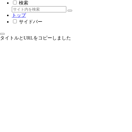
検索
トップ
サイドバー
タイトルとURLをコピーしました