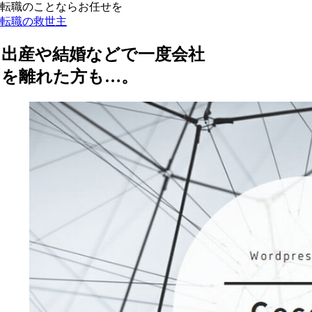
転職のことならお任せを
転職の救世主
出産や結婚などで一度会社
を離れた方も…。