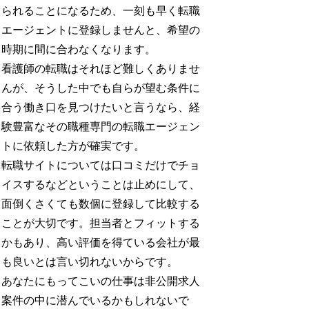
られることになるため、一刻も早く転職
エージェントに登録しませんと、希望の
時期に間に合わなくなります。
看護師の転職はそれほど難しくありませ
んが、そうした中でも自らが望む条件に
合う働き口を見つけたいと言うなら、経
験豊富なその職種専門の転職エージェン
トに依頼した方が確実です。
転職サイトについては口コミだけでチョ
イスするなどということは止めにして、
面倒くさくても数個に登録して比較する
ことが大切です。担当者とフィットする
かもあり、高い評価を得ている会社が最
も良いとは言い切れないからです。
あなたにもってこいの仕事は非公開求人
案件の中に潜んでいるかもしれないで