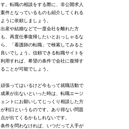
す。転職の相談をする際に、非公開求人
案件となっているものも紹介してくれる
ように依頼しましょう。
出産や結婚などで一度会社を離れた方
も、再度仕事復帰したいとおっしゃるな
ら、「看護師の転職」で検索してみると
良いでしょう。信頼できる転職サイトを
利用すれば、希望の条件で会社に復帰す
ることが可能でしょう。
頑張ってはいるけど今もって就職活動で
成果が出ないといった時は、転職エージ
ェントにお願いしてじっくり相談した方
が利口というものです。あり得ない問題
点が出てくるかもしれないです。
条件を問わなければ、いつだって人手が