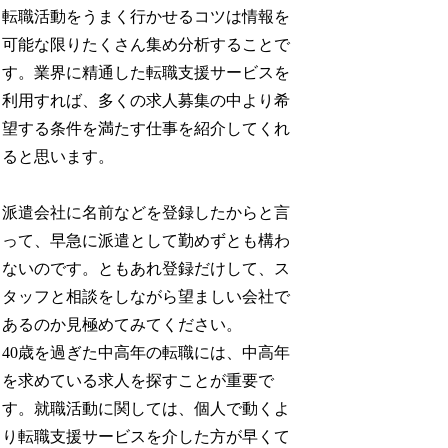
転職活動をうまく行かせるコツは情報を
可能な限りたくさん集め分析することで
す。業界に精通した転職支援サービスを
利用すれば、多くの求人募集の中より希
望する条件を満たす仕事を紹介してくれ
ると思います。
派遣会社に名前などを登録したからと言
って、早急に派遣として勤めずとも構わ
ないのです。ともあれ登録だけして、ス
タッフと相談をしながら望ましい会社で
あるのか見極めてみてください。
40歳を過ぎた中高年の転職には、中高年
を求めている求人を探すことが重要で
す。就職活動に関しては、個人で動くよ
り転職支援サービスを介した方が早くて