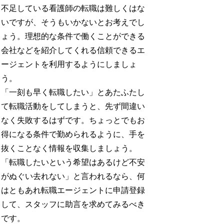
不足している看護師の転職は難しくはな
いですが、そうもいかないとお考えでし
ょう。理想的な条件で働くことができる
会社などを紹介してくれる信頼できるエ
ージェントを利用するようにしましょ
う。
「一刻も早く転職したい」とあたふたし
て転職活動をしてしまうと、先ず間違い
なく失敗するはずです。ちょっとでもお
得になる条件で勤められるように、手を
抜くことなく情報を収集しましょう。
「転職したいという希望はあるけど不安
がぬぐい去れない」と言われるなら、何
はともあれ転職エージェントに申請登録
して、スタッフに助言を求めてみるべき
です。