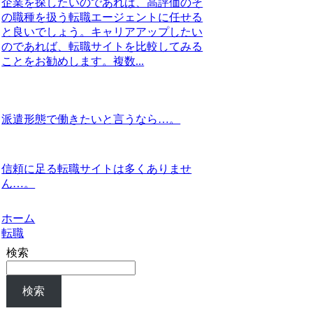
企業を探したいのであれば、高評価のそ
の職種を扱う転職エージェントに任せる
と良いでしょう。キャリアアップしたい
のであれば、転職サイトを比較してみる
ことをお勧めします。複数...
派遣形態で働きたいと言うなら…。
信頼に足る転職サイトは多くありませ
ん…。
ホーム
転職
検索
検索