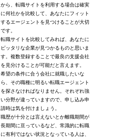
から、転職サイトを利用する場合は確実
に何社かを比較して、あなたにフィット
するエージェントを見つけることが大切
です。
転職サイトを比較してみれば、あなたに
ピッタリな企業が見つかるものと思いま
す。複数登録することで最良の支援会社
を見分けることが可能だと言えます。
希望の条件に合う会社に就職したいな
ら、その職種に明るい転職エージェント
を探さなければなりません。それぞれ強
い分野が違っていますので、申し込み申
請時は気を付けましょう。
職歴が十分とは言えないとか離職期間が
長期間に亘っているなど、常識的に転職
に有利ではない状況となっている人は、