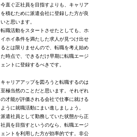
今直ぐ正社員を目指すよりも、キャリア
を積むために派遣会社に登録した方が良
いと思います。
転職活動をスタートさせたとしても、ホ
イホイ条件を満たした求人が見つけ出せ
るとは限りませんので、転職を考え始め
た時点で、できるだけ早期に転職エージ
ェントに登録するべきです。
キャリアアップを図ろうと転職するのは
至極当然のことだと思います。それぞれ
の才能が評価される会社で仕事に就ける
ように就職活動にまい進しましょう。
派遣社員として勤務していた状態から正
社員を目指すというのなら、転職エージ
ェントを利用した方が効率的です。非公