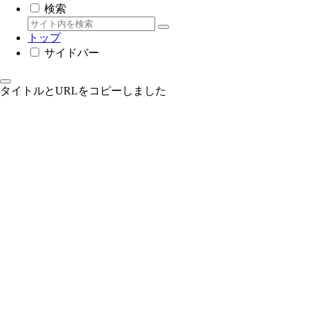
検索
トップ
サイドバー
タイトルとURLをコピーしました