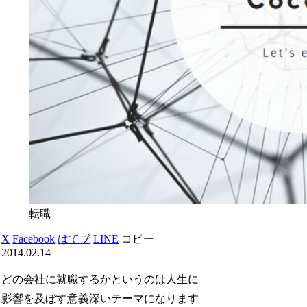
転職
X
Facebook
はてブ
LINE
コピー
2014.02.14
どの会社に就職するかというのは人生に
影響を及ぼす意義深いテーマになります