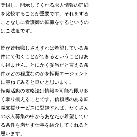
登録し、開示してくれる求人情報の詳細
を比較することが重要です。それをする
ことなしに看護師の転職をするというの
はご法度です。
皆が皆転職しさえすれば希望している条
件にて働くことができるということはあ
り得ません。とにかく妥当だと言える条
件がどの程度なのかを転職エージェント
に尋ねてみると良いと思います。
転職活動の攻略法は情報を可能な限り多
く取り揃えることです。信頼感のある転
職支援サービスに登録すれば、たくさん
の求人募集の中からあなたが希望してい
る条件を満たす仕事を紹介してくれると
思います。