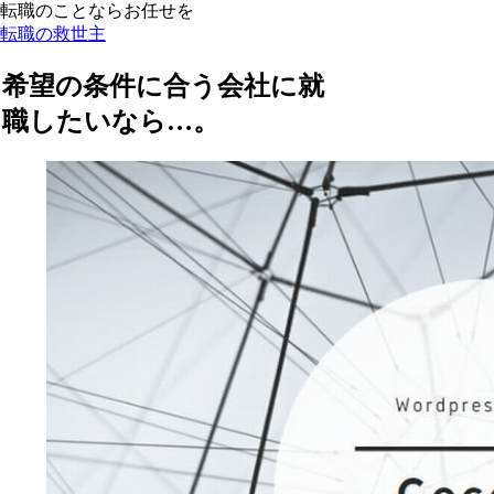
転職のことならお任せを
転職の救世主
希望の条件に合う会社に就
職したいなら…。