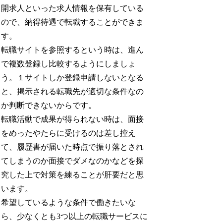
開求人といった求人情報を保有している
ので、納得待遇で転職することができま
す。
転職サイトを参照するという時は、進ん
で複数登録し比較するようにしましょ
う。１サイトしか登録申請しないとなる
と、掲示される転職先が適切な条件なの
か判断できないからです。
転職活動で成果が得られない時は、面接
をめったやたらに受けるのは差し控え
て、履歴書が届いた時点で振り落とされ
てしまうのか面接でダメなのかなどを探
究した上で対策を練ることが肝要だと思
います。
希望しているような条件で働きたいな
ら、少なくとも3つ以上の転職サービスに