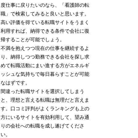
度仕事に戻りたいのなら、「看護師の転
職」で検索してみると良いと思います。
高い評価を得ている転職サイトをうまく
利用すれば、納得できる条件で会社に復
帰することが可能でしょう。
不満を抱えつつ現在の仕事を継続するよ
り、納得しつつ勤務できる会社を探し求
めて転職活動にまい進する方がエネルギ
ッシュな気持ちで毎日暮らすことが可能
なはずです。
間違った転職サイトを選択してしまう
と、理想と言える転職は無理だと言えま
す。口コミ評判がよくランキングも上の
方にいるサイトを有効利用して、望み通
りの会社への転職を成し遂げてくださ
い。