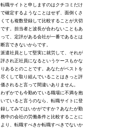
転職サイトと申しますのはクチコミだけ
で確定するようなことはせず、面倒くさ
くても複数登録して比較することが大切
です。担当者と波長が合わないこともあ
って、定評がある会社が一番であるとは
断言できないからです。
派遣社員として堅実に就労して、それが
評され正社員になるというケースもかな
りあるとのことです。あなたがベストを
尽くして取り組んでいることはきっと評
価されると言って間違いありません。
わずかでも今勤めている職場に不満を抱
いていると言うのなら、転職サイトに登
録してみてはいかがですか？あなたが勤
務中の会社の労働条件と比較することに
より、転職すべきか転職すべきでないか