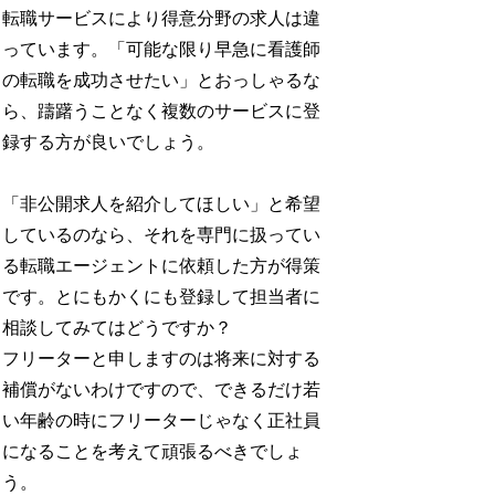
転職サービスにより得意分野の求人は違
っています。「可能な限り早急に看護師
の転職を成功させたい」とおっしゃるな
ら、躊躇うことなく複数のサービスに登
録する方が良いでしょう。
「非公開求人を紹介してほしい」と希望
しているのなら、それを専門に扱ってい
る転職エージェントに依頼した方が得策
です。とにもかくにも登録して担当者に
相談してみてはどうですか？
フリーターと申しますのは将来に対する
補償がないわけですので、できるだけ若
い年齢の時にフリーターじゃなく正社員
になることを考えて頑張るべきでしょ
う。