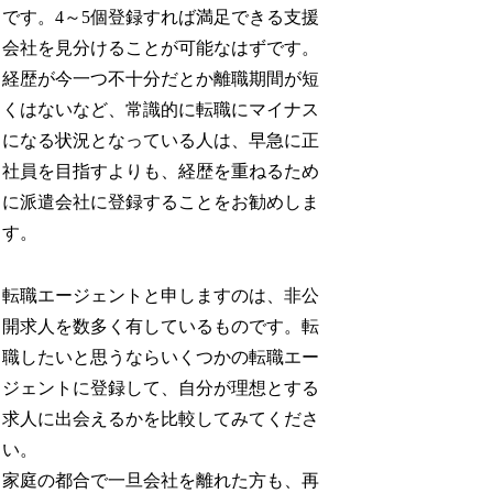
です。4～5個登録すれば満足できる支援
会社を見分けることが可能なはずです。
経歴が今一つ不十分だとか離職期間が短
くはないなど、常識的に転職にマイナス
になる状況となっている人は、早急に正
社員を目指すよりも、経歴を重ねるため
に派遣会社に登録することをお勧めしま
す。
転職エージェントと申しますのは、非公
開求人を数多く有しているものです。転
職したいと思うならいくつかの転職エー
ジェントに登録して、自分が理想とする
求人に出会えるかを比較してみてくださ
い。
家庭の都合で一旦会社を離れた方も、再