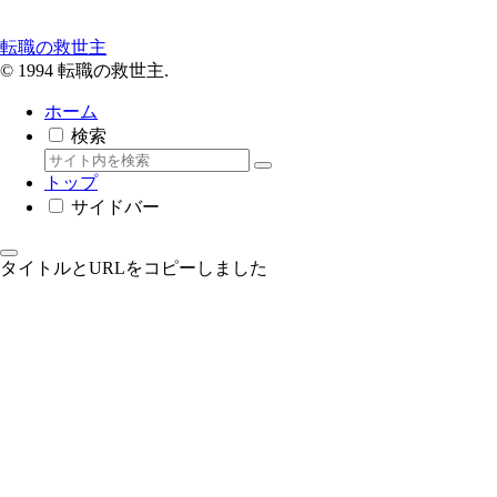
転職の救世主
© 1994 転職の救世主.
ホーム
検索
トップ
サイドバー
タイトルとURLをコピーしました