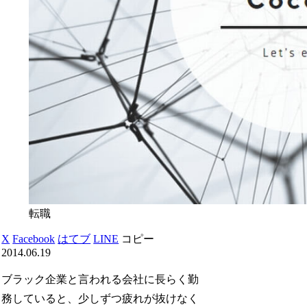
転職
X
Facebook
はてブ
LINE
コピー
2014.06.19
ブラック企業と言われる会社に長らく勤
務していると、少しずつ疲れが抜けなく