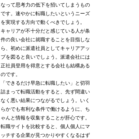
なって思考力の低下を招いてしまうもの
です。速やかに転職したいというニーズ
を実現する方向で動くべきでしょう。
キャリアが不十分だと感じている人が条
件の良い会社に就職することを目指しな
ら、初めに派遣社員としてキャリアアッ
プを図ると良いでしょう。派遣会社には
正社員登用を得意とする会社も結構ある
のです。
「できるだけ早急に転職したい」と切羽
詰まって転職活動をすると、先ず間違い
なく悪い結果につながるでしょう。いく
らかでも有利な条件で働けるように、ち
ゃんと情報を収集することが肝心です。
転職サイトを比較すると、個人個人にマ
ッチする企業が見つかりやすくなるはず