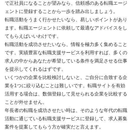
で正社員になることが望みなら、信頼感のある転職エージ
ェントに登録することから一歩を踏み出しましょう。
転職活動をうまく行かせたいなら、易しいポイントがあり
ます。転職エージェントに依頼して最適なアドバイスをし
てもらえばいいわけです。
転職活動を成功させたいなら、情報を極力多く集めること
です。実績豊富な転職支援サービスを利用すれば、多くの
求人の中からあなたが希望している条件を満足させる仕事
を提示してくれるはずです。
いくつかの企業を比較検討しないと、ご自分に合致する企
業を1つに絞り込むことは難しいです。転職サイトを有効
活用する場合は、数個登録して見せられる企業を比較する
ことが外せません。
年長者の転職を成功させたい時は、そのような年代の転職
活動に通じている転職支援サービスに登録して、求人募集
案件を提案してもらう方が確実だと言えます。