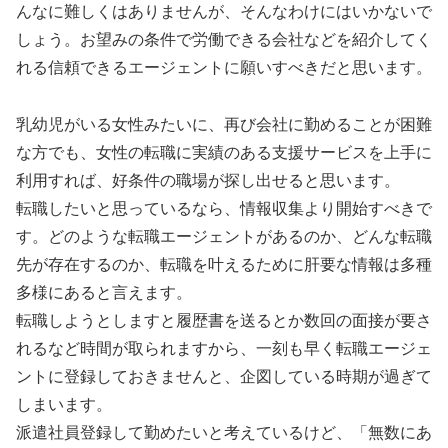
んなに難しくはありませんが、そんなわけにはいかないで
しょう。お望みの条件で労働できる会社などを紹介してく
れる信頼できるエージェントに願いすべきだと思います。
乳幼児がいる女性みたいに、再び会社に勤めることが困難
な方でも、女性の転職に実績のある支援サービスを上手に
利用すれば、好条件の職場が探し出せると思います。
転職したいと思っているなら、情報収集より開始すべきで
す。どのような転職エージェントがあるのか、どんな転職
先が存在するのか、転職を叶えるために肝要な情報は多種
多様にあると言えます。
転職しようとしますと履歴書を送るとか数回の面接が要さ
れるなど時間が取られますから、一刻も早く転職エージェ
ントに登録しておきませんと、企図している時期が過ぎて
しまいます。
派遣社員登録して勤めたいと考えているけど、「無数にあ