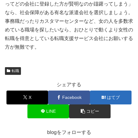
ってどの会社に登録した方が賢明なのか躊躇ってしまう」
なら、社会保障がある有名な派遣会社を選択しましょう。
事務職だったりカスタマーセンターなど、女の人を多数求
めている職場を探したいなら、おひとりで動くより女性の
転職を得意としている転職支援サービス会社にお願いする
方が無難です。
転職
シェアする
X
Facebook
はてブ
LINE
コピー
blogをフォローする