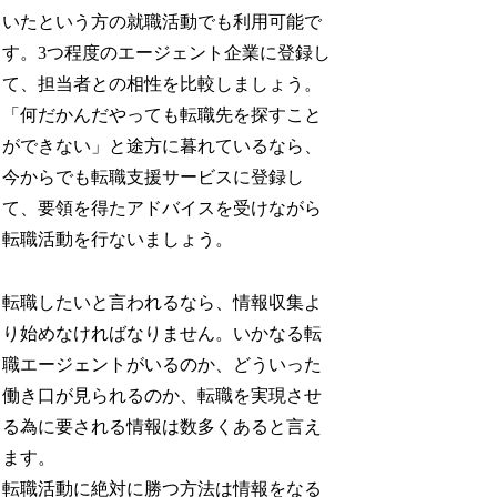
いたという方の就職活動でも利用可能で
す。3つ程度のエージェント企業に登録し
て、担当者との相性を比較しましょう。
「何だかんだやっても転職先を探すこと
ができない」と途方に暮れているなら、
今からでも転職支援サービスに登録し
て、要領を得たアドバイスを受けながら
転職活動を行ないましょう。
転職したいと言われるなら、情報収集よ
り始めなければなりません。いかなる転
職エージェントがいるのか、どういった
働き口が見られるのか、転職を実現させ
る為に要される情報は数多くあると言え
ます。
転職活動に絶対に勝つ方法は情報をなる