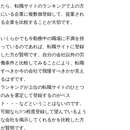
たら、転職サイトのランキングで上の方
にいる企業に複数個登録して、提案され
る企業を比較することが大切です。
いくらかでも今勤務中の職場に不満を持
っているのであれば、転職サイトに登録
した方が賢明です。自分の会社以外の労
働条件と比較してみることにより、転職
すべきか今の会社で我慢すべきかが見え
るはずです。
ランキングが上位の転職サイトのひとつ
のみを選定して登録するのがベス
ト・・・などということはないのです。
可能なら5つ程度登録して望んでいるよう
な会社を掲示してくれるかを比較した方
が賢明です。