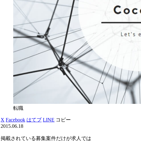
転職
X
Facebook
はてブ
LINE
コピー
2015.06.18
掲載されている募集案件だけが求人では