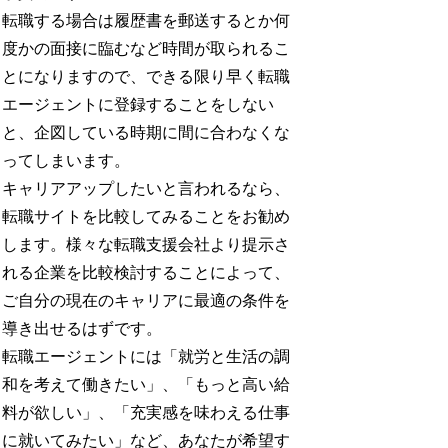
転職する場合は履歴書を郵送するとか何
度かの面接に臨むなど時間が取られるこ
とになりますので、できる限り早く転職
エージェントに登録することをしない
と、企図している時期に間に合わなくな
ってしまいます。
キャリアアップしたいと言われるなら、
転職サイトを比較してみることをお勧め
します。様々な転職支援会社より提示さ
れる企業を比較検討することによって、
ご自分の現在のキャリアに最適の条件を
導き出せるはずです。
転職エージェントには「就労と生活の調
和を考えて働きたい」、「もっと高い給
料が欲しい」、「充実感を味わえる仕事
に就いてみたい」など、あなたが希望す