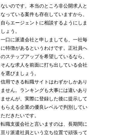
ないのです。本当のところ非公開求人と
なっている案件も存在していますから、
自らエージェントに相談するようにしま
しょう。
一口に派遣会社と申しましても、一社毎
に特徴があるというわけです。正社員へ
のステップアップを希望しているなら、
そんな求人を前面に打ち出している会社
を選びましょう。
信用できる転職サイトはわずかしかあり
ません。ランキングも大事には違いあり
ませんが、実際に登録した後に提示して
もらえる企業の優良レベルで判別してい
ただきたいです。
転職支援会社と言いますのは、長期間に
亘り派遣社員という立ち位置で頑張って