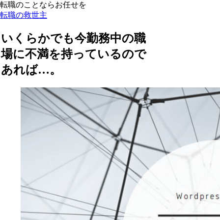
転職のことならお任せを
転職の救世主
いくらかでも今勤務中の職
場に不満を持っているので
あれば…。