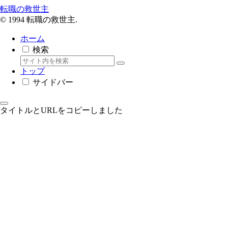
転職の救世主
© 1994 転職の救世主.
ホーム
検索
トップ
サイドバー
タイトルとURLをコピーしました