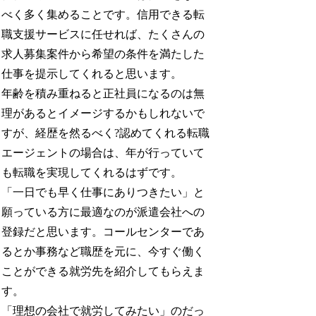
べく多く集めることです。信用できる転
職支援サービスに任せれば、たくさんの
求人募集案件から希望の条件を満たした
仕事を提示してくれると思います。
年齢を積み重ねると正社員になるのは無
理があるとイメージするかもしれないで
すが、経歴を然るべく?認めてくれる転職
エージェントの場合は、年が行っていて
も転職を実現してくれるはずです。
「一日でも早く仕事にありつきたい」と
願っている方に最適なのが派遣会社への
登録だと思います。コールセンターであ
るとか事務など職歴を元に、今すぐ働く
ことができる就労先を紹介してもらえま
す。
「理想の会社で就労してみたい」のだっ