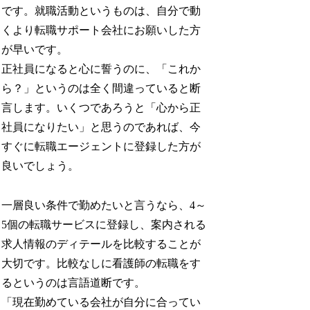
です。就職活動というものは、自分で動
くより転職サポート会社にお願いした方
が早いです。
正社員になると心に誓うのに、「これか
ら？」というのは全く間違っていると断
言します。いくつであろうと「心から正
社員になりたい」と思うのであれば、今
すぐに転職エージェントに登録した方が
良いでしょう。
一層良い条件で勤めたいと言うなら、4～
5個の転職サービスに登録し、案内される
求人情報のディテールを比較することが
大切です。比較なしに看護師の転職をす
るというのは言語道断です。
「現在勤めている会社が自分に合ってい