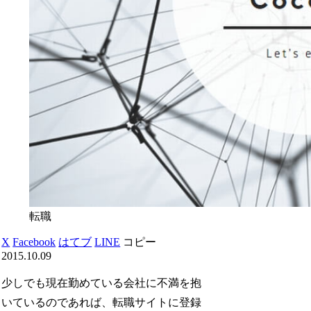
転職
X
Facebook
はてブ
LINE
コピー
2015.10.09
少しでも現在勤めている会社に不満を抱
いているのであれば、転職サイトに登録