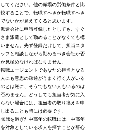
してください。他の職場の労働条件と比
較することで、転職すべきか転職すべき
でないかが見えてくると思います。
派遣会社に申請登録したとしても、すぐ
さま派遣として勤めることがなくても構
いません。先ず登録だけして、担当スタ
ッフと相談しながら勤めるべき会社か否
か見極めなければなりません。
転職エージェントであなたの担当となる
人にも意思の疎通がうまく行く人がいる
のとは逆に、そうでもない人もいるのは
否めません。どうしても担当者が気に入
らない場合には、担当者の取り換えを申
し出ることも時には必要です。
40歳を過ぎた中高年の転職には、中高年
を対象としている求人を探すことが肝心