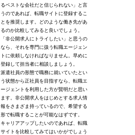
るベストな会社だと信じられない」と言
うのであれば、転職サイトに登録するこ
とを推奨します。どのような働き先があ
るのか比較してみると良いでしょう。
「非公開求人にトライしたい」と思うの
なら、それを専門に扱う転職エージェン
トに依頼しなければなりません。早めに
登録して担当者に相談しましょう。
派遣社員の形態で職務に就いていたとい
う状態から正社員を目指すなら、転職エ
ージェントを利用した方が賢明だと思い
ます。非公開求人をはじめとする求人情
報をさまざま持っているので、希望する
形で転職することが可能なはずです。
キャリアアップしたいのであれば、転職
サイトを比較してみてはいかがでしょう