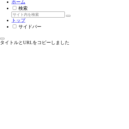
ホーム
検索
トップ
サイドバー
タイトルとURLをコピーしました