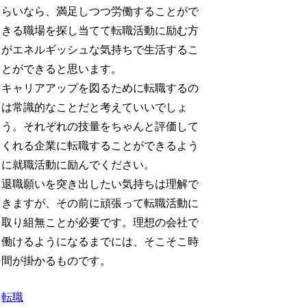
らいなら、満足しつつ労働することがで
きる職場を探し当てて転職活動に励む方
がエネルギッシュな気持ちで生活するこ
とができると思います。
キャリアアップを図るために転職するの
は常識的なことだと考えていいでしょ
う。それぞれの技量をちゃんと評価して
くれる企業に転職することができるよう
に就職活動に励んでください。
退職願いを突き出したい気持ちは理解で
きますが、その前に頑張って転職活動に
取り組無ことが必要です。理想の会社で
働けるようになるまでには、そこそこ時
間が掛かるものです。
転職