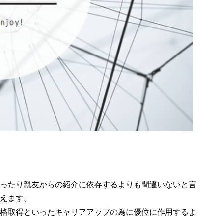
ったり親友からの紹介に依存するよりも間違いないと言
えます。
格取得といったキャリアアップの為に優位に作用するよ