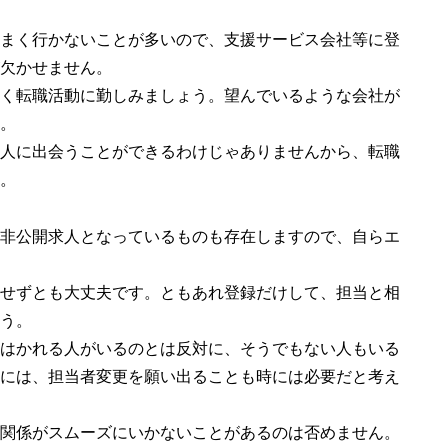
まく行かないことが多いので、支援サービス会社等に登
欠かせません。
く転職活動に勤しみましょう。望んでいるような会社が
。
人に出会うことができるわけじゃありませんから、転職
。
非公開求人となっているものも存在しますので、自らエ
せずとも大丈夫です。ともあれ登録だけして、担当と相
う。
はかれる人がいるのとは反対に、そうでもない人もいる
には、担当者変更を願い出ることも時には必要だと考え
関係がスムーズにいかないことがあるのは否めません。