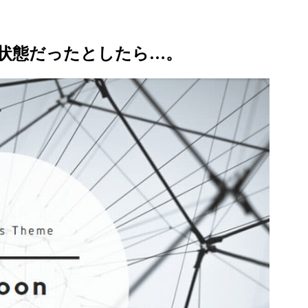
状態だったとしたら…。