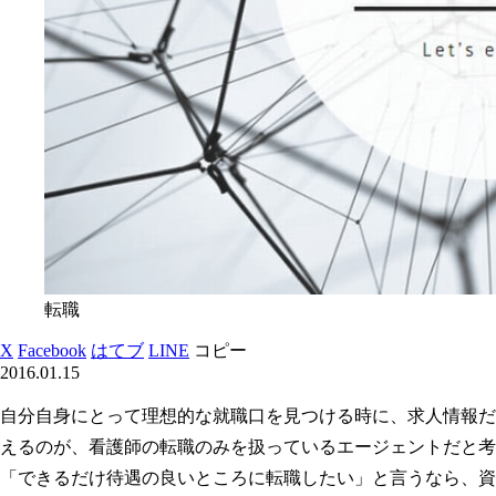
転職
X
Facebook
はてブ
LINE
コピー
2016.01.15
自分自身にとって理想的な就職口を見つける時に、求人情報だ
えるのが、看護師の転職のみを扱っているエージェントだと考
「できるだけ待遇の良いところに転職したい」と言うなら、資