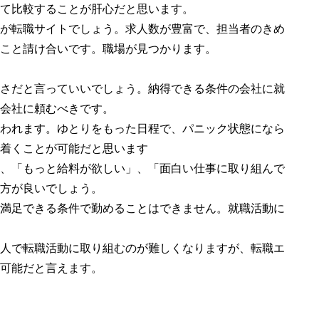
て比較することが肝心だと思います。
が転職サイトでしょう。求人数が豊富で、担当者のきめ
こと請け合いです。職場が見つかります。
さだと言っていいでしょう。納得できる条件の会社に就
会社に頼むべきです。
われます。ゆとりをもった日程で、パニック状態になら
着くことが可能だと思います
、「もっと給料が欲しい」、「面白い仕事に取り組んで
方が良いでしょう。
満足できる条件で勤めることはできません。就職活動に
人で転職活動に取り組むのが難しくなりますが、転職エ
可能だと言えます。