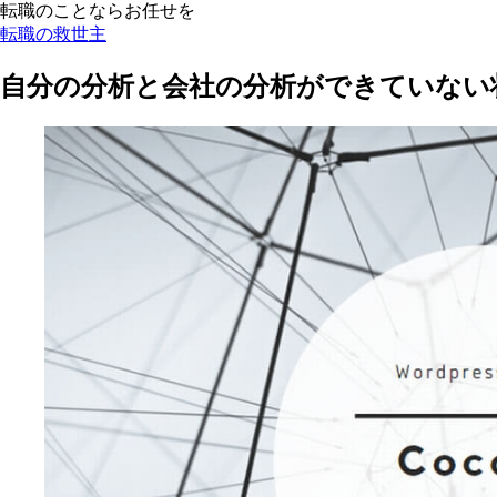
転職のことならお任せを
転職の救世主
自分の分析と会社の分析ができていない