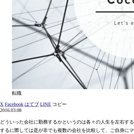
転職
X
Facebook
はてブ
LINE
コピー
2016.03.08
どういった会社に勤務するかというのは各々の人生を左右する
するに際しては是が非でも複数の会社を比較して、ご自身にマ