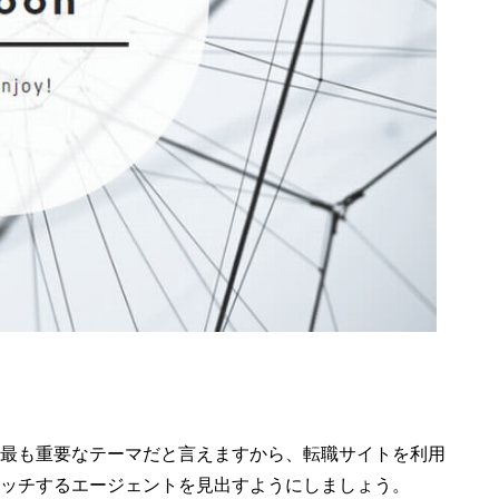
最も重要なテーマだと言えますから、転職サイトを利用
ッチするエージェントを見出すようにしましょう。