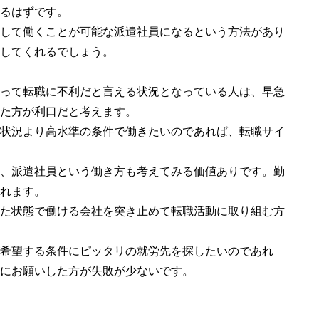
るはずです。
して働くことが可能な派遣社員になるという方法があり
してくれるでしょう。
って転職に不利だと言える状況となっている人は、早急
た方が利口だと考えます。
状況より高水準の条件で働きたいのであれば、転職サイ
、派遣社員という働き方も考えてみる価値ありです。勤
れます。
た状態で働ける会社を突き止めて転職活動に取り組む方
希望する条件にピッタリの就労先を探したいのであれ
にお願いした方が失敗が少ないです。