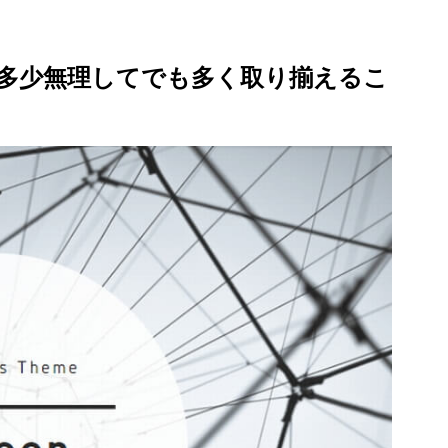
多少無理してでも多く取り揃えるこ