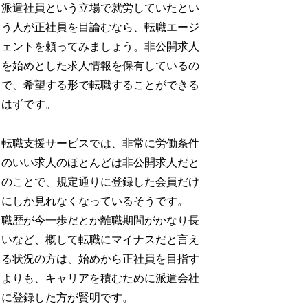
派遣社員という立場で就労していたとい
う人が正社員を目論むなら、転職エージ
ェントを頼ってみましょう。非公開求人
を始めとした求人情報を保有しているの
で、希望する形で転職することができる
はずです。
転職支援サービスでは、非常に労働条件
のいい求人のほとんどは非公開求人だと
のことで、規定通りに登録した会員だけ
にしか見れなくなっているそうです。
職歴が今一歩だとか離職期間がかなり長
いなど、概して転職にマイナスだと言え
る状況の方は、始めから正社員を目指す
よりも、キャリアを積むために派遣会社
に登録した方が賢明です。