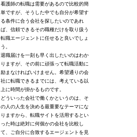
看護師の転職は需要があるので比較的簡
単ですが、そうした中でも自分が希望す
る条件に合う会社を探したいのであれ
ば、信頼できるその職種だけを取り扱う
転職エージェントに任せると良いでしょ
う。
退職届けを一刻も早く出したいのはわか
りますが、その前に頑張って転職活動に
励まなければいけません。希望通りの会
社に転職できるまでには、考えている以
上に時間が掛かるものです。
どういった会社で働くかというのは、そ
の人の人生を決める最重要なテーマにな
りますから、転職サイトを活用するとい
った時は絶対に何個かの会社を比較し
て、ご自分に合致するエージェントを見