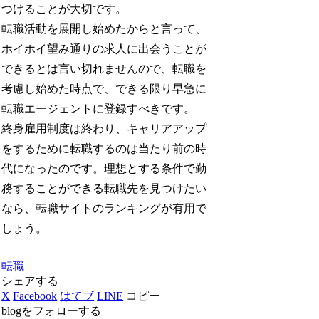
つけることが大切です。
転職活動を展開し始めたからと言って、
ホイホイ望み通りの求人に出会うことが
できるとは言い切れませんので、転職を
考慮し始めた時点で、できる限り早急に
転職エージェントに登録すべきです。
終身雇用制度は終わり、キャリアアップ
をするために転職するのは当たり前の時
代になったのです。理想とする条件で勤
務することができる転職先を見つけたい
なら、転職サイトのランキングが有用で
しょう。
転職
シェアする
X
Facebook
はてブ
LINE
コピー
blogをフォローする