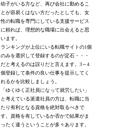
幼子がいる方など、再び会社に勤めるこ
とが容易くはない方だったとしても、女
性の転職を専門にしている支援サービス
に頼れば、理想的な職場に出会えると思
います。
ランキングが上位にいる転職サイトの1個
のみを選択して登録するのが定石・・・
だと考えるのは誤りだと言えます。3～4
個登録して条件の良い仕事を提示してく
れるかを比較しましょう。
「ゆくゆく正社員になって就労したい」
と考えている派遣社員の方は、転職に当
たり有利となる資格を絶対取るべきで
す。資格を有しているか否かで結果がま
ったく違うということが多々あります。