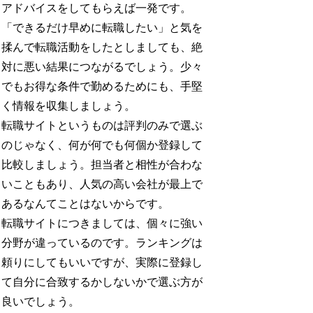
アドバイスをしてもらえば一発です。
「できるだけ早めに転職したい」と気を
揉んで転職活動をしたとしましても、絶
対に悪い結果につながるでしょう。少々
でもお得な条件で勤めるためにも、手堅
く情報を収集しましょう。
転職サイトというものは評判のみで選ぶ
のじゃなく、何が何でも何個か登録して
比較しましょう。担当者と相性が合わな
いこともあり、人気の高い会社が最上で
あるなんてことはないからです。
転職サイトにつきましては、個々に強い
分野が違っているのです。ランキングは
頼りにしてもいいですが、実際に登録し
て自分に合致するかしないかで選ぶ方が
良いでしょう。