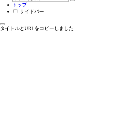
トップ
サイドバー
タイトルとURLをコピーしました