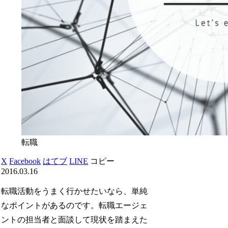
転職
X
Facebook
はてブ
LINE
コピー
2016.03.16
転職活動をうまく行かせたいなら、単純
なポイントがあるのです。転職エージェ
ントの担当者と面談して現状を踏まえた