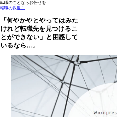
転職のことならお任せを
転職の救世主
「何やかやとやってはみた
けれど転職先を見つけるこ
とができない」と困惑して
いるなら…。