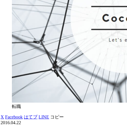
転職
X
Facebook
はてブ
LINE
コピー
2016.04.22