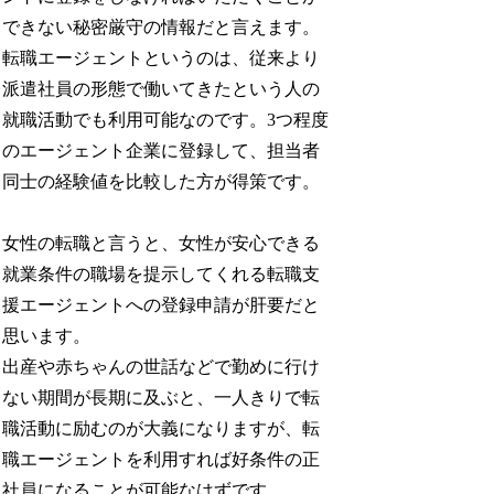
できない秘密厳守の情報だと言えます。
転職エージェントというのは、従来より
派遣社員の形態で働いてきたという人の
就職活動でも利用可能なのです。3つ程度
のエージェント企業に登録して、担当者
同士の経験値を比較した方が得策です。
女性の転職と言うと、女性が安心できる
就業条件の職場を提示してくれる転職支
援エージェントへの登録申請が肝要だと
思います。
出産や赤ちゃんの世話などで勤めに行け
ない期間が長期に及ぶと、一人きりで転
職活動に励むのが大義になりますが、転
職エージェントを利用すれば好条件の正
社員になることが可能なはずです。