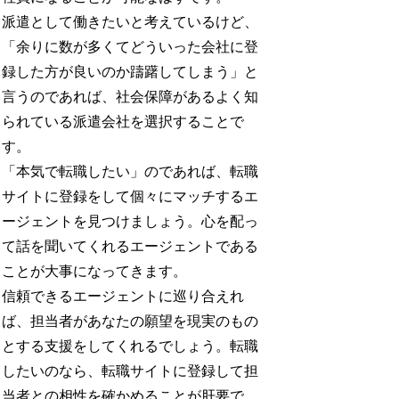
派遣として働きたいと考えているけど、
「余りに数が多くてどういった会社に登
録した方が良いのか躊躇してしまう」と
言うのであれば、社会保障があるよく知
られている派遣会社を選択することで
す。
「本気で転職したい」のであれば、転職
サイトに登録をして個々にマッチするエ
ージェントを見つけましょう。心を配っ
て話を聞いてくれるエージェントである
ことが大事になってきます。
信頼できるエージェントに巡り合えれ
ば、担当者があなたの願望を現実のもの
とする支援をしてくれるでしょう。転職
したいのなら、転職サイトに登録して担
当者との相性を確かめることが肝要で