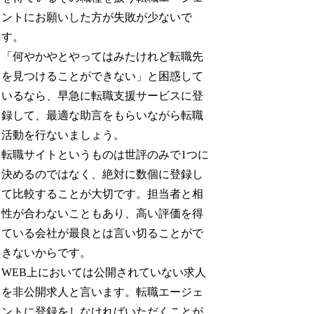
ントにお願いした方が失敗が少ないで
す。
「何やかやとやってはみたけれど転職先
を見つけることができない」と困惑して
いるなら、早急に転職支援サービスに登
録して、最適な助言をもらいながら転職
活動を行ないましょう。
転職サイトというものは世評のみで1つに
決めるのではなく、絶対に数個に登録し
て比較することが大切です。担当者と相
性が合わないこともあり、高い評価を得
ている会社が最良とは言い切ることがで
きないからです。
WEB上においては公開されていない求人
を非公開求人と言います。転職エージェ
ントに登録をしなければいただくことが