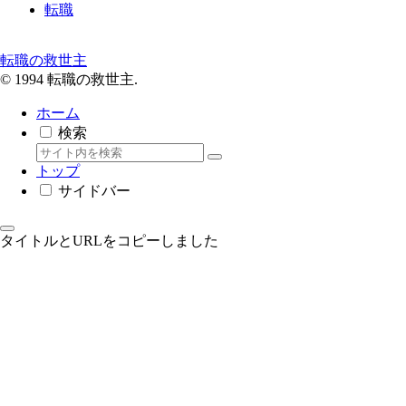
転職
転職の救世主
© 1994 転職の救世主.
ホーム
検索
トップ
サイドバー
タイトルとURLをコピーしました