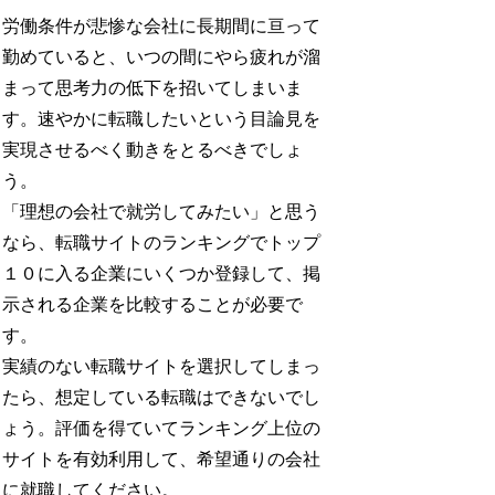
労働条件が悲惨な会社に長期間に亘って
勤めていると、いつの間にやら疲れが溜
まって思考力の低下を招いてしまいま
す。速やかに転職したいという目論見を
実現させるべく動きをとるべきでしょ
う。
「理想の会社で就労してみたい」と思う
なら、転職サイトのランキングでトップ
１０に入る企業にいくつか登録して、掲
示される企業を比較することが必要で
す。
実績のない転職サイトを選択してしまっ
たら、想定している転職はできないでし
ょう。評価を得ていてランキング上位の
サイトを有効利用して、希望通りの会社
に就職してください。