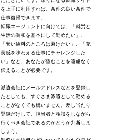
ただきたいです。頼りになる転職サイト
を上手に利用すれば、条件の良い条件で
仕事復帰できます。
転職エージェントに向けては、「就労と
生活の調和を基本にして勤めたい」、
「安い給料のところは避けたい」、「充
実感を味わえる仕事にチャレンジした
い」など、あなたが望むことを遠慮なく
伝えることが必要です。
派遣会社にメールアドレスなどを登録し
たとしても、すぐさま派遣として勤める
ことがなくても構いません。差し当たり
登録だけして、担当者と相談をしながら
行くべき会社であるのかどうか判断しま
しょう。