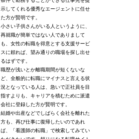
条件で勤務することができる仕事先を提
示してくれる優秀なエージェントに任せ
た方が賢明です。
小さい子供さんがいる人というように、
再就職が簡単ではない人でありまして
も、女性の転職を得意とする支援サービ
スに頼れば、望み通りの職場を探し出せ
るはずです。
職歴が浅いとか離職期間が短くないな
ど、全般的に転職にマイナスと言える状
況となっている人は、急いで正社員を目
指すよりも、キャリアを積むために派遣
会社に登録した方が賢明です。
結婚や出産などでしばらく会社を離れた
方も、再び仕事に復帰したいのであれ
ば、「看護師の転職」で検索してみてい