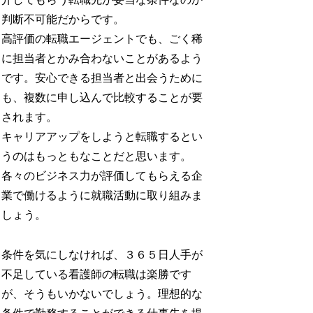
判断不可能だからです。
高評価の転職エージェントでも、ごく稀
に担当者とかみ合わないことがあるよう
です。安心できる担当者と出会うために
も、複数に申し込んで比較することが要
されます。
キャリアアップをしようと転職するとい
うのはもっともなことだと思います。
各々のビジネス力が評価してもらえる企
業で働けるように就職活動に取り組みま
しょう。
条件を気にしなければ、３６５日人手が
不足している看護師の転職は楽勝です
が、そうもいかないでしょう。理想的な