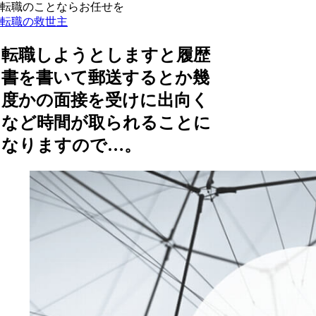
転職のことならお任せを
転職の救世主
転職しようとしますと履歴
書を書いて郵送するとか幾
度かの面接を受けに出向く
など時間が取られることに
なりますので…。