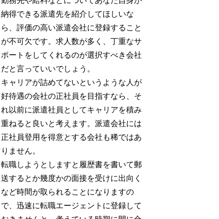
勤務先や給料などについてあなた自身が
納得できる派遣先を紹介してほしいな
ら、評価の高い派遣会社に登録すること
が不可欠です。求人数が多く、丁重なサ
ポートをしてくれるのが選択すべき会社
だと言っていいでしょう。
キャリアが詰めてないというような人が
好待遇の会社の正社員を目指すなら、そ
れ以前に派遣社員としてキャリアを積み
重ねると良いと考えます。派遣会社には
正社員登用を得意とする会社も稀ではあ
りません。
転職しようとしますと履歴書を書いて郵
送するとか幾度かの面接を受けに出向く
など時間が取られることになりますの
で、迅速に転職エージェントに登録して