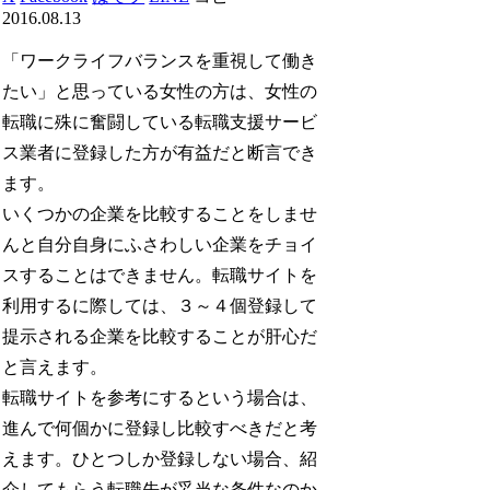
2016.08.13
「ワークライフバランスを重視して働き
たい」と思っている女性の方は、女性の
転職に殊に奮闘している転職支援サービ
ス業者に登録した方が有益だと断言でき
ます。
いくつかの企業を比較することをしませ
んと自分自身にふさわしい企業をチョイ
スすることはできません。転職サイトを
利用するに際しては、３～４個登録して
提示される企業を比較することが肝心だ
と言えます。
転職サイトを参考にするという場合は、
進んで何個かに登録し比較すべきだと考
えます。ひとつしか登録しない場合、紹
介してもらう転職先が妥当な条件なのか