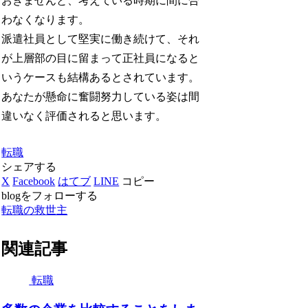
おきませんと、考えている時期に間に合
わなくなります。
派遣社員として堅実に働き続けて、それ
が上層部の目に留まって正社員になると
いうケースも結構あるとされています。
あなたが懸命に奮闘努力している姿は間
違いなく評価されると思います。
転職
シェアする
X
Facebook
はてブ
LINE
コピー
blogをフォローする
転職の救世主
関連記事
転職