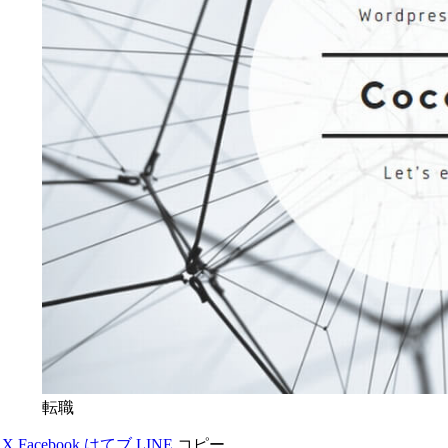
転職
X
Facebook
はてブ
LINE
コピー