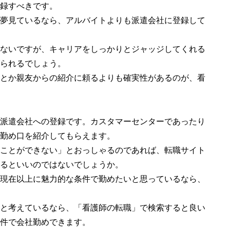
録すべきです。
夢見ているなら、アルバイトよりも派遣会社に登録して
ないですが、キャリアをしっかりとジャッジしてくれる
られるでしょう。
とか親友からの紹介に頼るよりも確実性があるのが、看
派遣会社への登録です。カスタマーセンターであったり
勤め口を紹介してもらえます。
ことができない」とおっしゃるのであれば、転職サイト
るといいのではないでしょうか。
現在以上に魅力的な条件で勤めたいと思っているなら、
と考えているなら、「看護師の転職」で検索すると良い
件で会社勤めできます。