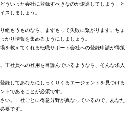
どういった会社に登録すべきなのか逡巡してしまう」と
イスしましょう。
り組もうものなら、まずもって失敗に繋がります。ちょ
っかり情報を集めるようにしましょう。
場を教えてくれる転職サポート会社への登録申請が得策
。正社員への登用を目論んでいるようなら、そんな求人
登録してあなたにしっくりくるエージェントを見つける
ントであることが必須です。
さい。一社ごとに得意分野が異なっているので、あなた
必要です。