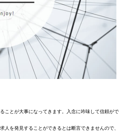
ることが大事になってきます。入念に吟味して信頼がで
求人を発見することができるとは断言できませんので、