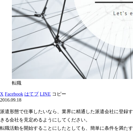
転職
X
Facebook
はてブ
LINE
コピー
2016.09.18
派遣形態で仕事したいなら、業界に精通した派遣会社に登録す
きる会社を見定めるようにしてください。
転職活動を開始することにしたとしても、簡単に条件を満たす