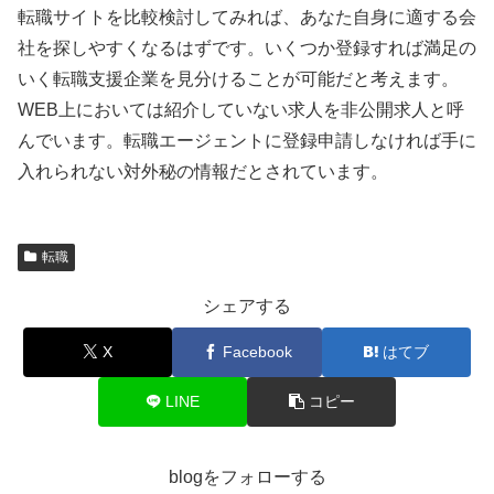
転職サイトを比較検討してみれば、あなた自身に適する会
社を探しやすくなるはずです。いくつか登録すれば満足の
いく転職支援企業を見分けることが可能だと考えます。
WEB上においては紹介していない求人を非公開求人と呼
んでいます。転職エージェントに登録申請しなければ手に
入れられない対外秘の情報だとされています。
転職
シェアする
X
Facebook
はてブ
LINE
コピー
blogをフォローする