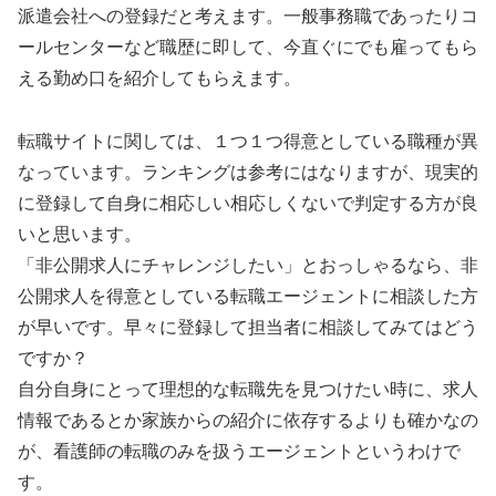
派遣会社への登録だと考えます。一般事務職であったりコ
ールセンターなど職歴に即して、今直ぐにでも雇ってもら
える勤め口を紹介してもらえます。
転職サイトに関しては、１つ１つ得意としている職種が異
なっています。ランキングは参考にはなりますが、現実的
に登録して自身に相応しい相応しくないで判定する方が良
いと思います。
「非公開求人にチャレンジしたい」とおっしゃるなら、非
公開求人を得意としている転職エージェントに相談した方
が早いです。早々に登録して担当者に相談してみてはどう
ですか？
自分自身にとって理想的な転職先を見つけたい時に、求人
情報であるとか家族からの紹介に依存するよりも確かなの
が、看護師の転職のみを扱うエージェントというわけで
す。