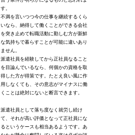
す。
不満を言いつつ今の仕事を継続するくら
いなら、納得して働くことができる会社
を突き止めて転職活動に勤しむ方が新鮮
な気持ちで暮らすことが可能に違いあり
ません。
派遣社員を経験してから正社員なること
を目論んでいるなら、何個かの資格を取
得した方が得策です。たとえ良い風に作
用しなくても、その意志がマイナスに働
くことは絶対にないと断言できます。
派遣社員として落ち度なく就労し続け
て、それが高い評価となって正社員にな
るというケースも相当あるようです。あ