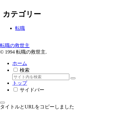
カテゴリー
転職
転職の救世主
© 1994 転職の救世主.
ホーム
検索
トップ
サイドバー
タイトルとURLをコピーしました