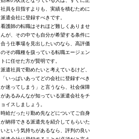
効果の状況となっている人は、すぐに正
社員を目指すよりも、実績を積むために
派遣会社に登録すべきです。
看護師の転職はそれほど難しくありませ
んが、その中でも自分が希望する条件に
合う仕事場を見出したいのなら、高評価
のその職種を扱っている転職エージェン
トに任せた方が賢明です。
派遣社員で勤めたいと考えているけど、
「いっぱいあってどの会社に登録すべき
か迷ってしまう」と言うなら、社会保障
があるみんなが知っている派遣会社をチ
ョイスしましょう。
時給だったり勤め先などについてご自身
が納得できる派遣先を紹介してもらいた
いという気持ちがあるなら、評判の良い