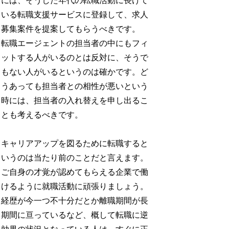
には、そうした年代の転職活動に長けて
いる転職支援サービスに登録して、求人
募集案件を提案してもらうべきです。
転職エージェントの担当者の中にもフィ
ットする人がいるのとは反対に、そうで
もない人がいるというのは確かです。ど
うあっても担当者との相性が悪いという
時には、担当者の入れ替えを申し出るこ
とも考えるべきです。
キャリアアップを図るために転職すると
いうのは当たり前のことだと言えます。
ご自身の才覚が認めてもらえる企業で働
けるように就職活動に頑張りましょう。
経歴が今一つ不十分だとか離職期間が長
期間に亘っているなど、概して転職に逆