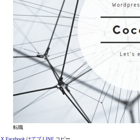
転職
X
Facebook
はてブ
LINE
コピー