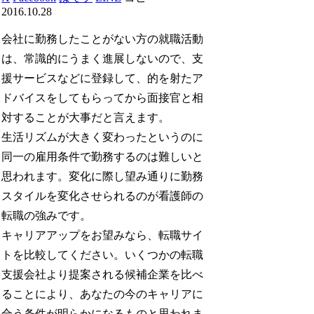
2016.10.28
会社に勤務したことがない方の就職活動
は、常識的にうまく進展しないので、支
援サービスなどに登録して、的を射たア
ドバイスをしてもらってから面接官と相
対することが大事だと言えます。
生活リズムが大きく変わったというのに
同一の雇用条件で勤務するのは難しいと
思われます。変化に際し望み通りに勤務
スタイルを変化させられるのが看護師の
転職の強みです。
キャリアアップをお望みなら、転職サイ
トを比較してください。いくつかの転職
支援会社より提案される候補企業を比べ
ることにより、あなたの今のキャリアに
合う条件が明らかになるものと思われま