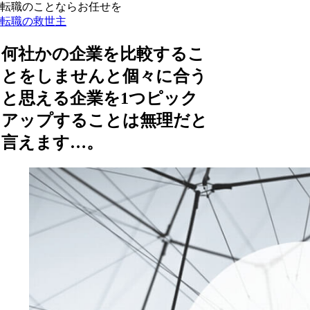
転職のことならお任せを
転職の救世主
何社かの企業を比較するこ
とをしませんと個々に合う
と思える企業を1つピック
アップすることは無理だと
言えます…。