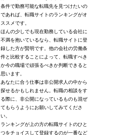
条件で勤務可能な転職先を見つけたいの
であれば、転職サイトのランキングがオ
ススメです。
ほんの少しでも現在勤務している会社に
不満を抱いているなら、転職サイトに登
録した方が賢明です。他の会社の労働条
件と比較することによって、転職すべき
か今の職場で頑張るべきか判断できると
思います。
あなたに合う仕事は非公開求人の中から
探せるかもしれません。転職の相談をす
る際に、非公開になっているものも混ぜ
てもらうようにお願いしてみてくださ
い。
ランキングが上の方の転職サイトのひと
つをチョイスして登録するのが一番など