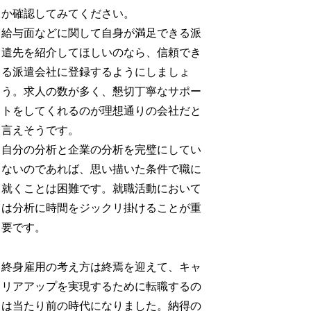
か確認してみてください。
給与面などに関して自身が満足できる派
遣先を紹介してほしいのなら、信頼でき
る派遣会社に登録するようにしましょ
う。求人の数が多く、懇切丁寧なサポー
トをしてくれるのが理想通りの会社だと
言えそうです。
自分の分析と企業の分析を完璧にしてい
ないのであれば、思い描いた条件で職に
就くことは困難です。就職活動において
は分析に時間をジックリ掛けることが重
要です。
終身雇用の考え方は終焉を迎えて、キャ
リアアップを実現するために転職するの
は当たり前の時代になりました。納得の