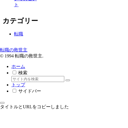
ト
カテゴリー
転職
転職の救世主
© 1994 転職の救世主.
ホーム
検索
トップ
サイドバー
タイトルとURLをコピーしました