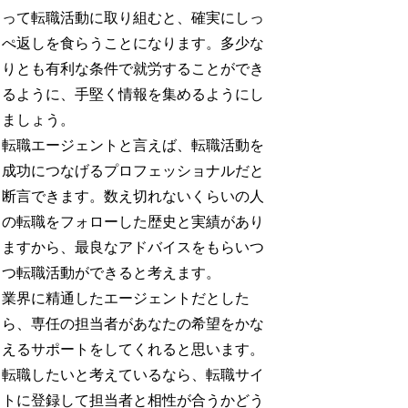
って転職活動に取り組むと、確実にしっ
ぺ返しを食らうことになります。多少な
りとも有利な条件で就労することができ
るように、手堅く情報を集めるようにし
ましょう。
転職エージェントと言えば、転職活動を
成功につなげるプロフェッショナルだと
断言できます。数え切れないくらいの人
の転職をフォローした歴史と実績があり
ますから、最良なアドバイスをもらいつ
つ転職活動ができると考えます。
業界に精通したエージェントだとした
ら、専任の担当者があなたの希望をかな
えるサポートをしてくれると思います。
転職したいと考えているなら、転職サイ
トに登録して担当者と相性が合うかどう