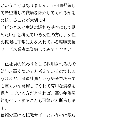
ということはありません。3～4個登録し
て希望通りの職場を紹介してくれるかを
比較することが大切です。
「ビジネスと生活の調和を基本にして勤
めたい」と考えている女性の方は、女性
の転職に非常に力を入れている転職支援
サービス業者に登録してみてください。
「正社員の代わりとして採用されるので
給与が高くない」と考えているのでしょ
うけれど、派遣社員という身分であって
も直ぐ力を発揮してくれて有用な資格を
保有している方だとすれば、高い年俸契
約をゲットすることも可能だと断言しま
す。
信頼の置ける転職サイトというのは限ら