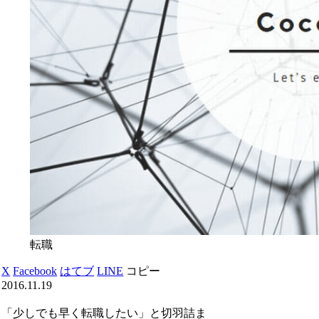
転職
X
Facebook
はてブ
LINE
コピー
2016.11.19
「少しでも早く転職したい」と切羽詰ま