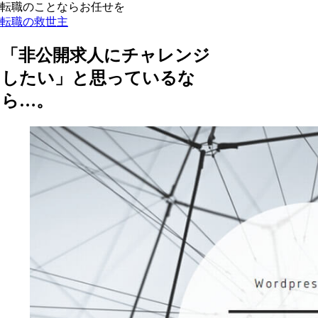
転職のことならお任せを
転職の救世主
「非公開求人にチャレンジ
したい」と思っているな
ら…。