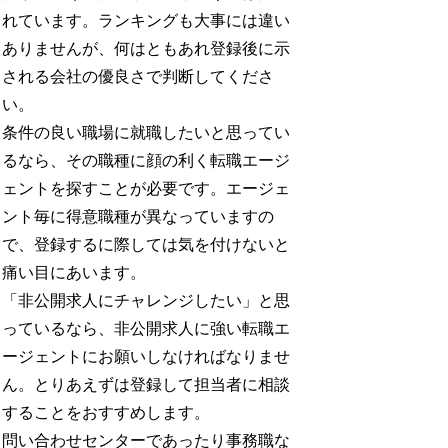
れています。ランキングも大事には違い
ありませんが、何はともあれ登録後に示
される会社の優良さで判断してくださ
い。
条件の良い職場に就職したいと思ってい
るなら、その職種に顔の利く転職エージ
ェントを探すことが必要です。エージェ
ント毎に得意職種が異なっていますの
で、登録するに際しては気を付けないと
痛い目にあいます。
「非公開求人にチャレンジしたい」と思
っているなら、非公開求人に強い転職エ
ージェントにお願いしなければなりませ
ん。とりあえずは登録して担当者に相談
することをおすすめします。
問い合わせセンターであったり事務職な