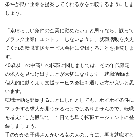
条件が良い企業を提案してくれるかを比較するようにしま
しょう。
「素晴らしい条件の企業に勤めたい」と思うなら、誤って
ブラック企業にエントリーしないように、就職活動を支え
てくれる転職支援サービス会社に登録することを推奨しま
す。
40歳以上の中高年の転職に関しましては、その年代限定
の求人を見つけ出すことが大切になります。就職活動は、
個人的に動くより支援サービス会社を通した方が良いと思
います。
転職活動を開始することにしたとしても、ホイホイ条件に
マッチする求人が見つかるわけではありませんので、転職
を考え出した段階で、１日でも早く転職エージェントに登
録しましょう。
手のかかる子供さんがいる女の人のように、再度就職する