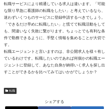
転職サービスにより精通している求人は違います。「可能
な限り早急に看護師の転職をしたい」と考えているなら、
迷わずいくつものサービスに登録申請するべきでしょう。
「できるだけ早めに転職したい」と慌てて転職活動をして
も、間違いなく失敗に繋がります。ちょっとでも有利な条
件で勤務できるように、手堅く情報を集めることが大切で
す。
転職エージェントと言いますのは、非公開求人を様々有し
ているわけです。転職したいのであれば何個かの転職エー
ジェントに登録して、あなた自身が納得いく求人を探し出
すことができるかを比べてみてはいかがでしょうか？
転職
シェアする