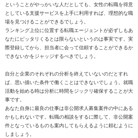
ということがやっかいな人だとしても、女性の転職を得意
としている支援サービスを上手に利用すれば、理想的な職
場を見つけることができるでしょう。
ランキング上位に位置する転職エージェントが必ずしもあ
なたにピッタリくるとは限らないというのは事実です。実
際登録してから、担当者に会って信頼することができるか
できないかをジャッジするべきでしょう。
自分と企業のそれぞれの分析を終えていないのだとすれ
ば、思い描いた条件で働くことはできないでしょう。就職
活動を始める時は分析に時間をジックリ確保することが大
事です。
あなた自身に最良の仕事は非公開求人募集案件の中にある
かもしれないです。転職の相談をするに際して、非公開案
件となっているものも案内してもらえるように頼むように
しましょう。