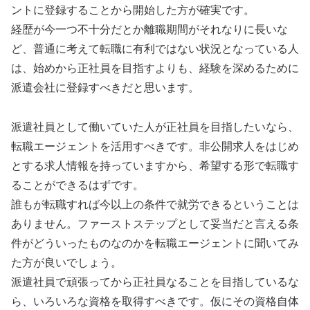
ントに登録することから開始した方が確実です。
経歴が今一つ不十分だとか離職期間がそれなりに長いな
ど、普通に考えて転職に有利ではない状況となっている人
は、始めから正社員を目指すよりも、経験を深めるために
派遣会社に登録すべきだと思います。
派遣社員として働いていた人が正社員を目指したいなら、
転職エージェントを活用すべきです。非公開求人をはじめ
とする求人情報を持っていますから、希望する形で転職す
ることができるはずです。
誰もが転職すれば今以上の条件で就労できるということは
ありません。ファーストステップとして妥当だと言える条
件がどういったものなのかを転職エージェントに聞いてみ
た方が良いでしょう。
派遣社員で頑張ってから正社員なることを目指しているな
ら、いろいろな資格を取得すべきです。仮にその資格自体