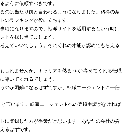
るように依頼すべきです。
るのは当たり前と言われるようになりました。納得の条
トのランキングが役に立ちます。
事項になりますので、転職サイトを活用するという時は
ントを探し当てましょう。
考えていいでしょう。それぞれの才能が認めてもらえる
もしれませんが、キャリアを然るべく?考えてくれる転職
に導いてくれるでしょう。
うのが困難になるはずですが、転職エージェントに一任
人と言います。転職エージェントへの登録申請がなければ
トに登録した方が得策だと思います。あなたの会社の労
えるはずです。