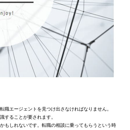
転職エージェントを見つけ出さなければなりません。
識することが要されます。
かもしれないです。転職の相談に乗ってもらうという時