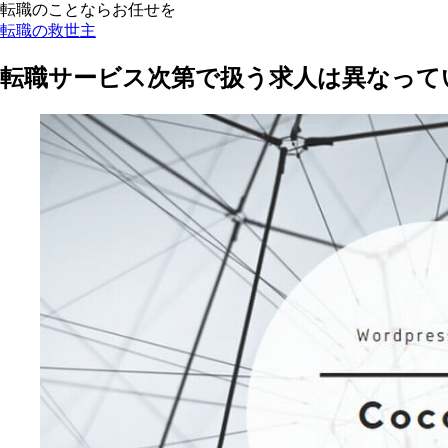
転職のことならお任せを
転職の救世主
転職サービス次第で扱う求人は異なって