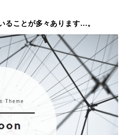
いることが多々あります…。