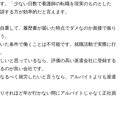
す。「少ない日数で看護師の転職を現実のものとした
請する方が効率的だと言えます。
自重して、履歴書が届いた時点でダメなのか面接で振り
う。
いた条件で働くことは不可能です。就職活動で実際に行
。
しいと思っているなら、評価の高い派遣会社に登録する
るのが良い会社です。
なるべく就労したいと言うなら、アルバイトよりも派遣
りそれほど年が行かない間にアルバイトじゃなく正社員