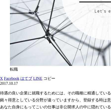
転職
X
Facebook
はてブ
LINE
コピー
2017.10.17
待遇の良い企業に就職するためには、その職種に精通している
銘々得意としている分野が違っていますから、登録する時は意
あなた自身にもってこいの仕事は非公開求人の中に隠れている