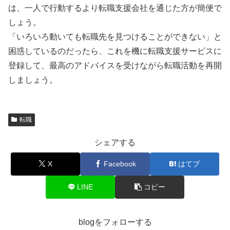
は、一人で行動するより転職支援会社を通じた方が簡便で
しょう。
「いろいろ動いても転職先を見つけることができない」と
困惑しているのだったら、これを機に転職支援サービスに
登録して、最高のアドバイスを受けながら転職活動を再開
しましょう。
転職
シェアする
X
Facebook
はてブ
LINE
コピー
blogをフォローする