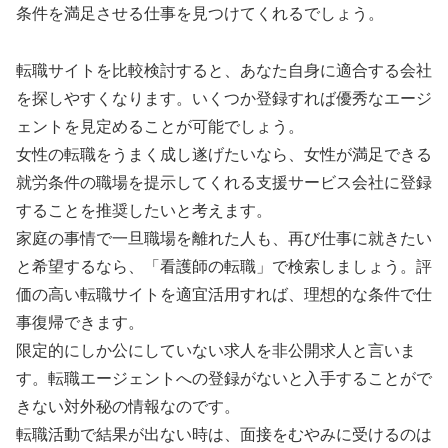
条件を満足させる仕事を見つけてくれるでしょう。
転職サイトを比較検討すると、あなた自身に適合する会社
を探しやすくなります。いくつか登録すれば優秀なエージ
ェントを見定めることが可能でしょう。
女性の転職をうまく成し遂げたいなら、女性が満足できる
就労条件の職場を提示してくれる支援サービス会社に登録
することを推奨したいと考えます。
家庭の事情で一旦職場を離れた人も、再び仕事に就きたい
と希望するなら、「看護師の転職」で検索しましょう。評
価の高い転職サイトを適宜活用すれば、理想的な条件で仕
事復帰できます。
限定的にしか公にしていない求人を非公開求人と言いま
す。転職エージェントへの登録がないと入手することがで
きない対外秘の情報なのです。
転職活動で結果が出ない時は、面接をむやみに受けるのは