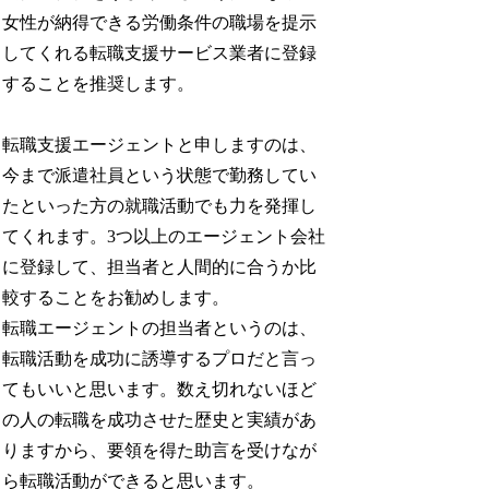
女性が納得できる労働条件の職場を提示
してくれる転職支援サービス業者に登録
することを推奨します。
転職支援エージェントと申しますのは、
今まで派遣社員という状態で勤務してい
たといった方の就職活動でも力を発揮し
てくれます。3つ以上のエージェント会社
に登録して、担当者と人間的に合うか比
較することをお勧めします。
転職エージェントの担当者というのは、
転職活動を成功に誘導するプロだと言っ
てもいいと思います。数え切れないほど
の人の転職を成功させた歴史と実績があ
りますから、要領を得た助言を受けなが
ら転職活動ができると思います。