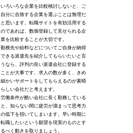
いろいろな企業を比較検討しないと、ご
自分に合致する企業を選ぶことは無理だ
と思います。転職サイトを有効活用する
のであれば、数個登録して見せられる企
業を比較することが大切です。
勤務先や給料などについてご自身が納得
できる派遣先を紹介してもらいたいと言
うなら、評判の良い派遣会社に登録する
ことが大事です。求人の数が多く、きめ
細かいサポートをしてもらえるのが素晴
らしい会社だと考えます。
労働条件が酷い会社に長く勤務している
と、知らない間に疲労が溜まって思考力
の低下を招いてしまいます。早い時期に
転職したいという願望を現実のものとす
るべく動きを取りましょう。