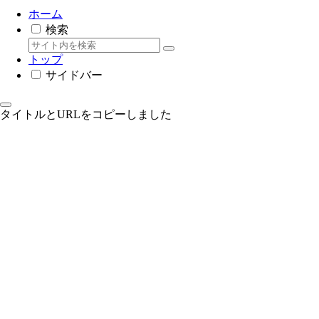
ホーム
検索
トップ
サイドバー
タイトルとURLをコピーしました