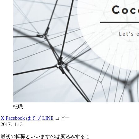
転職
X
Facebook
はてブ
LINE
コピー
2017.11.13
最初の転職といいますのは尻込みするこ