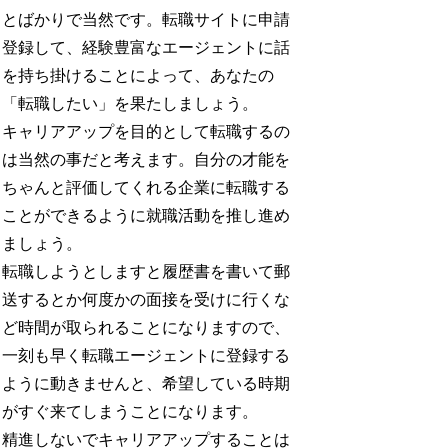
とばかりで当然です。転職サイトに申請
登録して、経験豊富なエージェントに話
を持ち掛けることによって、あなたの
「転職したい」を果たしましょう。
キャリアアップを目的として転職するの
は当然の事だと考えます。自分の才能を
ちゃんと評価してくれる企業に転職する
ことができるように就職活動を推し進め
ましょう。
転職しようとしますと履歴書を書いて郵
送するとか何度かの面接を受けに行くな
ど時間が取られることになりますので、
一刻も早く転職エージェントに登録する
ように動きませんと、希望している時期
がすぐ来てしまうことになります。
精進しないでキャリアアップすることは