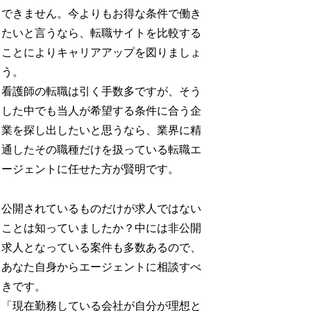
できません。今よりもお得な条件で働き
たいと言うなら、転職サイトを比較する
ことによりキャリアアップを図りましょ
う。
看護師の転職は引く手数多ですが、そう
した中でも当人が希望する条件に合う企
業を探し出したいと思うなら、業界に精
通したその職種だけを扱っている転職エ
ージェントに任せた方が賢明です。
公開されているものだけが求人ではない
ことは知っていましたか？中には非公開
求人となっている案件も多数あるので、
あなた自身からエージェントに相談すべ
きです。
「現在勤務している会社が自分が理想と