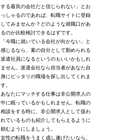
する最良の会社だと信じられない」とお
っしゃるのであれば、転職サイトに登録
してみませんか？どのような就職口があ
るのか比較検討できるはずです。
「今職に就いている会社が向かない」と
感じるなら、素の自分として勤められる
派遣社員になるというのもいいかもしれ
ません。派遣会社なら担当者があなた自
身にピッタリの職場を探し出してくれま
す。
あなたにマッチする仕事は非公開求人の
中に眠っているかもしれません。転職の
相談をする時に、非公開求人として扱わ
れているものも紹介してもらえるように
頼むようにしましょう。
女性の転職をうまく成し遂げたいなら、