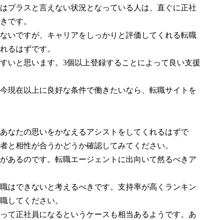
はプラスと言えない状況となっている人は、直ぐに正社
きです。
ないですが、キャリアをしっかりと評価してくれる転職
れるはずです。
すいと思います。3個以上登録することによって良い支援
今現在以上に良好な条件で働きたいなら、転職サイトを
あなたの思いをかなえるアシストをしてくれるはずで
者と相性が合うかどうか確認してみてください。
があるのです。転職エージェントに出向いて然るべきア
職はできないと考えるべきです。支持率が高くランキン
職してください。
って正社員になるというケースも相当あるようです。あ