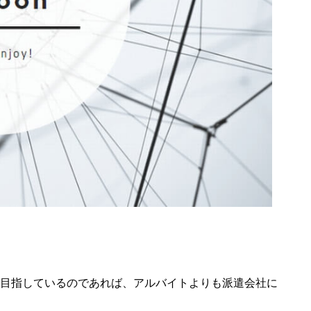
目指しているのであれば、アルバイトよりも派遣会社に