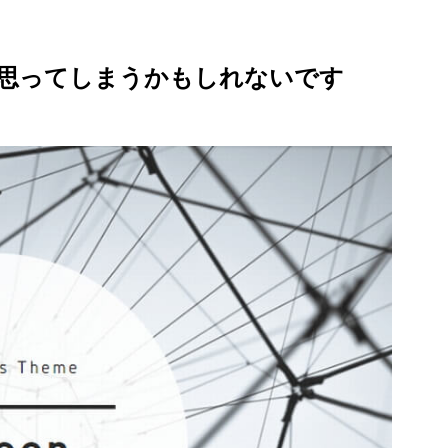
思ってしまうかもしれないです