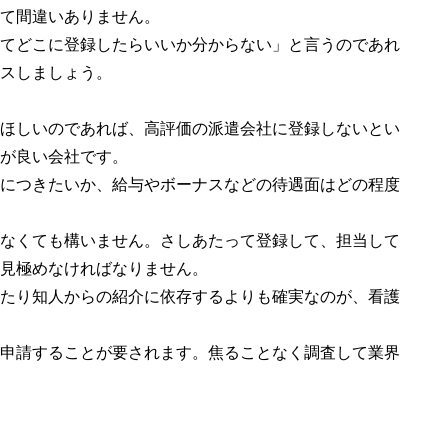
て間違いありません。
てどこに登録したらいいか分からない」と言うのであれ
スしましょう。
ほしいのであれば、高評価の派遣会社に登録しないとい
が良い会社です。
につきたいか、給与やボーナスなどの待遇面はどの程度
なくても構いません。さしあたって登録して、担当して
見極めなければなりません。
たり知人からの紹介に依存するよりも確実なのが、看護
申請することが要されます。焦ることなく調査して業界