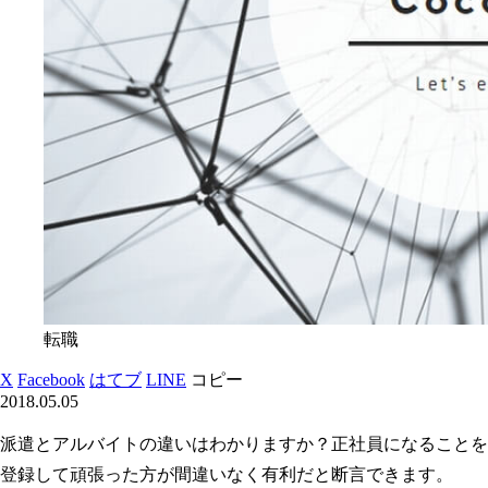
転職
X
Facebook
はてブ
LINE
コピー
2018.05.05
派遣とアルバイトの違いはわかりますか？正社員になることを
登録して頑張った方が間違いなく有利だと断言できます。