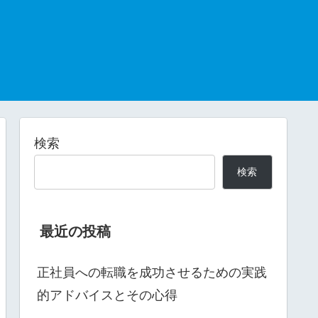
検索
検索
最近の投稿
正社員への転職を成功させるための実践
的アドバイスとその心得