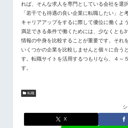
れば、そんな求人を専門としている会社を選
「若干でも待遇の良い企業に転職したい」と
キャリアアップをするに際して優位に働くよ
満足できる条件で働くためには、少なくとも
情報の中身を比較することが重要です。それ
いくつかの企業を比較しませんと個々に合う
す。転職サイトを活用するつもりなら、４～
す。
転職
シ
X