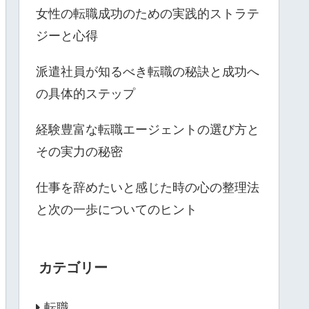
女性の転職成功のための実践的ストラテ
ジーと心得
派遣社員が知るべき転職の秘訣と成功へ
の具体的ステップ
経験豊富な転職エージェントの選び方と
その実力の秘密
仕事を辞めたいと感じた時の心の整理法
と次の一歩についてのヒント
カテゴリー
転職