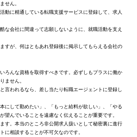
ません。
活動に精通している転職支援サービスに登録して、求人
酷な会社に間違って志願しないように、就職活動を支え
ますが、何はともあれ登録後に掲示してもらえる会社の
いろんな資格を取得すべきです。必ずしもプラスに働か
りません。
と言われるなら、差し当たり転職エージェントに登録し
本にして勤めたい」、「もっと給料が欲しい」、「やる
が望んでいることを遠慮なく伝えることが重要です。
ます。本当のところ非公開求人扱いとして秘密裏に進行
トに相談することが不可欠なのです。