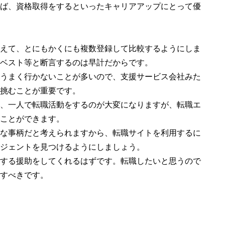
ば、資格取得をするといったキャリアアップにとって優
えて、とにもかくにも複数登録して比較するようにしま
ベスト等と断言するのは早計だからです。
うまく行かないことが多いので、支援サービス会社みた
挑むことが重要です。
、一人で転職活動をするのが大変になりますが、転職エ
ことができます。
な事柄だと考えられますから、転職サイトを利用するに
ジェントを見つけるようにしましょう。
する援助をしてくれるはずです。転職したいと思うので
すべきです。