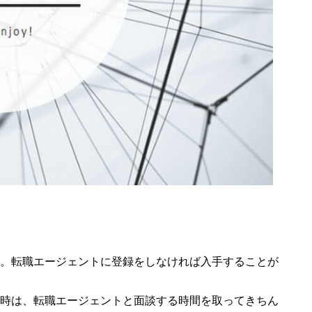
。転職エージェントに登録をしなければ入手することが
時は、転職エージェントと面談する時間を取ってきちん