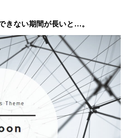
できない期間が長いと…。