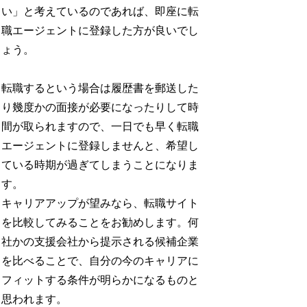
い」と考えているのであれば、即座に転
職エージェントに登録した方が良いでし
ょう。
転職するという場合は履歴書を郵送した
り幾度かの面接が必要になったりして時
間が取られますので、一日でも早く転職
エージェントに登録しませんと、希望し
ている時期が過ぎてしまうことになりま
す。
キャリアアップが望みなら、転職サイト
を比較してみることをお勧めします。何
社かの支援会社から提示される候補企業
を比べることで、自分の今のキャリアに
フィットする条件が明らかになるものと
思われます。