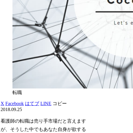
転職
X
Facebook
はてブ
LINE
コピー
2018.09.25
看護師の転職は売り手市場だと言えます
が、そうした中でもあなた自身が欲する