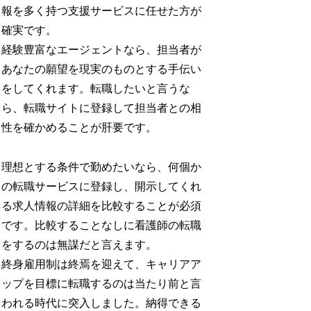
報を多く持つ支援サービスに任せた方が
確実です。
経験豊富なエージェントなら、担当者が
あなたの願望を現実のものとする手伝い
をしてくれます。転職したいと言うな
ら、転職サイトに登録して担当者との相
性を確かめることが肝要です。
理想とする条件で勤めたいなら、何個か
の転職サービスに登録し、開示してくれ
る求人情報の詳細を比較することが必須
です。比較することなしに看護師の転職
をするのは無謀だと言えます。
終身雇用制は終焉を迎えて、キャリアア
ップを目標に転職するのは当たり前と言
われる時代に突入しました。納得できる