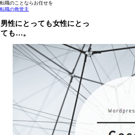
転職のことならお任せを
転職の救世主
男性にとっても女性にとっ
ても…。