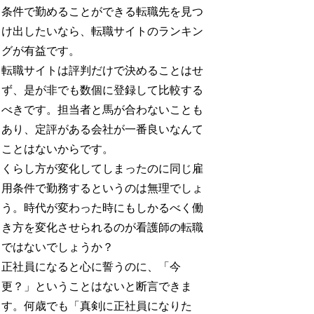
条件で勤めることができる転職先を見つ
け出したいなら、転職サイトのランキン
グが有益です。
転職サイトは評判だけで決めることはせ
ず、是が非でも数個に登録して比較する
べきです。担当者と馬が合わないことも
あり、定評がある会社が一番良いなんて
ことはないからです。
くらし方が変化してしまったのに同じ雇
用条件で勤務するというのは無理でしょ
う。時代が変わった時にもしかるべく働
き方を変化させられるのが看護師の転職
ではないでしょうか？
正社員になると心に誓うのに、「今
更？」ということはないと断言できま
す。何歳でも「真剣に正社員になりた