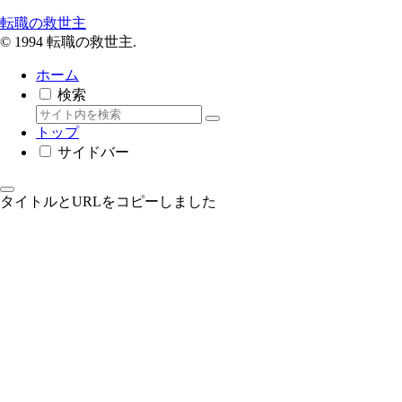
転職の救世主
© 1994 転職の救世主.
ホーム
検索
トップ
サイドバー
タイトルとURLをコピーしました