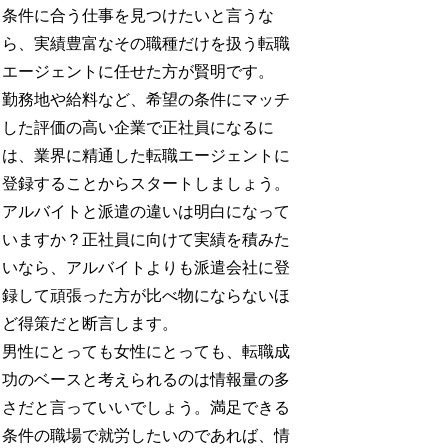
条件に合う仕事を見つけたいと言うな
ら、実績豊富なその職種だけを扱う転職
エージェントに任せた方が賢明です。
勤務地や給料など、希望の条件にマッチ
した評価の高い企業で正社員になるに
は、業界に精通した転職エージェントに
登録することからスタートしましょう。
アルバイトと派遣の違いは明白になって
いますか？正社員に向けて実績を積みた
いなら、アルバイトよりも派遣会社に登
録して頑張った方が比べ物にならないほ
ど得策だと断言します。
男性にとっても女性にとっても、転職成
功のベースと考えられるのは情報量の多
さだと言っていいでしょう。満足できる
条件の職場で就労したいのであれば、情