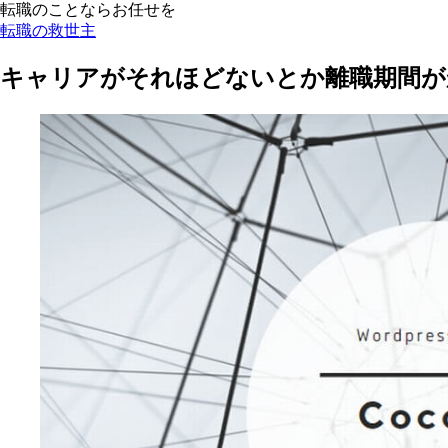
転職のことならお任せを
転職の救世主
キャリアがそれほどないとか離職期間が