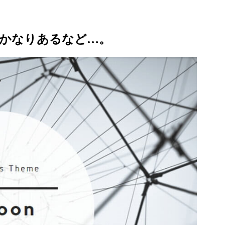
かなりあるなど…。