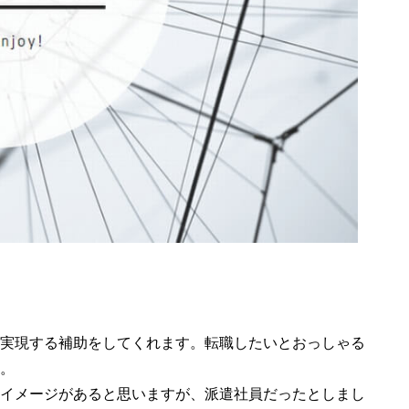
実現する補助をしてくれます。転職したいとおっしゃる
。
イメージがあると思いますが、派遣社員だったとしまし