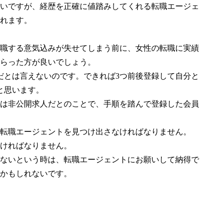
いですが、経歴を正確に値踏みしてくれる転職エージェ
れます。
職する意気込みが失せてしまう前に、女性の転職に実績
らった方が良いでしょう。
だとは言えないのです。できれば3つ前後登録して自分と
と思います。
は非公開求人だとのことで、手順を踏んで登録した会員
転職エージェントを見つけ出さなければなりません。
ければなりません。
ないという時は、転職エージェントにお願いして納得で
かもしれないです。