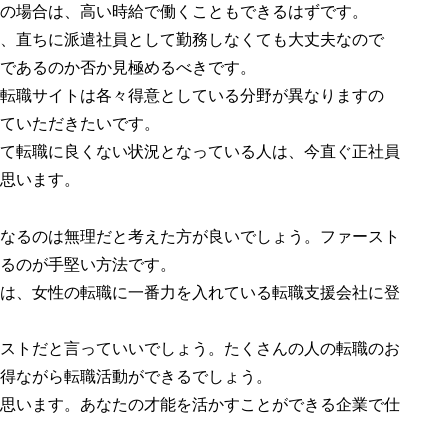
の場合は、高い時給で働くこともできるはずです。
、直ちに派遣社員として勤務しなくても大丈夫なので
であるのか否か見極めるべきです。
転職サイトは各々得意としている分野が異なりますの
ていただきたいです。
て転職に良くない状況となっている人は、今直ぐ正社員
思います。
なるのは無理だと考えた方が良いでしょう。ファースト
るのが手堅い方法です。
は、女性の転職に一番力を入れている転職支援会社に登
ストだと言っていいでしょう。たくさんの人の転職のお
得ながら転職活動ができるでしょう。
思います。あなたの才能を活かすことができる企業で仕