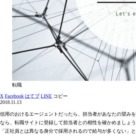
転職
X
Facebook
はてブ
LINE
コピー
2018.11.13
信用のおけるエージェントだったら、担当者があなたの望みを
なら、転職サイトに登録して担当者との相性を確かめましょう
「正社員とは異なる身分で採用されるので給与が多くない」と