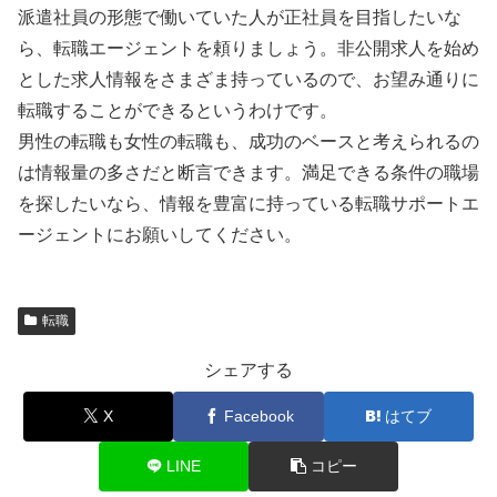
派遣社員の形態で働いていた人が正社員を目指したいな
ら、転職エージェントを頼りましょう。非公開求人を始め
とした求人情報をさまざま持っているので、お望み通りに
転職することができるというわけです。
男性の転職も女性の転職も、成功のベースと考えられるの
は情報量の多さだと断言できます。満足できる条件の職場
を探したいなら、情報を豊富に持っている転職サポートエ
ージェントにお願いしてください。
転職
シェアする
X
Facebook
はてブ
LINE
コピー