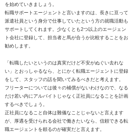
を始めていきましょう。
転職サポートエージェントと言いますのは、長きに亘って
派遣社員という身分で仕事していたという方の就職活動も
サポートしてくれます。少なくとも2つ以上のエージェン
ト会社に登録して、担当者と馬が合うか比較することをお
勧めします。
「転職したいというのは真実だけど不安がぬぐい去れな
い」とおっしゃるなら、とにかく転職エージェントに登録
をして、スタッフの話を聞いてみるべきだと考えます。
フリーターについては後々の補償がないわけなので、なる
だけ若い内にアルバイトじゃなく正社員になることを計画
するべきでしょう。
正社員になること自体は難儀なことじゃないと言えます
が、厚遇を受けられる会社で働きたいなら、信頼できる転
職エージェントを頼るのが確実だと言えます。