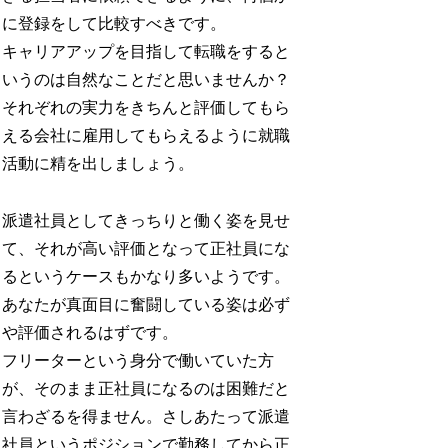
に登録をして比較すべきです。
キャリアアップを目指して転職をすると
いうのは自然なことだと思いませんか？
それぞれの実力をきちんと評価してもら
える会社に雇用してもらえるように就職
活動に精を出しましょう。
派遣社員としてきっちりと働く姿を見せ
て、それが高い評価となって正社員にな
るというケースもかなり多いようです。
あなたが真面目に奮闘している姿は必ず
や評価されるはずです。
フリーターという身分で働いていた方
が、そのまま正社員になるのは困難だと
言わざるを得ません。さしあたって派遣
社員というポジションで勤務してから正