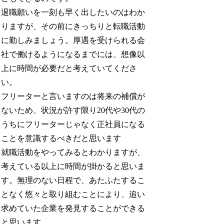
退職願いを一刻も早く出したいのはわか
りますが、その前にきっちりと転職活動
に勤しみましょう。厚遇を受けられる会
社で働けるようになるまでには、想像以
上に時間が必要だと考えていてくださ
い。
フリーターと言いますのは将来の補償が
ないため、状況が許す限り20代や30代の
うちにフリーターじゃなく正社員になる
ことを意識するべきだと思います
就職活動をやってみるとわかりますが、
考えている以上に時間が掛かると思いま
す。無理のない日程で、あたふたするこ
となく悠々と取り組むことにより、追い
求めていた企業を発見することができる
と思います