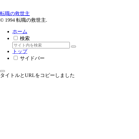
転職の救世主
© 1994 転職の救世主.
ホーム
検索
トップ
サイドバー
タイトルとURLをコピーしました