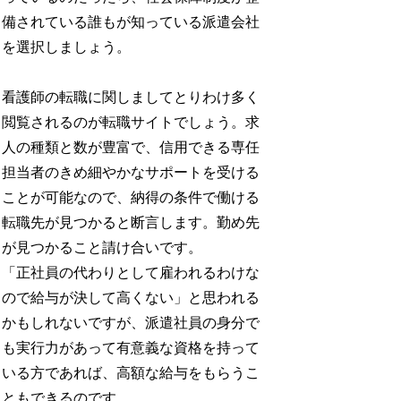
備されている誰もが知っている派遣会社
を選択しましょう。
看護師の転職に関しましてとりわけ多く
閲覧されるのが転職サイトでしょう。求
人の種類と数が豊富で、信用できる専任
担当者のきめ細やかなサポートを受ける
ことが可能なので、納得の条件で働ける
転職先が見つかると断言します。勤め先
が見つかること請け合いです。
「正社員の代わりとして雇われるわけな
ので給与が決して高くない」と思われる
かもしれないですが、派遣社員の身分で
も実行力があって有意義な資格を持って
いる方であれば、高額な給与をもらうこ
ともできるのです。