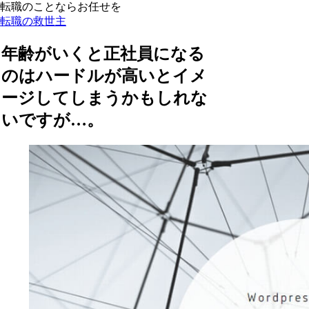
転職のことならお任せを
転職の救世主
年齢がいくと正社員になる
のはハードルが高いとイメ
ージしてしまうかもしれな
いですが…。