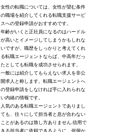
女性の転職については、女性が望む条件
の職場を紹介してくれる転職支援サービ
スへの登録申請がおすすめです。
年齢がいくと正社員になるのはハードル
が高いとイメージしてしまうかもしれな
いですが、職歴をしっかりと考えてくれ
る転職エージェントならば、中高年だっ
たとしても転職を成功させられます。
一般には紹介してもらえない求人を非公
開求人と称します。転職エージェントへ
の登録申請をしなければ手に入れられな
い内緒の情報です。
人気のある転職エージェントでありまし
ても、往々にして担当者と息が合わない
ことがあるのは致し方ありません.信用で
きる担当者に依頼できるように、何個か