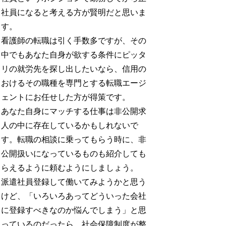
社員になると考える方が賢明だと思いま
す。
看護師の転職は引く手数多ですが、その
中でもあなた自身が欲する条件にピッタ
リの就労先を探し出したいなら、信用の
おけるその職種を専門とする転職エージ
ェントにお任せした方が得策です。
あなた自身にマッチする仕事は非公開求
人の中に存在しているかもしれないで
す。転職の相談に乗ってもらう時に、非
公開扱いになっているものも紹介しても
らえるように頼むようにしましょう。
派遣社員登録して働いてみようかと思う
けど、「いろいろあってどういった会社
に登録すべきなのか悩んでしまう」と思
っているのだったら、社会保障制度が整