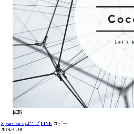
転職
X
Facebook
はてブ
LINE
コピー
2019.01.18