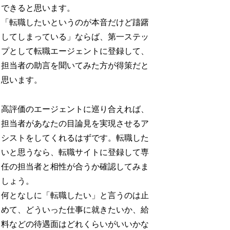
できると思います。
「転職したいというのが本音だけど躊躇
してしまっている」ならば、第一ステッ
プとして転職エージェントに登録して、
担当者の助言を聞いてみた方が得策だと
思います。
高評価のエージェントに巡り合えれば、
担当者があなたの目論見を実現させるア
シストをしてくれるはずです。転職した
いと思うなら、転職サイトに登録して専
任の担当者と相性が合うか確認してみま
しょう。
何となしに「転職したい」と言うのは止
めて、どういった仕事に就きたいか、給
料などの待遇面はどれくらいがいいかな