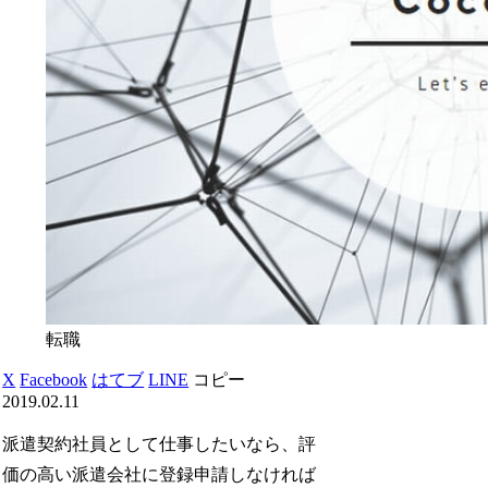
転職
X
Facebook
はてブ
LINE
コピー
2019.02.11
派遣契約社員として仕事したいなら、評
価の高い派遣会社に登録申請しなければ