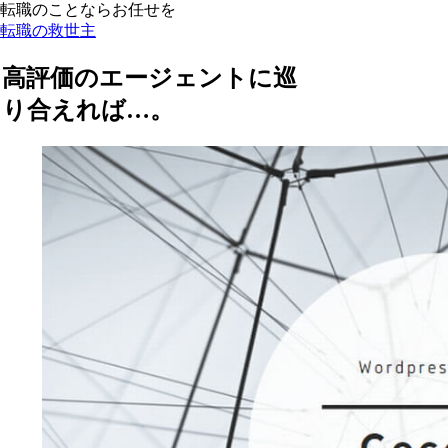
転職のことならお任せを
転職の救世主
高評価のエージェントに巡
り合えれば…。