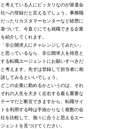
と考えている人にピッタリなのが派遣会
社への登録だと言えるでしょう。事務職
だったりカスタマーセンターなど経歴に
基づいて、今直ぐにでも就職できる企業
を紹介してくれます。
「非公開求人にチャレンジしてみたい」
と思っているなら、非公開求人を得意と
する転職エージェントにお願いすべきだ
と考えます。先ずは登録して担当者に相
談してみるといいでしょう。
どこの企業に勤めるかというのは、それ
ぞれの人生を大きく左右する最も重要な
テーマだと断言できますから、転職サイ
トを利用する時は手抜かりなく複数の会
社を比較して、個々に合うと思えるエー
ジェントを見つけてください。