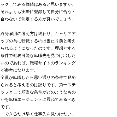
ックしてみる価値はあると思いますが、
それよりも実際に登録して自分に合う・
合わないで決定する方が良いでしょう。
終身雇用の考え方は終わり、キャリアア
ップの為に転職するのは当たり前と考え
られるようになったのです。理想とする
条件で勤務可能な転職先を見つけ出した
いのであれば、転職サイトのランキング
が参考になります。
全員が転職したら思い通りの条件で勤め
られると考えるのは誤りです。第一ステ
ップとして順当な条件がどのようなもの
かを転職エージェントに尋ねてみるべき
です。
「できるだけ早く仕事先を見つけたい」