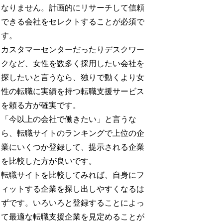
なりません。計画的にリサーチして信頼
できる会社をセレクトすることが必須で
す。
カスタマーセンターだったりデスクワー
クなど、女性を数多く採用したい会社を
探したいと言うなら、独りで動くより女
性の転職に実績を持つ転職支援サービス
を頼る方が確実です。
「今以上の会社で働きたい」と言うな
ら、転職サイトのランキングで上位の企
業にいくつか登録して、提示される企業
を比較した方が良いです。
転職サイトを比較してみれば、自身にフ
ィットする企業を探し出しやすくなるは
ずです。いろいろと登録することによっ
て最適な転職支援企業を見定めることが