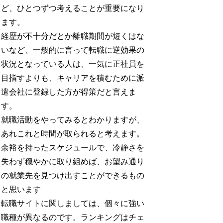
ど、ひとつずつ考えることが重要になり
ます。
経歴が不十分だとか離職期間が短くはな
いなど、一般的に言って転職に逆効果の
状況となっている人は、一気に正社員を
目指すよりも、キャリアを積むために派
遣会社に登録した方が得策だと言えま
す。
就職活動をやってみるとわかりますが、
あれこれと時間が取られると考えます。
余裕を持ったスケジュールで、冷静さを
失わず穏やかに取り組めば、お望み通り
の就業先を見つけ出すことができるもの
と思います
転職サイトに関しましては、個々に強い
職種が異なるのです。ランキングはチェ