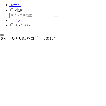
ホーム
検索
トップ
サイドバー
タイトルとURLをコピーしました