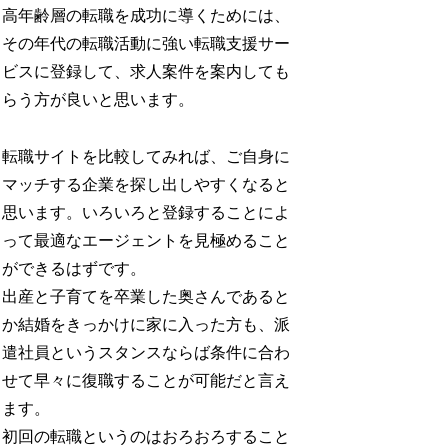
高年齢層の転職を成功に導くためには、
その年代の転職活動に強い転職支援サー
ビスに登録して、求人案件を案内しても
らう方が良いと思います。
転職サイトを比較してみれば、ご自身に
マッチする企業を探し出しやすくなると
思います。いろいろと登録することによ
って最適なエージェントを見極めること
ができるはずです。
出産と子育てを卒業した奥さんであると
か結婚をきっかけに家に入った方も、派
遣社員というスタンスならば条件に合わ
せて早々に復職することが可能だと言え
ます。
初回の転職というのはおろおろすること