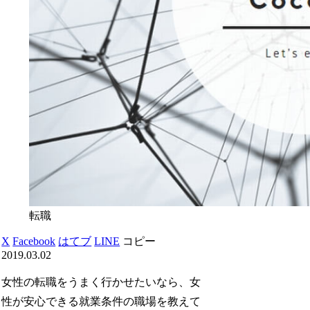
転職
X
Facebook
はてブ
LINE
コピー
2019.03.02
女性の転職をうまく行かせたいなら、女
性が安心できる就業条件の職場を教えて