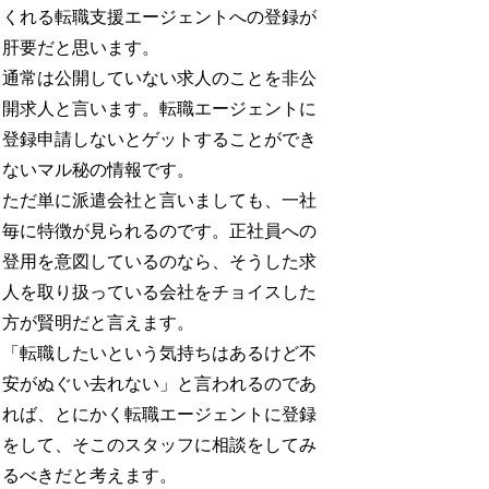
くれる転職支援エージェントへの登録が
肝要だと思います。
通常は公開していない求人のことを非公
開求人と言います。転職エージェントに
登録申請しないとゲットすることができ
ないマル秘の情報です。
ただ単に派遣会社と言いましても、一社
毎に特徴が見られるのです。正社員への
登用を意図しているのなら、そうした求
人を取り扱っている会社をチョイスした
方が賢明だと言えます。
「転職したいという気持ちはあるけど不
安がぬぐい去れない」と言われるのであ
れば、とにかく転職エージェントに登録
をして、そこのスタッフに相談をしてみ
るべきだと考えます。