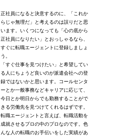
正社員になると決意するのに、「これか
らじゃ無理だ」と考えるのは誤りだと思
います。いくつになっても「心の底から
正社員になりたい」とおっしゃるなら、
すぐに転職エージェントに登録しましょ
う。
「すぐ仕事を見つけたい」と希望してい
る人にちょうど良いのが派遣会社への登
録ではないかと思います。コールセンタ
ーとか一般事務などキャリアに応じて、
今日とか明日からでも勤務することがで
きる労働先を見つけてくれるはずです。
転職エージェントと言えば、転職活動を
成就させるプロの中のプロなのです。色
んな人の転職のお手伝いをした実績があ