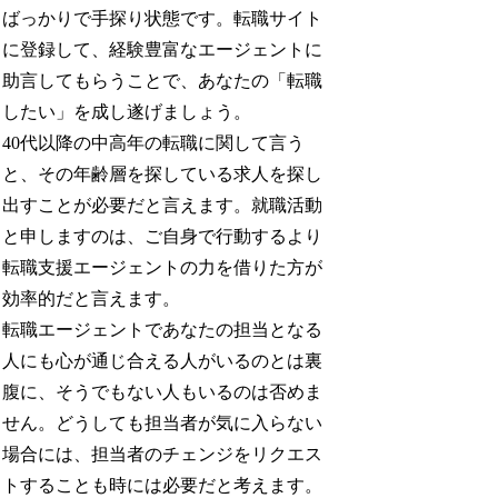
ばっかりで手探り状態です。転職サイト
に登録して、経験豊富なエージェントに
助言してもらうことで、あなたの「転職
したい」を成し遂げましょう。
40代以降の中高年の転職に関して言う
と、その年齢層を探している求人を探し
出すことが必要だと言えます。就職活動
と申しますのは、ご自身で行動するより
転職支援エージェントの力を借りた方が
効率的だと言えます。
転職エージェントであなたの担当となる
人にも心が通じ合える人がいるのとは裏
腹に、そうでもない人もいるのは否めま
せん。どうしても担当者が気に入らない
場合には、担当者のチェンジをリクエス
トすることも時には必要だと考えます。