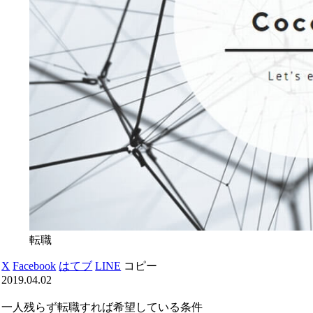
転職
X
Facebook
はてブ
LINE
コピー
2019.04.02
一人残らず転職すれば希望している条件