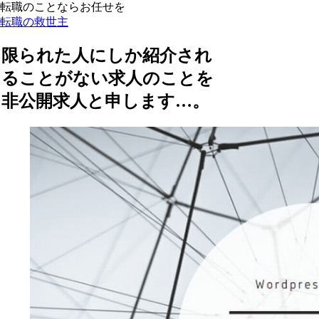
転職のことならお任せを
転職の救世主
限られた人にしか紹介され
ることがない求人のことを
非公開求人と申します…。