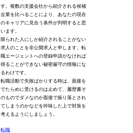
す。複数の支援会社から紹介される候補
企業を比べることにより、あなたの現在
のキャリアに見合う条件が判明すると思
います。
限られた人にしか紹介されることがない
求人のことを非公開求人と申します。転
職エージェントへの登録申請がなければ
得ることができない秘密厳守の情報にな
るわけです。
転職活動で失敗ばかりする時は、面接を
でたらめに受けるのは止めて、履歴書そ
のものでダメなのか面接で振り落とされ
てしまうのかなどを吟味した上で対策を
考えるようにしましょう。
転職