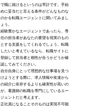
で職に就けるというのは早計です。手始
めに妥当だと言える条件がどんなものな
のかを転職エージェントに聞いてみまし
ょう。
経験豊かなエージェントであったら、専
任の担当者があなたの要望を現実のもの
とする支援をしてくれるでしょう。転職
したいと考えているなら、転職サイトに
登録して担当者と相性が合うかどうか確
認してみてください。
自分自身にとって理想的な仕事場を見つ
けようとする際に、求人情報や友達から
の紹介に依存するよりも確実性が高いの
が、看護師の転職を専門にしているエー
ジェントだと考えます。
正社員になることそのものは実現不可能