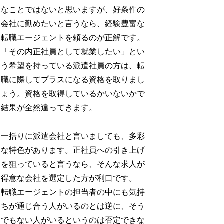
なことではないと思いますが、好条件の
会社に勤めたいと言うなら、経験豊富な
転職エージェントを頼るのが正解です。
「その内正社員として就業したい」とい
う希望を持っている派遣社員の方は、転
職に際してプラスになる資格を取りまし
ょう。資格を取得しているかいないかで
結果が全然違ってきます。
一括りに派遣会社と言いましても、多彩
な特色があります。正社員への引き上げ
を狙っていると言うなら、そんな求人が
得意な会社を選定した方が利口です。
転職エージェントの担当者の中にも気持
ちが通じ合う人がいるのとは逆に、そう
でもない人がいるというのは否定できな