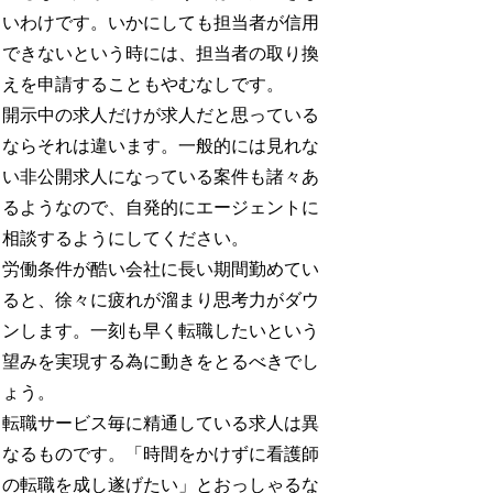
いわけです。いかにしても担当者が信用
できないという時には、担当者の取り換
えを申請することもやむなしです。
開示中の求人だけが求人だと思っている
ならそれは違います。一般的には見れな
い非公開求人になっている案件も諸々あ
るようなので、自発的にエージェントに
相談するようにしてください。
労働条件が酷い会社に長い期間勤めてい
ると、徐々に疲れが溜まり思考力がダウ
ンします。一刻も早く転職したいという
望みを実現する為に動きをとるべきでし
ょう。
転職サービス毎に精通している求人は異
なるものです。「時間をかけずに看護師
の転職を成し遂げたい」とおっしゃるな