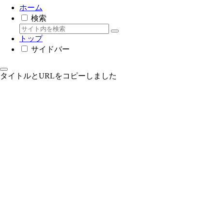
ホーム
検索
トップ
サイドバー
タイトルとURLをコピーしました