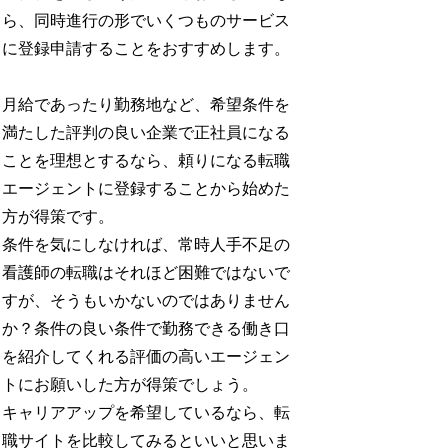
ら、同時進行の形でいくつものサービス
に登録申請することをおすすめします。
月給であったり勤務地など、希望条件を
満たした評判の良い企業で正社員になる
ことを理想とするなら、頼りになる転職
エージェントに登録することから始めた
方が得策です。
条件を気にしなければ、常時人手不足の
看護師の転職はそれほど困難ではないで
すが、そうもいかないのではありません
か？条件の良い条件で勤務できる働き口
を紹介してくれる評価の高いエージェン
トにお願いした方が得策でしょう。
キャリアアップを希望しているなら、転
職サイトを比較してみるといいと思いま