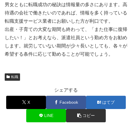
男女ともに転職成功の秘訣は情報量の多さにあります。高
待遇の会社で働きたいのであれば、情報を多く持っている
転職支援サービス業者にお願いした方が利口です。
出産・子育ての大変な期間も終わって、「また仕事に復帰
したい！」とお考えなら、派遣社員という勤め方をお勧め
します。就労していない期間が少々長いとしても、各々が
希望する条件に応じて勤めることが可能でしょう。
転職
シェアする
X
Facebook
はてブ
LINE
コピー