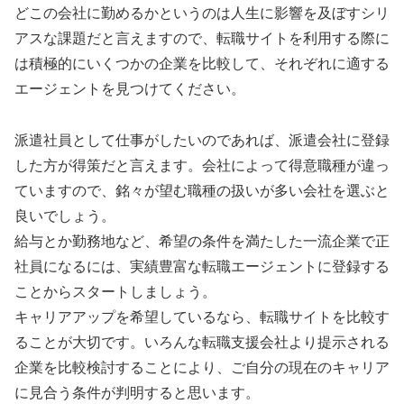
どこの会社に勤めるかというのは人生に影響を及ぼすシリ
アスな課題だと言えますので、転職サイトを利用する際に
は積極的にいくつかの企業を比較して、それぞれに適する
エージェントを見つけてください。
派遣社員として仕事がしたいのであれば、派遣会社に登録
した方が得策だと言えます。会社によって得意職種が違っ
ていますので、銘々が望む職種の扱いが多い会社を選ぶと
良いでしょう。
給与とか勤務地など、希望の条件を満たした一流企業で正
社員になるには、実績豊富な転職エージェントに登録する
ことからスタートしましょう。
キャリアアップを希望しているなら、転職サイトを比較す
ることが大切です。いろんな転職支援会社より提示される
企業を比較検討することにより、ご自分の現在のキャリア
に見合う条件が判明すると思います。