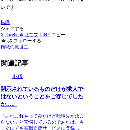
いです。
転職
シェアする
X
Facebook
はてブ
LINE
コピー
blogをフォローする
転職の救世主
関連記事
転職
開示されているものだけが求人で
はないということをご存じでした
か…。
「あれこれやってみたけど転職先が決ま
らない」と苦悩しているのであれば、今
すぐにでも転職支援サービスに登録し