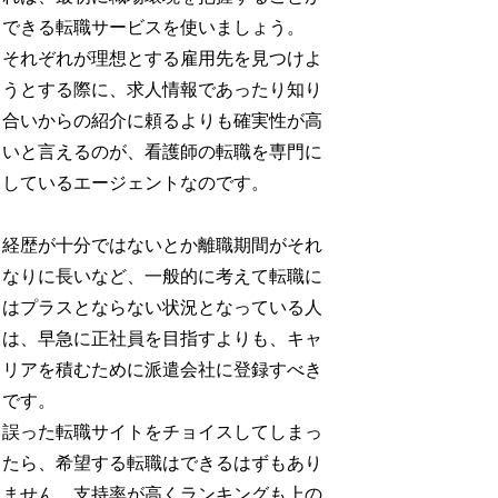
できる転職サービスを使いましょう。
それぞれが理想とする雇用先を見つけよ
うとする際に、求人情報であったり知り
合いからの紹介に頼るよりも確実性が高
いと言えるのが、看護師の転職を専門に
しているエージェントなのです。
経歴が十分ではないとか離職期間がそれ
なりに長いなど、一般的に考えて転職に
はプラスとならない状況となっている人
は、早急に正社員を目指すよりも、キャ
リアを積むために派遣会社に登録すべき
です。
誤った転職サイトをチョイスしてしまっ
たら、希望する転職はできるはずもあり
ません。支持率が高くランキングも上の