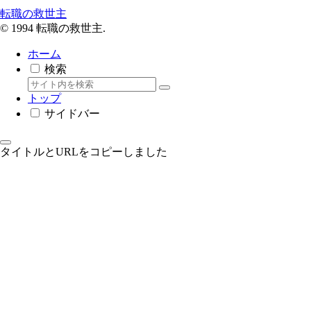
転職の救世主
© 1994 転職の救世主.
ホーム
検索
トップ
サイドバー
タイトルとURLをコピーしました