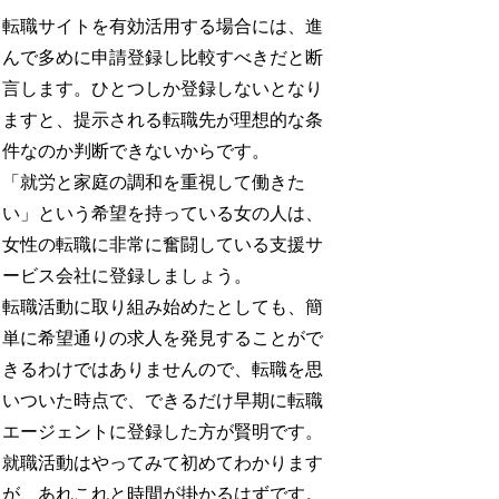
転職サイトを有効活用する場合には、進
んで多めに申請登録し比較すべきだと断
言します。ひとつしか登録しないとなり
ますと、提示される転職先が理想的な条
件なのか判断できないからです。
「就労と家庭の調和を重視して働きた
い」という希望を持っている女の人は、
女性の転職に非常に奮闘している支援サ
ービス会社に登録しましょう。
転職活動に取り組み始めたとしても、簡
単に希望通りの求人を発見することがで
きるわけではありませんので、転職を思
いついた時点で、できるだけ早期に転職
エージェントに登録した方が賢明です。
就職活動はやってみて初めてわかります
が、あれこれと時間が掛かるはずです。