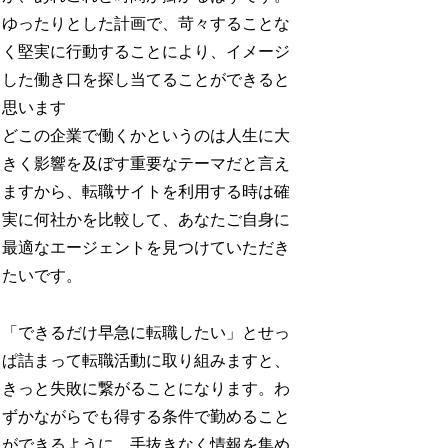
ゆったりとした計画で、苛々することな
く堅実に行動することにより、イメージ
した働き口を探し当てることができると
思います
どこの企業で働くかというのは人生に大
きく影響を及ぼす重要なテーマだと言え
ますから、転職サイトを利用する時は確
実に何社かを比較して、あなたご自身に
最適なエージェントを見つけていただき
たいです。
「できるだけ早急に転職したい」とせっ
ぱ詰まって転職活動に取り組みますと、
きっと失敗に繋がることになります。わ
ずかながらでも得する条件で勤めること
ができるように、手抜きなく情報を集め