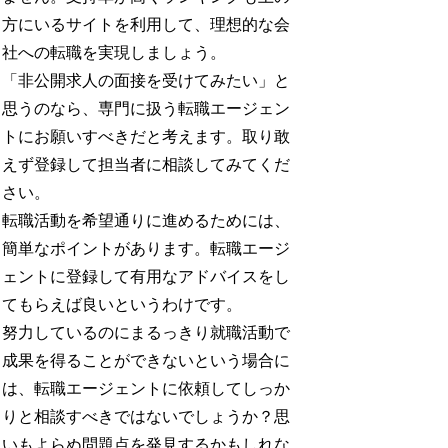
方にいるサイトを利用して、理想的な会
社への転職を実現しましょう。
「非公開求人の面接を受けてみたい」と
思うのなら、専門に扱う転職エージェン
トにお願いすべきだと考えます。取り敢
えず登録して担当者に相談してみてくだ
さい。
転職活動を希望通りに進めるためには、
簡単なポイントがあります。転職エージ
ェントに登録して有用なアドバイスをし
てもらえば良いというわけです。
努力しているのにまるっきり就職活動で
成果を得ることができないという場合に
は、転職エージェントに依頼してしっか
りと相談すべきではないでしょうか？思
いもよらぬ問題点を発見するかもしれな