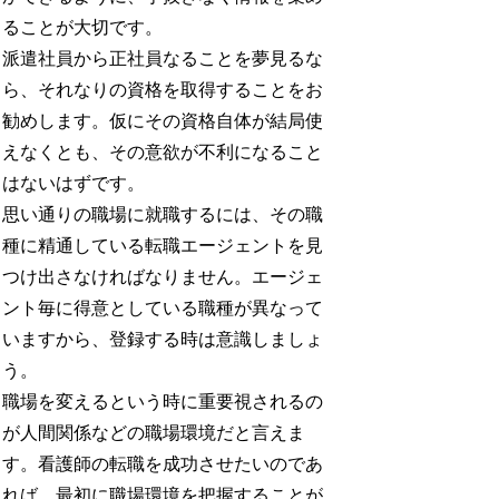
ることが大切です。
派遣社員から正社員なることを夢見るな
ら、それなりの資格を取得することをお
勧めします。仮にその資格自体が結局使
えなくとも、その意欲が不利になること
はないはずです。
思い通りの職場に就職するには、その職
種に精通している転職エージェントを見
つけ出さなければなりません。エージェ
ント毎に得意としている職種が異なって
いますから、登録する時は意識しましょ
う。
職場を変えるという時に重要視されるの
が人間関係などの職場環境だと言えま
す。看護師の転職を成功させたいのであ
れば、最初に職場環境を把握することが