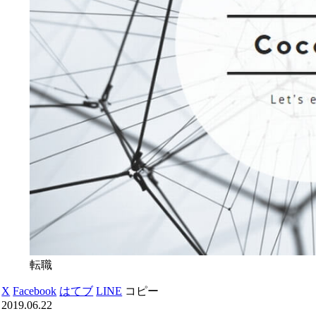
転職
X
Facebook
はてブ
LINE
コピー
2019.06.22