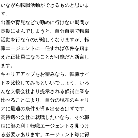
いながら転職活動ができるものと思いま
す。
出産や育児などで勤めに行けない期間が
長期に及んでしまうと、自分自身で転職
活動を行なうのが難しくなりますが、転
職エージェントに一任すれば条件を踏ま
えた正社員になることが可能だと断言し
ます。
キャリアアップをお望みなら、転職サイ
トを比較してみるといいでしょう。いろ
んな支援会社より提示される候補企業を
比べることにより、自分の現在のキャリ
アに最適の条件を導き出せるはずです。
高待遇の会社に就職したいなら、その職
種に顔の利く転職エージェントを見つけ
る必要があります。エージェント毎に得