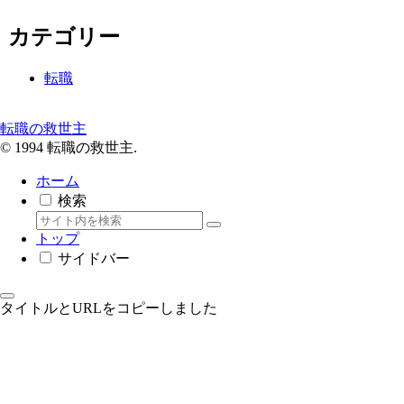
カテゴリー
転職
転職の救世主
© 1994 転職の救世主.
ホーム
検索
トップ
サイドバー
タイトルとURLをコピーしました