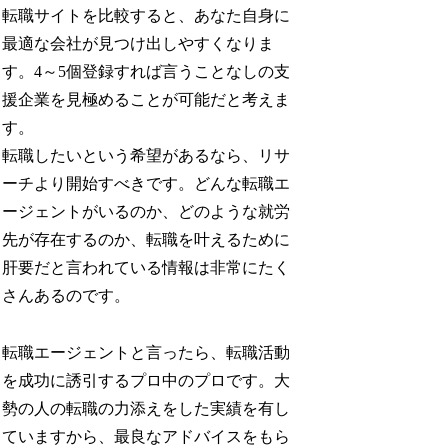
転職サイトを比較すると、あなた自身に
最適な会社が見つけ出しやすくなりま
す。4～5個登録すれば言うことなしの支
援企業を見極めることが可能だと考えま
す。
転職したいという希望があるなら、リサ
ーチより開始すべきです。どんな転職エ
ージェントがいるのか、どのような就労
先が存在するのか、転職を叶えるために
肝要だと言われている情報は非常にたく
さんあるのです。
転職エージェントと言ったら、転職活動
を成功に誘引するプロ中のプロです。大
勢の人の転職の力添えをした実績を有し
ていますから、最良なアドバイスをもら