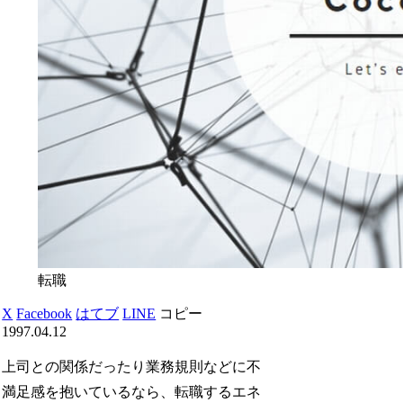
転職
X
Facebook
はてブ
LINE
コピー
1997.04.12
上司との関係だったり業務規則などに不
満足感を抱いているなら、転職するエネ