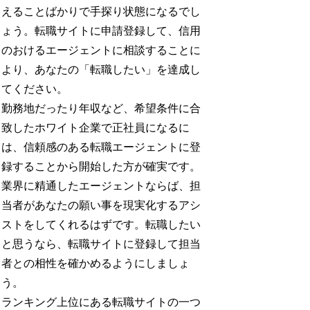
えることばかりで手探り状態になるでし
ょう。転職サイトに申請登録して、信用
のおけるエージェントに相談することに
より、あなたの「転職したい」を達成し
てください。
勤務地だったり年収など、希望条件に合
致したホワイト企業で正社員になるに
は、信頼感のある転職エージェントに登
録することから開始した方が確実です。
業界に精通したエージェントならば、担
当者があなたの願い事を現実化するアシ
ストをしてくれるはずです。転職したい
と思うなら、転職サイトに登録して担当
者との相性を確かめるようにしましょ
う。
ランキング上位にある転職サイトの一つ