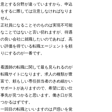
意とする分野が違っていますから、申込
をするに際しては注意しなければなりま
せん。
正社員になることそのものは実現不可能
なことではないと言い切れますが、待遇
の良い会社に就職したいのであれば、高
い評価を得ている転職エージェントを頼
りにするのが一番です。
看護師の転職に関して最も見られるのが
転職サイトになります。求人の種類が豊
富で、頼もしい専任担当者のきめ細かい
サポートがありますので、希望に近い仕
事先が見つかると思います。働き口が見
つかるはずです。
一回目の転職といいますのは戸惑いを覚