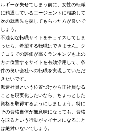
ルギーが失せてしまう前に、女性の転職
に精通しているエージェントに相談して
次の就業先を探してもらった方が良いで
しょう。
不適切な転職サイトをチョイスしてしま
ったら、希望する転職はできません。ク
チコミでの評価が高くランキングも上の
方に位置するサイトを有効活用して、条
件の良い会社への転職を実現していただ
きたいです。
派遣社員という位置づけから正社員なる
ことを現実化したいなら、ちょっとした
資格を取得するようにしましょう。特に
その資格自体が無意味になっても、資格
を取るという行動がマイナスになること
は絶対いないでしょう。