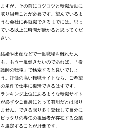
ますが、その前にコツコツと転職活動に
取り組無ことが必要です。望んでいるよ
うな会社に再就職できるまでには。思っ
ている以上に時間が掛かると思ってくだ
さい。
結婚や出産などで一度職場を離れた人
も、もう一度働きたいのであれば、「看
護師の転職」で検索すると良いでしょ
う。評価の高い転職サイトなら、ご希望
の条件で仕事に復帰できるはずです。
ランキング上位にあるような転職サイト
が必ずやご自身にとって有用だとは限り
ません。できる限り多く登録して自分に
ピッタリの専任の担当者が存在する企業
を選定することが肝要です。