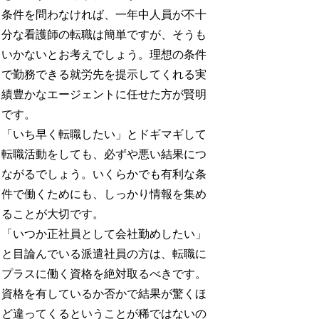
条件を問わなければ、一年中人員が不十
分な看護師の転職は簡単ですが、そうも
いかないとお考えでしょう。理想の条件
で勤務できる就労先を提示してくれる実
績豊かなエージェントに任せた方が賢明
です。
「いち早く転職したい」とドギマギして
転職活動をしても、必ずや悪い結果につ
ながるでしょう。いくらかでも有利な条
件で働くためにも、しっかり情報を集め
ることが大切です。
「いつか正社員として会社勤めしたい」
と目論んでいる派遣社員の方は、転職に
プラスに働く資格を絶対取るべきです。
資格を有しているか否かで結果が驚くほ
ど違ってくるということが稀ではないの