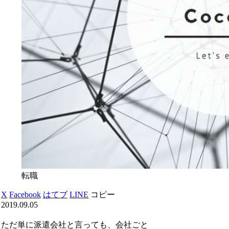
転職
X
Facebook
はてブ
LINE
コピー
2019.09.05
ただ単に派遣会社と言っても、会社ごと