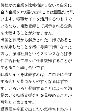
何社かの企業を比較検討しないと自分に
合う企業を1つ選び出すことは困難だと思
います。転職サイトを活用するつもりで
いるなら、複数登録して掲示される企業
を比較することが外せません。
出産と育児から解放された主婦であると
か結婚したことを機に専業主婦になった
方も、派遣社員というスタンスならば条
件に合わせて早々に仕事復帰することが
できること請け合いです。
転職サイトを比較すれば、ご自身に合致
する会社が見つかりやすくなるはずで
す。いろいろと登録することによって満
足のいく転職支援会社を見極めることが
可能だと言えます。
退職届を今直ぐ出したい気持ちもわかり