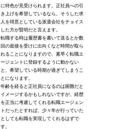
に特色が見受けられます。正社員への引
き上げを希望しているなら、そうした求
人を得意としている派遣会社をチョイス
した方が賢明だと言えます。
転職する時は履歴書を書いて送るとか数
回の面接を受けに出向くなど時間が取ら
れることになりますので、素早く転職エ
ージェントに登録するように動かない
と、希望している時期が過ぎてしまうこ
とになります。
年齢を経ると正社員になるのは困難だと
イメージするかもしれないですが、経歴
を正当に考慮してくれる転職エージェン
トだったとすれば、少々年が行っていた
としても転職を実現してくれるはずで
す。