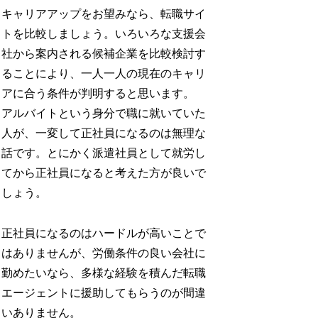
キャリアアップをお望みなら、転職サイ
トを比較しましょう。いろいろな支援会
社から案内される候補企業を比較検討す
ることにより、一人一人の現在のキャリ
アに合う条件が判明すると思います。
アルバイトという身分で職に就いていた
人が、一変して正社員になるのは無理な
話です。とにかく派遣社員として就労し
てから正社員になると考えた方が良いで
しょう。
正社員になるのはハードルが高いことで
はありませんが、労働条件の良い会社に
勤めたいなら、多様な経験を積んだ転職
エージェントに援助してもらうのが間違
いありません。