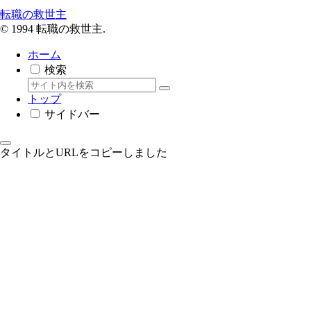
転職の救世主
© 1994 転職の救世主.
ホーム
検索
トップ
サイドバー
タイトルとURLをコピーしました