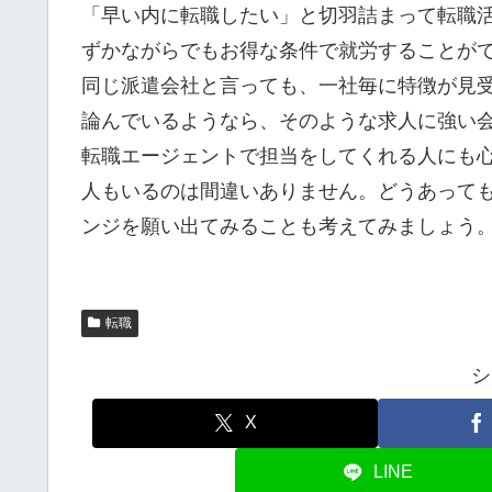
「早い内に転職したい」と切羽詰まって転職
ずかながらでもお得な条件で就労することが
同じ派遣会社と言っても、一社毎に特徴が見
論んでいるようなら、そのような求人に強い
転職エージェントで担当をしてくれる人にも
人もいるのは間違いありません。どうあって
ンジを願い出てみることも考えてみましょう
転職
シ
X
LINE