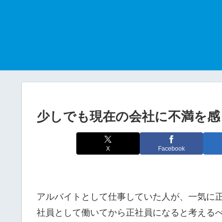
少しでも現在の会社に不満を感
X
Facebook
アルバイトとして仕事していた人が、一気に
社員として働いてから正社員になると考える