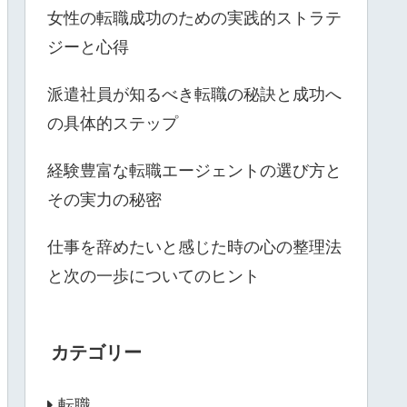
女性の転職成功のための実践的ストラテ
ジーと心得
派遣社員が知るべき転職の秘訣と成功へ
の具体的ステップ
経験豊富な転職エージェントの選び方と
その実力の秘密
仕事を辞めたいと感じた時の心の整理法
と次の一歩についてのヒント
カテゴリー
転職