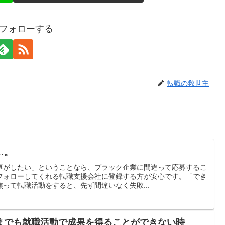
gをフォローする
転職の救世主
…。
事がしたい」ということなら、ブラック企業に間違って応募するこ
フォローしてくれる転職支援会社に登録する方が安心です。「でき
って転職活動をすると、先ず間違いなく失敗...
までも就職活動で成果を得ることができない時