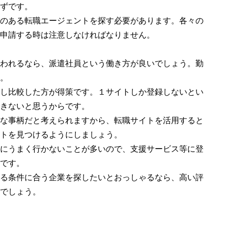
ずです。
のある転職エージェントを探す必要があります。各々の
申請する時は注意しなければなりません。
われるなら、派遣社員という働き方が良いでしょう。勤
。
し比較した方が得策です。１サイトしか登録しないとい
きないと思うからです。
な事柄だと考えられますから、転職サイトを活用すると
トを見つけるようにしましょう。
にうまく行かないことが多いので、支援サービス等に登
です。
る条件に合う企業を探したいとおっしゃるなら、高い評
でしょう。