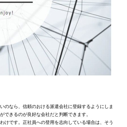
いのなら、信頼のおける派遣会社に登録するようにしま
ができるのが良好な会社だと判断できます。
わけです。正社員への登用を志向している場合は、そう