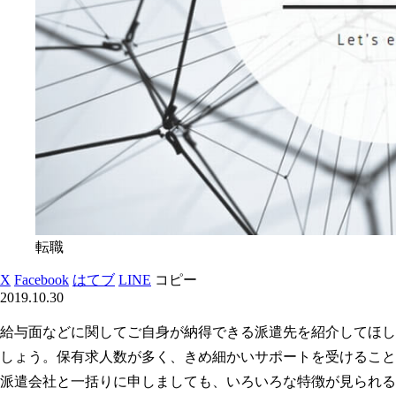
転職
X
Facebook
はてブ
LINE
コピー
2019.10.30
給与面などに関してご自身が納得できる派遣先を紹介してほし
しょう。保有求人数が多く、きめ細かいサポートを受けること
派遣会社と一括りに申しましても、いろいろな特徴が見られる