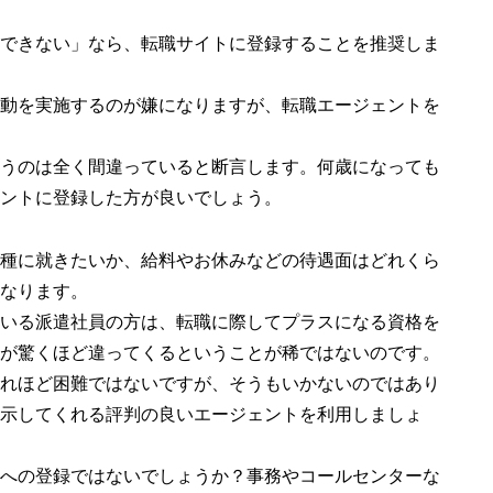
できない」なら、転職サイトに登録することを推奨しま
動を実施するのが嫌になりますが、転職エージェントを
うのは全く間違っていると断言します。何歳になっても
ントに登録した方が良いでしょう。
種に就きたいか、給料やお休みなどの待遇面はどれくら
なります。
いる派遣社員の方は、転職に際してプラスになる資格を
が驚くほど違ってくるということが稀ではないのです。
れほど困難ではないですが、そうもいかないのではあり
示してくれる評判の良いエージェントを利用しましょ
への登録ではないでしょうか？事務やコールセンターな