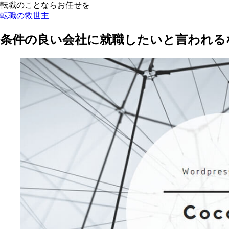
転職のことならお任せを
転職の救世主
条件の良い会社に就職したいと言われる