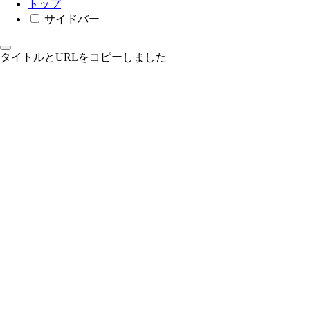
トップ
サイドバー
タイトルとURLをコピーしました