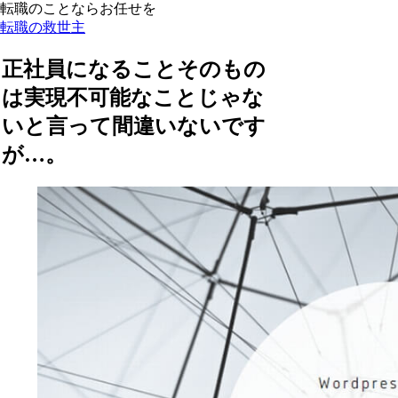
転職のことならお任せを
転職の救世主
正社員になることそのもの
は実現不可能なことじゃな
いと言って間違いないです
が…。