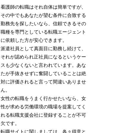
看護師の転職はそれ自体は簡単ですが、
その中でもあなたが望む条件に合致する
勤務先を探したいなら、信頼できるその
職種を専門としている転職エージェント
に依頼した方が安心できます。
派遣社員として真面目に勤務し続けて、
それが認められ正社員になるというケー
スも少なくないと言われています。あな
たが手抜きせずに奮闘していることは絶
対に評価されると言って間違いありませ
ん。
女性の転職をうまく行かせたいなら、女
性が求める労働環境の職場を提案してく
れる転職支援会社に登録することが不可
欠です。
転職サイトに関しましては、各々得意と