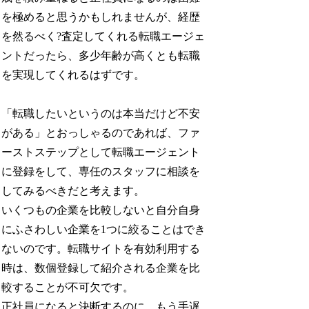
を極めると思うかもしれませんが、経歴
を然るべく?査定してくれる転職エージェ
ントだったら、多少年齢が高くとも転職
を実現してくれるはずです。
「転職したいというのは本当だけど不安
がある」とおっしゃるのであれば、ファ
ーストステップとして転職エージェント
に登録をして、専任のスタッフに相談を
してみるべきだと考えます。
いくつもの企業を比較しないと自分自身
にふさわしい企業を1つに絞ることはでき
ないのです。転職サイトを有効利用する
時は、数個登録して紹介される企業を比
較することが不可欠です。
正社員になると決断するのに、もう手遅