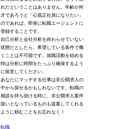
れだということはありません。年齢が何
才であろうと「心底正社員になりたい」
のであれば、即座に転職エージェントに
登録することです。
自己分析と会社分析を終わらせていない
状態だとしたら、希望している条件で働
くことは不可能です。就職活動を始める
時は分析に時間をたっぷり確保するよう
に留意してください。
あなたにマッチする仕事は非公開求人の
中から探せるかもしれないです。転職の
相談を持ち掛ける時に、非公開求人案件
扱いとなっているものも提案してくれる
ように頼むことをお忘れなく！
転職