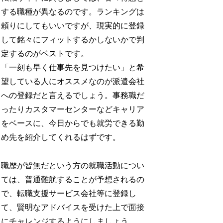
する職種が異なるのです。ランキングは
頼りにしてもいいですが、現実的に登録
して銘々にフィットするかしないかで判
定するのがベストです。
「一刻も早く仕事先を見つけたい」と希
望している人にオススメなのが派遣会社
への登録だと言えるでしょう。事務職だ
ったりカスタマーセンターなどキャリア
をベースに、今日からでも就労できる勤
め先を紹介してくれるはずです。
職歴が皆無だという方の就職活動につい
ては、普通難航することが予想されるの
で、転職支援サービス会社等に登録し
て、賢明なアドバイスを受けた上で面接
にチャレンジするようにしましょう。