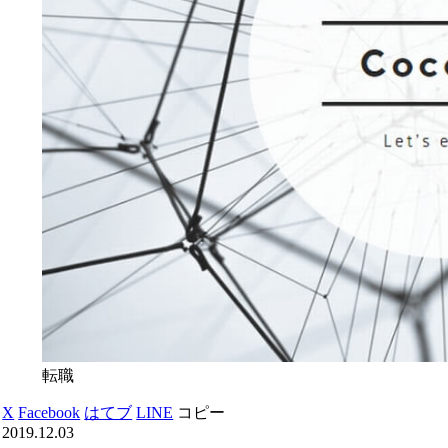
転職
X
Facebook
はてブ
LINE
コピー
2019.12.03