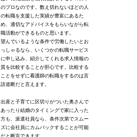
のプロなのです。数え切れないほどの人
の転職を支援した実績が豊富にあるた
め、適切なアドバイスをもらいながら転
職活動ができるものと思います。
望んでいるような条件で労働したいとお
っしゃるなら、いくつかの転職サービス
に申し込み、紹介してくれる求人情報の
質を比較することが肝心です。比較する
ことをせずに看護師の転職をするのは言
語道断だと言えます。
出産と子育てに区切りがついた奥さんで
あったり結婚のタイミングで家に入った
方も、派遣社員なら、条件次第でスムー
ズに会社員にカムバックすることが可能
だと断言できます。