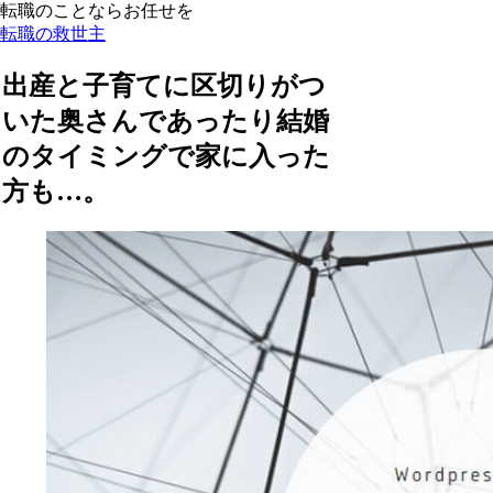
転職のことならお任せを
転職の救世主
出産と子育てに区切りがつ
いた奥さんであったり結婚
のタイミングで家に入った
方も…。