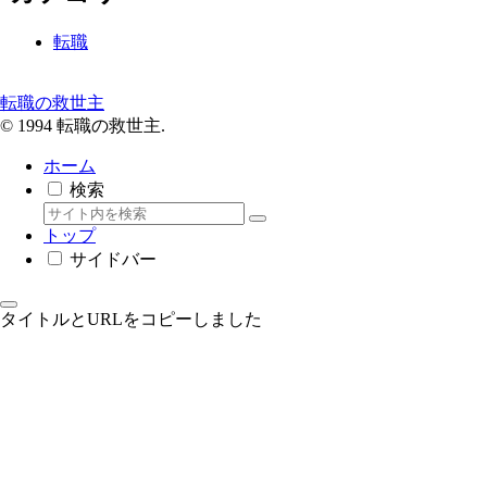
転職
転職の救世主
© 1994 転職の救世主.
ホーム
検索
トップ
サイドバー
タイトルとURLをコピーしました