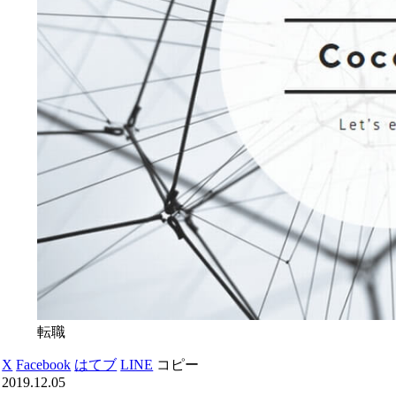
転職
X
Facebook
はてブ
LINE
コピー
2019.12.05