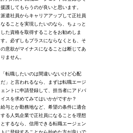
援護してもらうのが良いと思います。
派遣社員からキャリアアップして正社員
なることを実現したいのなら、ちょっと
した資格を取得することをお勧めしま
す。必ずしもプラスにならなくとも、そ
の意欲がマイナスになることは断じてあ
りません。
「転職したいのは間違いないけど心配
だ」と言われるなら、まずは転職エージ
ェントに申請登録して、担当者にアドバ
イスを求めてみてはいかがですか？
給与とか勤務地など、希望の条件に適合
する人気企業で正社員になることを理想
とするなら、信用できる転職エージェン
トに登録することから始めた方が良いで