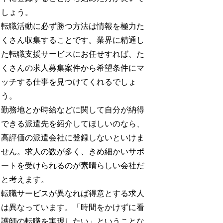
しょう。
転職活動に必ず勝つ方法は情報を極力た
くさん収集することです。業界に精通し
た転職支援サービスにお任せすれば、た
くさんの求人募集案件から希望条件にマ
ッチする仕事を見つけてくれるでしょ
う。
勤務地とか時給などに関して自分が納得
できる派遣先を紹介してほしいのなら、
高評価の派遣会社に登録しないといけま
せん。求人の数が多く、きめ細かいサポ
ートを受けられるのが素晴らしい会社だ
と考えます。
転職サービスが異なれば得意とする求人
は異なっています。「時間をかけずに看
護師の転職を実現したい」ということな