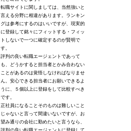
転職サイトに関しましては、当然強いと
言える分野に相違があります。ランキン
グは参考にするのはいいですが、現実的
に登録して銘々にフィットする・フィッ
トしないで一つに確定するのが賢明で
す。
評判の良い転職エージェントであって
も、どうかすると担当者とかみ合わない
ことがあるのは覚悟しなければなりませ
ん。安心できる担当者にお願いできるよ
うに、５個以上に登録をして比較すべき
です。
正社員になることそのものは難しいこと
じゃないと言って間違いないですが、お
望み通りの会社に勤めたいと言うなら、
評判の良い転職エージェントに登録して