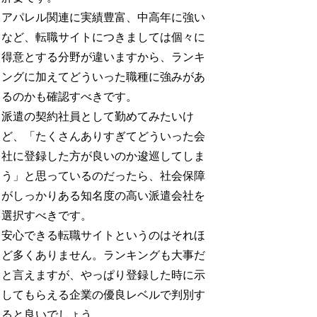
アパレル関連に実績豊富、中高年に強い
など、転職サイトにつきましては個々に
得意とする分野が違いますから、ランキ
ングに加えてどういった職種に強みがあ
るのかも確認すべきです。
派遣の契約社員として勤めてみたいけ
ど、「たくさんありすぎてどういった会
社に登録した方が良いのか逡巡してしま
う」と思っているのだったら、社会保障
がしっかりある知名度の高い派遣会社を
選択すべきです。
安心できる転職サイトというのはそれほ
ど多くありません。ランキングも大事だ
と言えますが、やっぱり登録した時に示
してもらえる企業の優良レベルで判別す
ると良いでしょう。