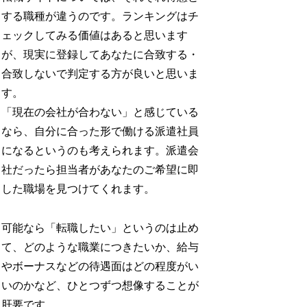
する職種が違うのです。ランキングはチ
ェックしてみる価値はあると思います
が、現実に登録してあなたに合致する・
合致しないで判定する方が良いと思いま
す。
「現在の会社が合わない」と感じている
なら、自分に合った形で働ける派遣社員
になるというのも考えられます。派遣会
社だったら担当者があなたのご希望に即
した職場を見つけてくれます。
可能なら「転職したい」というのは止め
て、どのような職業につきたいか、給与
やボーナスなどの待遇面はどの程度がい
いのかなど、ひとつずつ想像することが
肝要です。