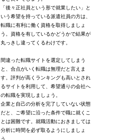
「後々正社員という形で就業したい」と
いう希望を持っている派遣社員の方は、
転職に有利に働く資格を取得しましょ
う。資格を有しているかどうかで結果が
丸っきし違ってくるわけです。
間違った転職サイトを選定してしまう
と、合点がいく転職は無理だと言えま
す。評判が高くランキングも高いとされ
るサイトを利用して、希望通りの会社へ
の転職を実現しましょう。
企業と自己の分析を完了していない状態
だと、ご希望に沿った条件で職に就くこ
とは困難です。就職活動におきましては
分析に時間を必ず取るようにしましょ
う。