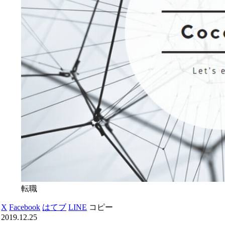
転職
X
Facebook
はてブ
LINE
コピー
2019.12.25