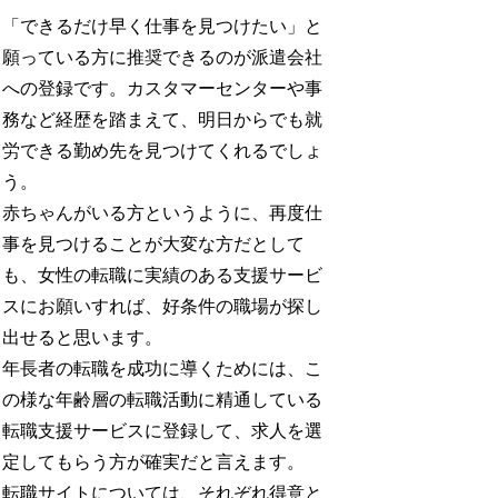
「できるだけ早く仕事を見つけたい」と
願っている方に推奨できるのが派遣会社
への登録です。カスタマーセンターや事
務など経歴を踏まえて、明日からでも就
労できる勤め先を見つけてくれるでしょ
う。
赤ちゃんがいる方というように、再度仕
事を見つけることが大変な方だとして
も、女性の転職に実績のある支援サービ
スにお願いすれば、好条件の職場が探し
出せると思います。
年長者の転職を成功に導くためには、こ
の様な年齢層の転職活動に精通している
転職支援サービスに登録して、求人を選
定してもらう方が確実だと言えます。
転職サイトについては、それぞれ得意と