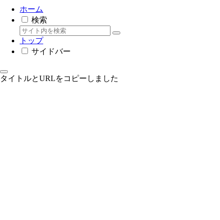
ホーム
検索
トップ
サイドバー
タイトルとURLをコピーしました