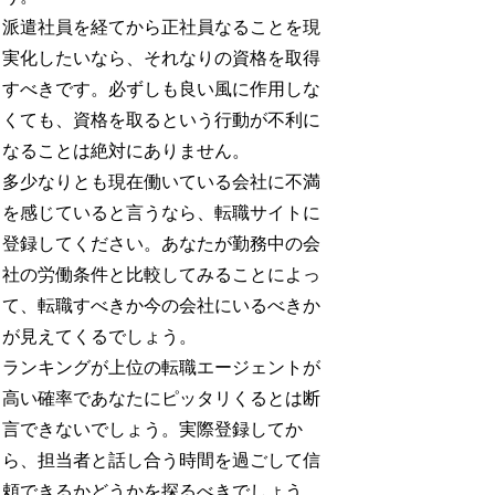
派遣社員を経てから正社員なることを現
実化したいなら、それなりの資格を取得
すべきです。必ずしも良い風に作用しな
くても、資格を取るという行動が不利に
なることは絶対にありません。
多少なりとも現在働いている会社に不満
を感じていると言うなら、転職サイトに
登録してください。あなたが勤務中の会
社の労働条件と比較してみることによっ
て、転職すべきか今の会社にいるべきか
が見えてくるでしょう。
ランキングが上位の転職エージェントが
高い確率であなたにピッタリくるとは断
言できないでしょう。実際登録してか
ら、担当者と話し合う時間を過ごして信
頼できるかどうかを探るべきでしょう。