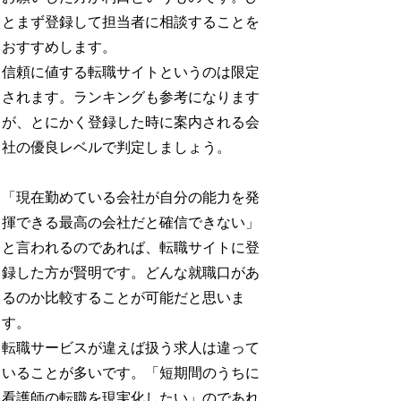
とまず登録して担当者に相談することを
おすすめします。
信頼に値する転職サイトというのは限定
されます。ランキングも参考になります
が、とにかく登録した時に案内される会
社の優良レベルで判定しましょう。
「現在勤めている会社が自分の能力を発
揮できる最高の会社だと確信できない」
と言われるのであれば、転職サイトに登
録した方が賢明です。どんな就職口があ
るのか比較することが可能だと思いま
す。
転職サービスが違えば扱う求人は違って
いることが多いです。「短期間のうちに
看護師の転職を現実化したい」のであれ