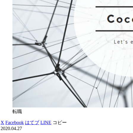
転職
X
Facebook
はてブ
LINE
コピー
2020.04.27