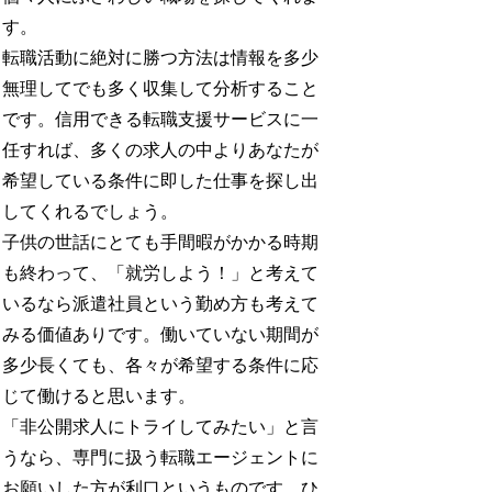
す。
転職活動に絶対に勝つ方法は情報を多少
無理してでも多く収集して分析すること
です。信用できる転職支援サービスに一
任すれば、多くの求人の中よりあなたが
希望している条件に即した仕事を探し出
してくれるでしょう。
子供の世話にとても手間暇がかかる時期
も終わって、「就労しよう！」と考えて
いるなら派遣社員という勤め方も考えて
みる価値ありです。働いていない期間が
多少長くても、各々が希望する条件に応
じて働けると思います。
「非公開求人にトライしてみたい」と言
うなら、専門に扱う転職エージェントに
お願いした方が利口というものです。ひ