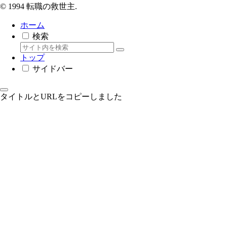
© 1994 転職の救世主.
ホーム
検索
トップ
サイドバー
タイトルとURLをコピーしました