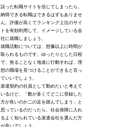
誤った転職サイトを信じてしまったら、
納得できる転職はできるはずもありませ
ん。評価が高くてランキング上位のサイ
トを有効利用して、イメージしている会
社に就職しましょう。
就職活動については、想像以上に時間が
取られるものです。ゆったりとした日程
で、焦ることなく地道に行動すれば、理
想の職場を見つけることができると言っ
ていいでしょう。
派遣契約の社員として勤めたいと考えて
いるけど、「数が多くてどこに登録した
方が良いのか二の足を踏んでしまう」と
思っているのだったら、社会保障に入れ
るよく知られている派遣会社を選んだ方
が良いでしょう。