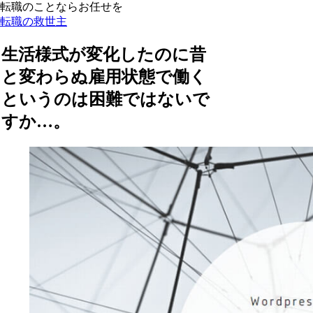
転職のことならお任せを
転職の救世主
生活様式が変化したのに昔
と変わらぬ雇用状態で働く
というのは困難ではないで
すか…。