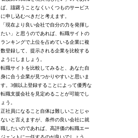
ば、躊躇うことなくいくつものサービス
に申し込むべきだと考えます。
「現在より良い会社で自分の力を発揮し
たい」と思うのであれば、転職サイトの
ランキングで上位を占めている企業に複
数登録して、提示される企業を比較する
ようにしましょう。
転職サイトを比較してみると、あなた自
身に合う企業が見つかりやすいと思いま
す。3個以上登録することによって優秀な
転職支援会社を見定めることが可能でし
ょう。
正社員になること自体は難しいことじゃ
ないと言えますが、条件の良い会社に就
職したいのであれば、高評価の転職エー
ジェントに一任するのが良いでしょう。