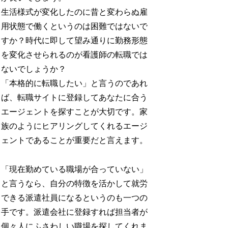
生活様式が変化したのに昔と変わらぬ雇
用状態で働くというのは困難ではないで
すか？時代に即して望み通りに勤務形態
を変化させられるのが看護師の転職では
ないでしょうか？
「本格的に転職したい」と言うのであれ
ば、転職サイトに登録してあなたに合う
エージェントを探すことが大切です。家
族のようにヒアリングしてくれるエージ
ェントであることが重要だと言えます。
「現在勤めている職場が合っていない」
と言うなら、自分の特徴を活かして就労
できる派遣社員になるというのも一つの
手です。派遣会社に登録すれば担当者が
個々人にふさわしい職場を探してくれま