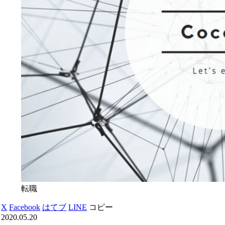
転職
X
Facebook
はてブ
LINE
コピー
2020.05.20