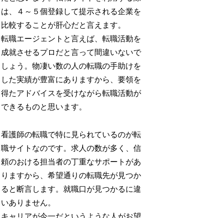
は、４～５個登録して提示される企業を
比較することが肝心だと言えます。
転職エージェントと言えば、転職活動を
成就させるプロだと言って間違いないで
しょう。物凄い数の人の転職の手助けを
した実績が豊富にありますから、要領を
得たアドバイスを受けながら転職活動が
できるものと思います。
看護師の転職で特に見られているのが転
職サイトなのです。求人の数が多く、信
頼のおける担当者の丁重なサポートがあ
りますから、希望通りの転職先が見つか
ると断言します。就職口が見つかるに違
いありません。
キャリアが今一だというような人がお望