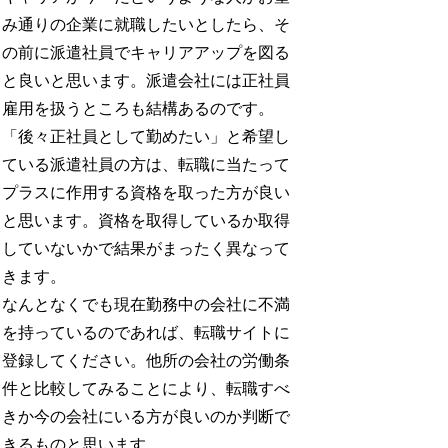
み通りの企業に就職したいとしたら、そ
の前に派遣社員でキャリアアップを図る
と良いと思います。派遣会社には正社員
雇用を扱うところも結構あるのです。
「後々正社員として勤めたい」と希望し
ている派遣社員の方は、転職に当たって
プラスに作用する資格を取った方が良い
と思います。資格を取得しているか取得
していないかで結果がまったく異なって
きます。
なんとなくでも現在勤務中の会社に不満
を持っているのであれば、転職サイトに
登録してください。他所の会社の労働条
件と比較してみることにより、転職すべ
きか今の会社にいる方が良いのか判断で
きるものと思います。