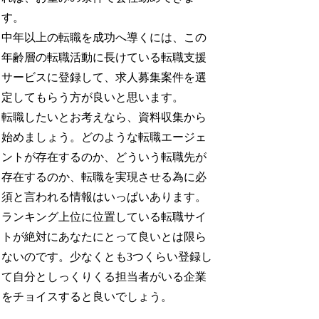
す。
中年以上の転職を成功へ導くには、この
年齢層の転職活動に長けている転職支援
サービスに登録して、求人募集案件を選
定してもらう方が良いと思います。
転職したいとお考えなら、資料収集から
始めましょう。どのような転職エージェ
ントが存在するのか、どういう転職先が
存在するのか、転職を実現させる為に必
須と言われる情報はいっぱいあります。
ランキング上位に位置している転職サイ
トが絶対にあなたにとって良いとは限ら
ないのです。少なくとも3つくらい登録し
て自分としっくりくる担当者がいる企業
をチョイスすると良いでしょう。