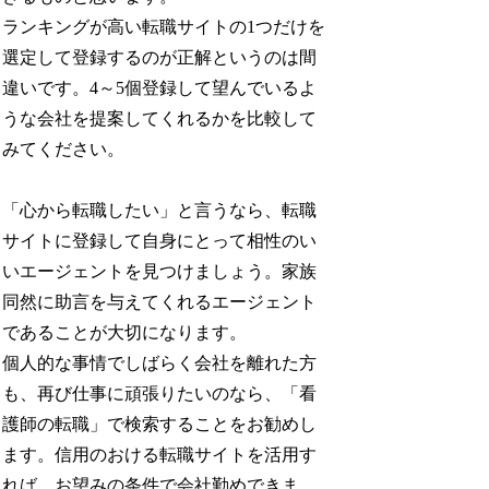
ランキングが高い転職サイトの1つだけを
選定して登録するのが正解というのは間
違いです。4～5個登録して望んでいるよ
うな会社を提案してくれるかを比較して
みてください。
「心から転職したい」と言うなら、転職
サイトに登録して自身にとって相性のい
いエージェントを見つけましょう。家族
同然に助言を与えてくれるエージェント
であることが大切になります。
個人的な事情でしばらく会社を離れた方
も、再び仕事に頑張りたいのなら、「看
護師の転職」で検索することをお勧めし
ます。信用のおける転職サイトを活用す
れば、お望みの条件で会社勤めできま