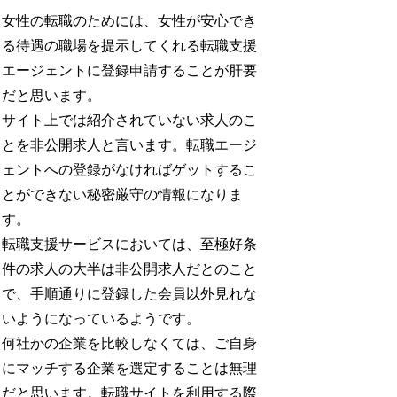
女性の転職のためには、女性が安心でき
る待遇の職場を提示してくれる転職支援
エージェントに登録申請することが肝要
だと思います。
サイト上では紹介されていない求人のこ
とを非公開求人と言います。転職エージ
ェントへの登録がなければゲットするこ
とができない秘密厳守の情報になりま
す。
転職支援サービスにおいては、至極好条
件の求人の大半は非公開求人だとのこと
で、手順通りに登録した会員以外見れな
いようになっているようです。
何社かの企業を比較しなくては、ご自身
にマッチする企業を選定することは無理
だと思います。転職サイトを利用する際