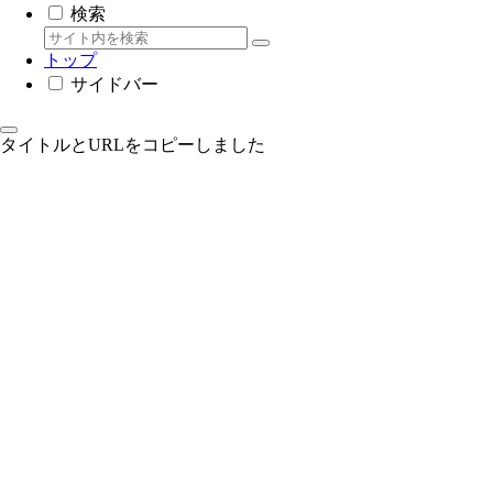
検索
トップ
サイドバー
タイトルとURLをコピーしました