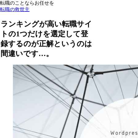
転職のことならお任せを
転職の救世主
ランキングが高い転職サイ
トの1つだけを選定して登
録するのが正解というのは
間違いです…。