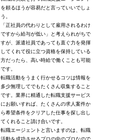
を頼るほうが容易だと言っていいでしょ
う。
「正社員の代わりとして雇用されるわけ
ですから給与が低い」と考えられがちで
すが、派遣社員であっても直ぐ力を発揮
してくれて役に立つ資格を保持している
方だったら、高い時給で働くことも可能
です。
転職活動をうまく行かせるコツは情報を
多少無理してでもたくさん収集すること
です。業界に精通した転職支援サービス
にお願いすれば、たくさんの求人案件か
ら希望条件をクリアした仕事を探し出し
てくれること請け合いです。
転職エージェントと言いますのは、転職
活動を成功させるプロの中のプロなので