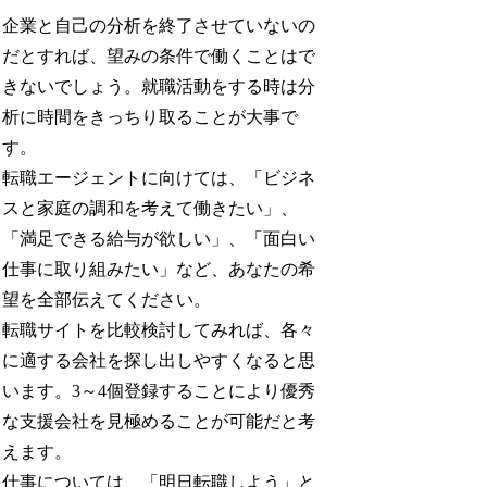
企業と自己の分析を終了させていないの
だとすれば、望みの条件で働くことはで
きないでしょう。就職活動をする時は分
析に時間をきっちり取ることが大事で
す。
転職エージェントに向けては、「ビジネ
スと家庭の調和を考えて働きたい」、
「満足できる給与が欲しい」、「面白い
仕事に取り組みたい」など、あなたの希
望を全部伝えてください。
転職サイトを比較検討してみれば、各々
に適する会社を探し出しやすくなると思
います。3～4個登録することにより優秀
な支援会社を見極めることが可能だと考
えます。
仕事については、「明日転職しよう」と