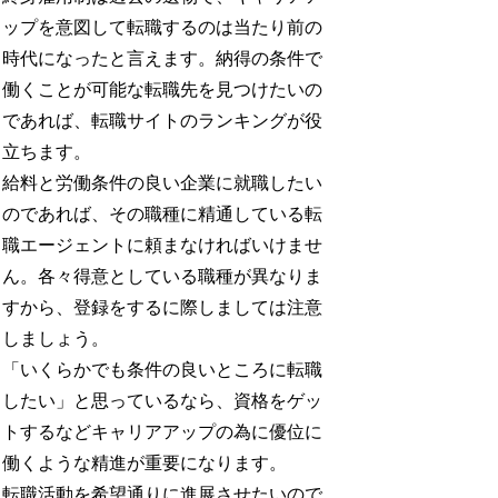
ップを意図して転職するのは当たり前の
時代になったと言えます。納得の条件で
働くことが可能な転職先を見つけたいの
であれば、転職サイトのランキングが役
立ちます。
給料と労働条件の良い企業に就職したい
のであれば、その職種に精通している転
職エージェントに頼まなければいけませ
ん。各々得意としている職種が異なりま
すから、登録をするに際しましては注意
しましょう。
「いくらかでも条件の良いところに転職
したい」と思っているなら、資格をゲッ
トするなどキャリアアップの為に優位に
働くような精進が重要になります。
転職活動を希望通りに進展させたいので