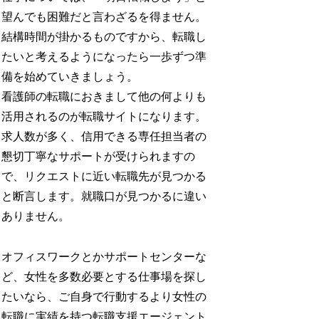
望んでも困難だと言わざるを得ません。
結構時間が掛かるものですから、転職し
たいと考えるようになったら一歩ずつ準
備を始めていきましょう。
看護師の転職におきまして他の何よりも
活用されるのが転職サイトになります。
求人数が多く、信用できる専任担当者の
懇切丁寧なサポートが受けられますの
で、リクエストに近い転職先が見つかる
と断言します。就職口が見つかるに違い
ありません。
オフィスワークとかサポートセンターな
ど、女性を多数必要とする仕事場を探し
たいなら、ご自身で行動するより女性の
転職に実績を持つ転職支援エージェント