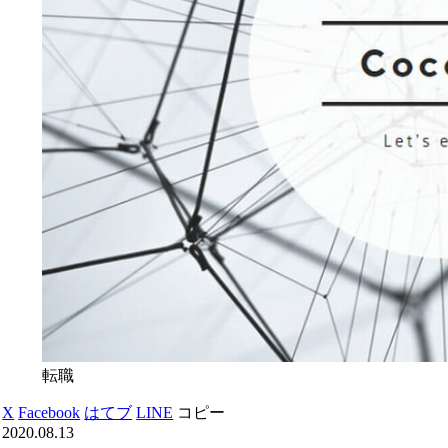
転職
X
Facebook
はてブ
LINE
コピー
2020.08.13