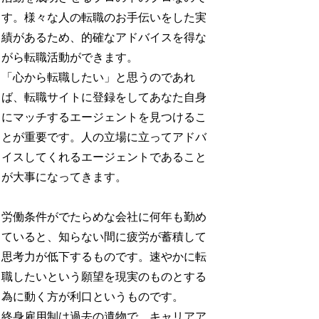
す。様々な人の転職のお手伝いをした実
績があるため、的確なアドバイスを得な
がら転職活動ができます。
「心から転職したい」と思うのであれ
ば、転職サイトに登録をしてあなた自身
にマッチするエージェントを見つけるこ
とが重要です。人の立場に立ってアドバ
イスしてくれるエージェントであること
が大事になってきます。
労働条件がでたらめな会社に何年も勤め
ていると、知らない間に疲労が蓄積して
思考力が低下するものです。速やかに転
職したいという願望を現実のものとする
為に動く方が利口というものです。
終身雇用制は過去の遺物で、キャリアア