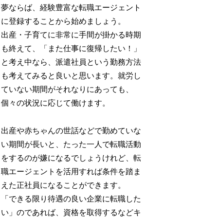
夢ならば、経験豊富な転職エージェント
に登録することから始めましょう。
出産・子育てに非常に手間が掛かる時期
も終えて、「また仕事に復帰したい！」
と考え中なら、派遣社員という勤務方法
も考えてみると良いと思います。就労し
ていない期間がそれなりにあっても、
個々の状況に応じて働けます。
出産や赤ちゃんの世話などで勤めていな
い期間が長いと、たった一人で転職活動
をするのが嫌になるでしょうけれど、転
職エージェントを活用すれば条件を踏ま
えた正社員になることができます。
「できる限り待遇の良い企業に転職した
い」のであれば、資格を取得するなどキ