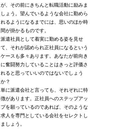
が、その前にきちんと転職活動に励みま
しょう。望んでいるような会社に勤めら
れるようになるまでには、思いのほか時
間が掛かるものです。
派遣社員として着実に勤める姿を見せ
て、それが認められ正社員になるという
ケースも多々あります。あなたが前向き
に奮闘努力していることはきっと評価さ
れると思っていいのではないでしょう
か？
単に派遣会社と言っても、それぞれに特
徴があります。正社員へのステップアッ
プを願っているのであれば、そのような
求人を専門としている会社をセレクトし
ましょう。