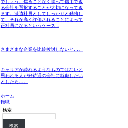
でしょう。焦ることなく調べて信用でき
る会社を選択することが大切になってき
ます。派遣社員としてしっかりと勤務し
て、それが高く評価されることによって
正社員になるというケース...
さまざまな企業を比較検討しないと…。
キャリアが誇れるようなものではないと
思われる人が好待遇の会社に就職したい
としたら…。
ホーム
転職
検索
検索