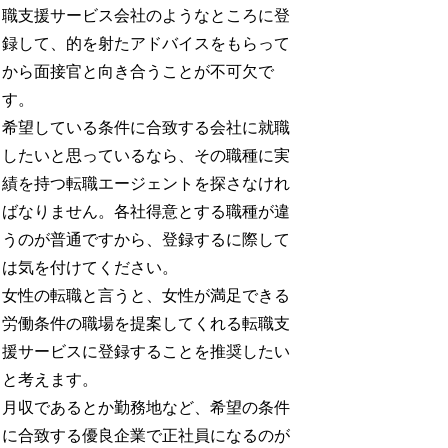
職支援サービス会社のようなところに登
録して、的を射たアドバイスをもらって
から面接官と向き合うことが不可欠で
す。
希望している条件に合致する会社に就職
したいと思っているなら、その職種に実
績を持つ転職エージェントを探さなけれ
ばなりません。各社得意とする職種が違
うのが普通ですから、登録するに際して
は気を付けてください。
女性の転職と言うと、女性が満足できる
労働条件の職場を提案してくれる転職支
援サービスに登録することを推奨したい
と考えます。
月収であるとか勤務地など、希望の条件
に合致する優良企業で正社員になるのが