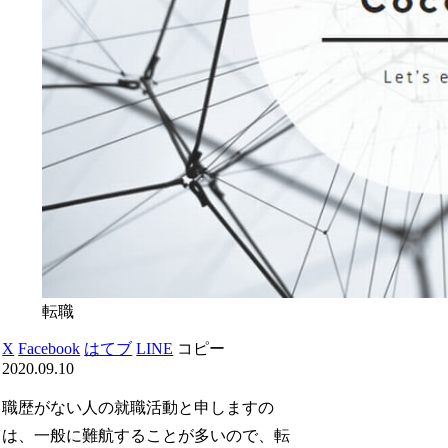
転職
X
Facebook
はてブ
LINE
コピー
2020.09.10
職歴がない人の就職活動と申しますの
は、一般に難航することが多いので、転