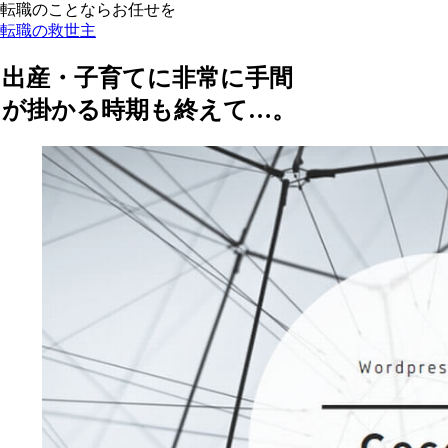
転職のことならお任せを
転職の救世主
出産・子育てに非常に手間
が掛かる時期も終えて…。