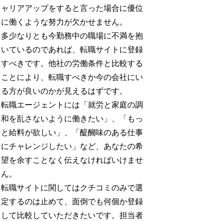
ャリアアップをすると言った場合に優位
に働くような努力が欠かせません。
多少なりとも今勤務中の職場に不満を抱
いているのであれば、転職サイトに登録
すべきです。他社の労働条件と比較する
ことにより、転職すべきか今の会社にい
る方が良いのかが見えるはずです。
転職エージェントには「就労と家庭の調
和を乱さないように働きたい」、「もっ
と給料が欲しい」、「醍醐味のある仕事
にチャレンジしたい」など、あなたの希
望を余すことなく伝えなければいけませ
ん。
転職サイトに関してはクチコミのみで選
定するのは止めて、面倒でも何個か登録
して比較していただきたいです。担当者