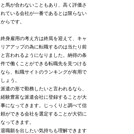
と馬が合わないこともあり、高く評価さ
れている会社が一番であるとは限らない
からです。
終身雇用の考え方は終焉を迎えて、キャ
リアアップの為に転職するのは当たり前
と言われるようになりました。納得の条
件で働くことができる転職先を見つける
なら、転職サイトのランキングが有用で
しょう。
派遣の形で勤務したいと言われるなら、
経験豊富な派遣会社に登録することが大
事になってきます。じっくりと調べて信
頼ができる会社を選定することが大切に
なってきます。
退職願を出したい気持ちも理解できます