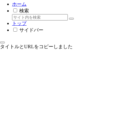
ホーム
検索
トップ
サイドバー
タイトルとURLをコピーしました